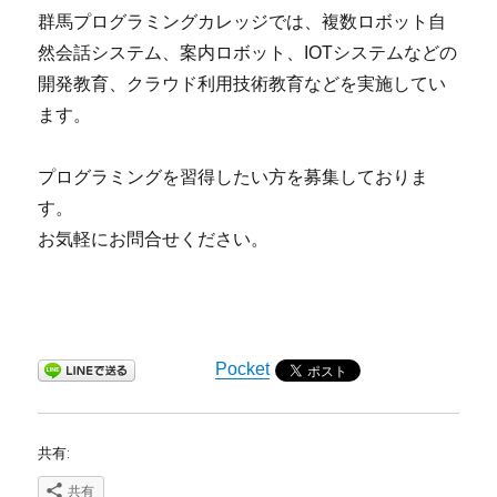
群馬プログラミングカレッジでは、複数ロボット自
然会話システム、案内ロボット、IOTシステムなどの
開発教育、クラウド利用技術教育などを実施してい
ます。
プログラミングを習得したい方を募集しておりま
す。
お気軽にお問合せください。
Pocket
共有:
共有