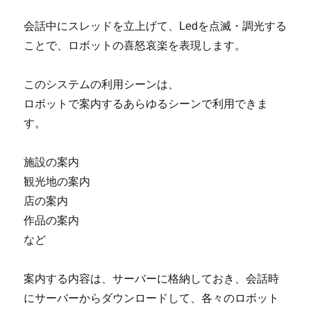
会話中にスレッドを立上げて、Ledを点滅・調光する
ことで、ロボットの喜怒哀楽を表現します。
このシステムの利用シーンは、
ロボットで案内するあらゆるシーンで利用できま
す。
施設の案内
観光地の案内
店の案内
作品の案内
など
案内する内容は、サーバーに格納しておき、会話時
にサーバーからダウンロードして、各々のロボット