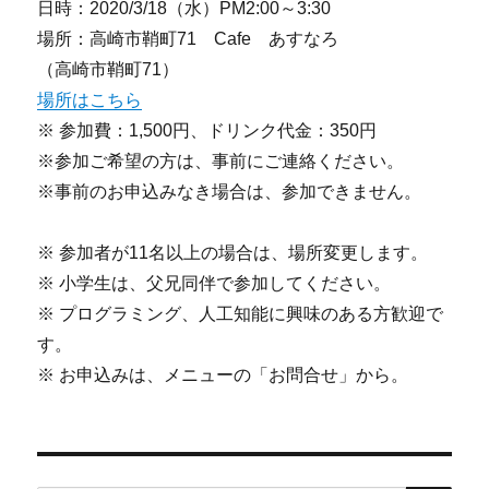
日時：2020/3/18（水）PM2:00～3:30
場所：高崎市鞘町71 Cafe あすなろ
（高崎市鞘町71）
場所はこちら
※ 参加費：1,500円、ドリンク代金：350円
※参加ご希望の方は、事前にご連絡ください。
※事前のお申込みなき場合は、参加できません。
※ 参加者が11名以上の場合は、場所変更します。
※ 小学生は、父兄同伴で参加してください。
※ プログラミング、人工知能に興味のある方歓迎で
す。
※ お申込みは、メニューの「お問合せ」から。