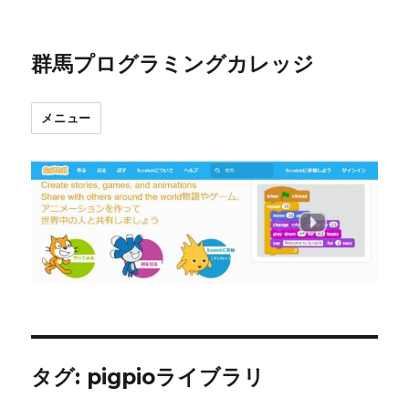
群馬プログラミングカレッジ
メニュー
タグ:
pigpioライブラリ