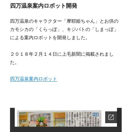
四万温泉案内ロボット開発
四万温泉のキャラクター「摩耶姫ちゃん」とお供の
カモシカの「くらっぽ」、キジバトの「しまっぽ」
による案内ロボットを開発しました。
２０１８年２月１４日に上毛新聞に掲載されまし
た。
四万温泉案内ロボット