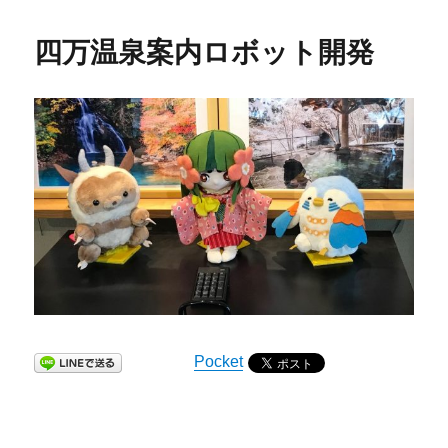
四万温泉案内ロボット開発
Pocket