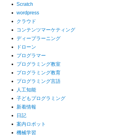
Scratch
wordpress
クラウド
コンテンツマーケティング
ディープラーニング
ドローン
プログラマー
プログラミング教室
プログラミング教育
プログラミング言語
人工知能
子どもプログラミング
新着情報
日記
案内ロボット
機械学習