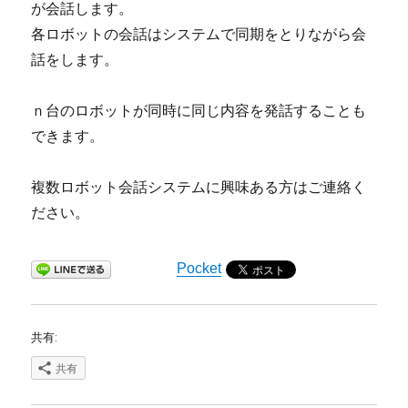
が会話します。
各ロボットの会話はシステムで同期をとりながら会
話をします。
ｎ台のロボットが同時に同じ内容を発話することも
できます。
複数ロボット会話システムに興味ある方はご連絡く
ださい。
Pocket
共有:
共有