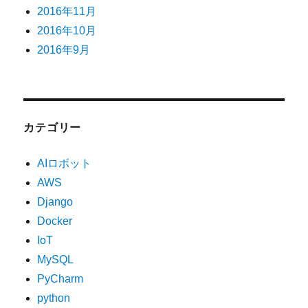
2016年11月
2016年10月
2016年9月
カテゴリー
AIロボット
AWS
Django
Docker
IoT
MySQL
PyCharm
python