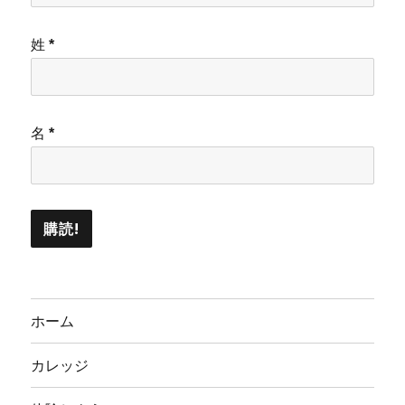
姓
*
名
*
ホーム
カレッジ