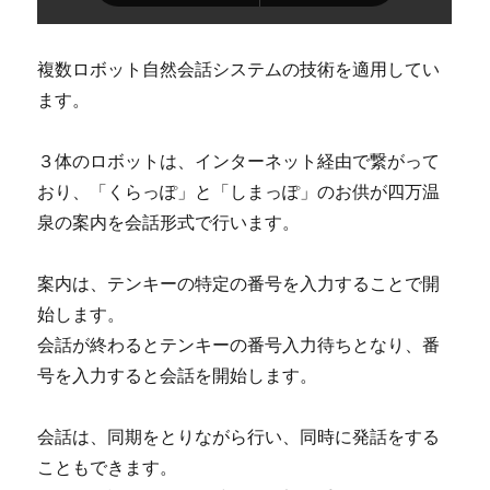
複数ロボット自然会話システムの技術を適用してい
ます。
３体のロボットは、インターネット経由で繋がって
おり、「くらっぽ」と「しまっぽ」のお供が四万温
泉の案内を会話形式で行います。
案内は、テンキーの特定の番号を入力することで開
始します。
会話が終わるとテンキーの番号入力待ちとなり、番
号を入力すると会話を開始します。
会話は、同期をとりながら行い、同時に発話をする
こともできます。