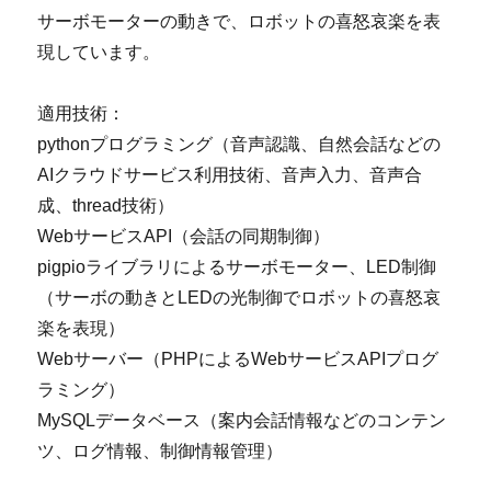
サーボモーターの動きで、ロボットの喜怒哀楽を表
現しています。
適用技術：
pythonプログラミング（音声認識、自然会話などの
AIクラウドサービス利用技術、音声入力、音声合
成、thread技術）
WebサービスAPI（会話の同期制御）
pigpioライブラリによるサーボモーター、LED制御
（サーボの動きとLEDの光制御でロボットの喜怒哀
楽を表現）
Webサーバー（PHPによるWebサービスAPIプログ
ラミング）
MySQLデータベース（案内会話情報などのコンテン
ツ、ログ情報、制御情報管理）