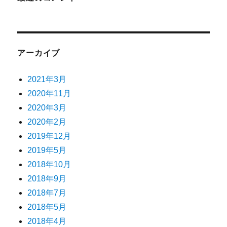
アーカイブ
2021年3月
2020年11月
2020年3月
2020年2月
2019年12月
2019年5月
2018年10月
2018年9月
2018年7月
2018年5月
2018年4月