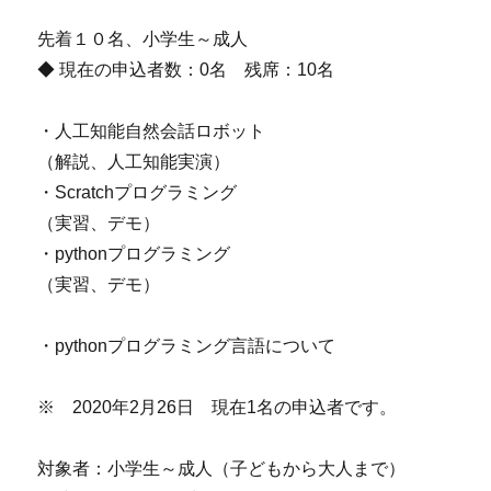
シ
先着１０名、小学生～成人
◆ 現在の申込者数：0名 残席：10名
ョ
・人工知能自然会話ロボット
ン
（解説、人工知能実演）
・Scratchプログラミング
（実習、デモ）
・pythonプログラミング
（実習、デモ）
・pythonプログラミング言語について
※ 2020年2月26日 現在1名の申込者です。
対象者：小学生～成人（子どもから大人まで）