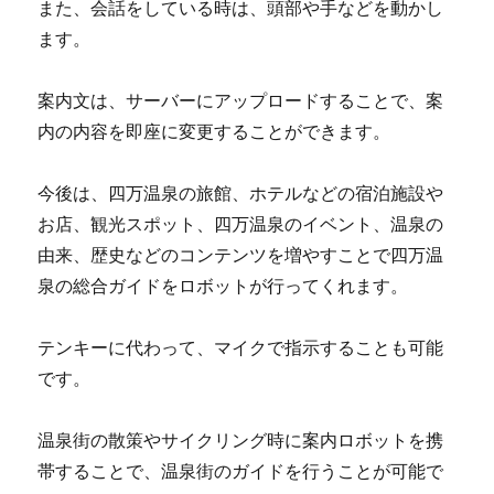
また、会話をしている時は、頭部や手などを動かし
ます。
案内文は、サーバーにアップロードすることで、案
内の内容を即座に変更することができます。
今後は、四万温泉の旅館、ホテルなどの宿泊施設や
お店、観光スポット、四万温泉のイベント、温泉の
由来、歴史などのコンテンツを増やすことで四万温
泉の総合ガイドをロボットが行ってくれます。
テンキーに代わって、マイクで指示することも可能
です。
温泉街の散策やサイクリング時に案内ロボットを携
帯することで、温泉街のガイドを行うことが可能で