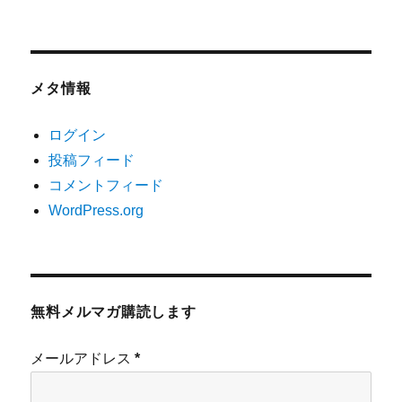
メタ情報
ログイン
投稿フィード
コメントフィード
WordPress.org
無料メルマガ購読します
メールアドレス
*