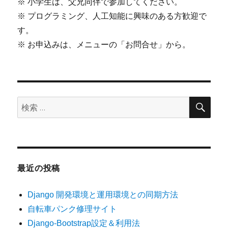
※ 小学生は、父兄同伴で参加してください。
※ プログラミング、人工知能に興味のある方歓迎で
す。
※ お申込みは、メニューの「お問合せ」から。
検
検
索
索:
最近の投稿
Django 開発環境と運用環境との同期方法
自転車パンク修理サイト
Django-Bootstrap設定＆利用法