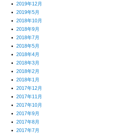
2019年12月
2019年5月
2018年10月
2018年9月
2018年7月
2018年5月
2018年4月
2018年3月
2018年2月
2018年1月
2017年12月
2017年11月
2017年10月
2017年9月
2017年8月
2017年7月