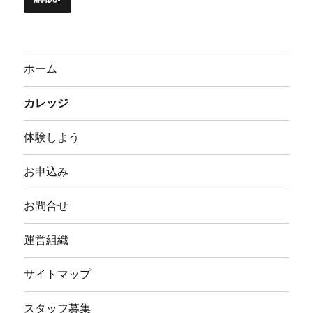
ホーム
カレッジ
体験しよう
お申込み
お問合せ
運営組織
サイトマップ
スタッフ募集