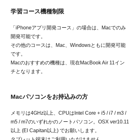
学習コース機種制限
「iPhoneアプリ開発コース」の場合は、Macでのみ
開発可能です。
その他のコースは、Mac、Windowsともに開発可能
です。
Macのおすすめの機種は、現在MacBook Air 11イン
チとなります。
Macパソコンをお持込みの方
メモリは4GHz以上、CPUはIntel Core + i5 / i7 / m3 /
m5 / m7のいずれかのノートパソコン。OSX ver10.11
以上 (El Capitan以上) でお願いします。
タブレット端末はご利用いただけません。