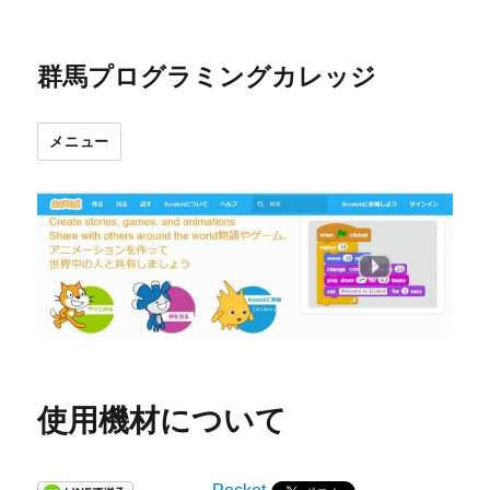
群馬プログラミングカレッジ
メニュー
使用機材について