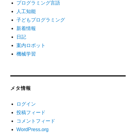
プログラミング言語
人工知能
子どもプログラミング
新着情報
日記
案内ロボット
機械学習
メタ情報
ログイン
投稿フィード
コメントフィード
WordPress.org