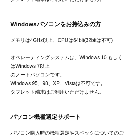
Windowsパソコンをお持込みの方
メモリは4GHz以上、CPUは64bit(32bitは不可)
オペレーティングシステムは、Windows 10 もしく
はWindows 7以上
のノートパソコンです。
Windows 95、98、XP、Vistaは不可です。
タブレット端末はご利用いただけません。
パソコン機種選定サポート
パソコン購入時の機種選定やスペックについてのご