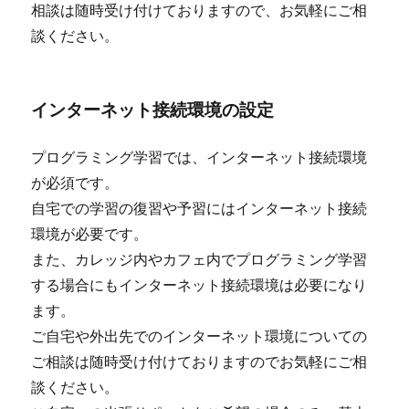
相談は随時受け付けておりますので、お気軽にご相
談ください。
インターネット接続環境の設定
プログラミング学習では、インターネット接続環境
が必須です。
自宅での学習の復習や予習にはインターネット接続
環境が必要です。
また、カレッジ内やカフェ内でプログラミング学習
する場合にもインターネット接続環境は必要になり
ます。
ご自宅や外出先でのインターネット環境についての
ご相談は随時受け付けておりますのでお気軽にご相
談ください。