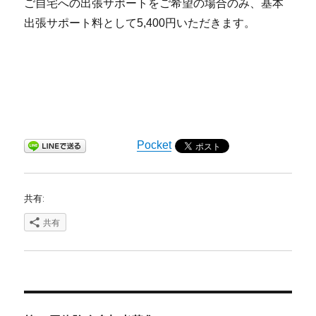
ご自宅への出張サポートをご希望の場合のみ、基本
出張サポート料として5,400円いただきます。
Pocket
共有:
共有