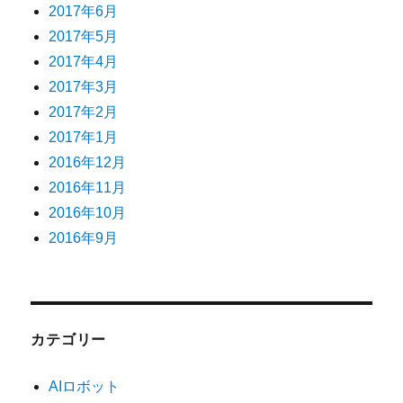
2017年6月
2017年5月
2017年4月
2017年3月
2017年2月
2017年1月
2016年12月
2016年11月
2016年10月
2016年9月
カテゴリー
AIロボット