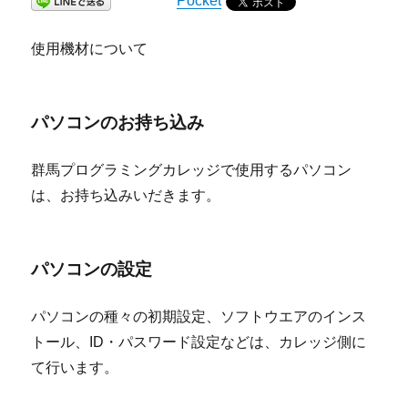
Pocket
使用機材について
パソコンのお持ち込み
群馬プログラミングカレッジで使用するパソコン
は、お持ち込みいだきます。
パソコンの設定
パソコンの種々の初期設定、ソフトウエアのインス
トール、ID・パスワード設定などは、カレッジ側に
て行います。