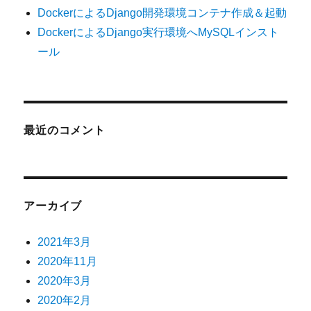
DockerによるDjango開発環境コンテナ作成＆起動
DockerによるDjango実行環境へMySQLインスト
ール
最近のコメント
アーカイブ
2021年3月
2020年11月
2020年3月
2020年2月