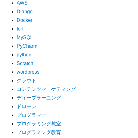
AWS
Django
Docker
IoT
MySQL
PyCharm
python
Scratch
wordpress
クラウド
コンテンツマーケティング
ディープラーニング
ドローン
プログラマー
プログラミング教室
プログラミング教育