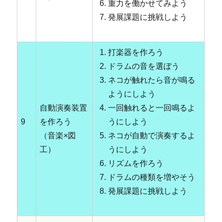
重力を働かせてみよう
発展課題に挑戦しよう
打楽器を作ろう
ドラムの音を選ぼう
ネコが触れたら音が鳴る
ようにしよう
自動演奏装置
一回触れると一回鳴るよ
9
を作ろう
うにしよう
（音楽×図
ネコが自動で演奏するよ
工）
うにしよう
リズムを作ろう
ドラムの種類を増やそう
発展課題に挑戦しよう