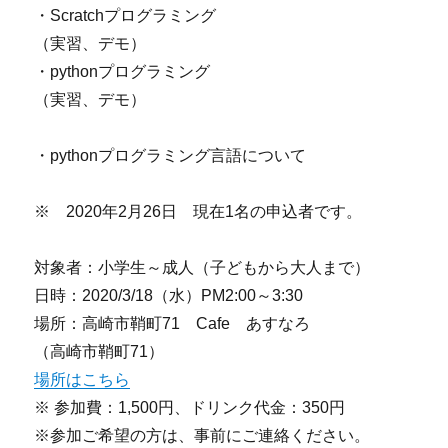
・Scratchプログラミング
（実習、デモ）
・pythonプログラミング
（実習、デモ）
・pythonプログラミング言語について
※ 2020年2月26日 現在1名の申込者です。
対象者：小学生～成人（子どもから大人まで）
日時：2020/3/18（水）PM2:00～3:30
場所：高崎市鞘町71 Cafe あすなろ
（高崎市鞘町71）
場所はこちら
※ 参加費：1,500円、ドリンク代金：350円
※参加ご希望の方は、事前にご連絡ください。