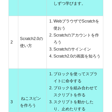
しずつ学びます。
WebブラウザでScratchを
使おう
Scratchのアカウントを作
Scratch2.0の
2
ろう
使い方
Scratchのサインイン
Scratch2.0の画面を知ろう
ブロックを使ってスプラ
イトに命令する
ブロックを組み合わせて
スクリプトを作る
ねこスピン
3
スクリプトを動かした
を作ろう
り、止めたりする