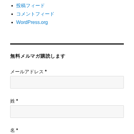
投稿フィード
コメントフィード
WordPress.org
無料メルマガ購読します
メールアドレス
*
姓
*
名
*