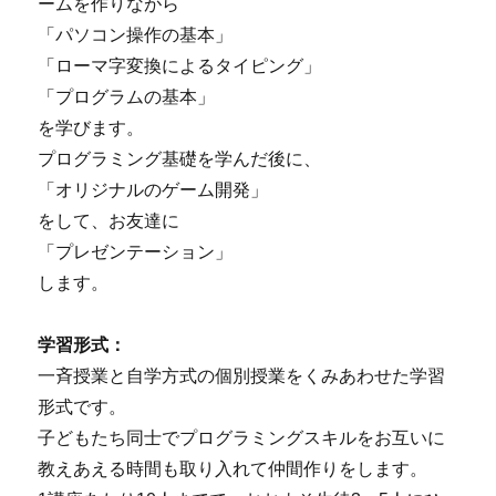
ームを作りながら
「パソコン操作の基本」
「ローマ字変換によるタイピング」
「プログラムの基本」
を学びます。
プログラミング基礎を学んだ後に、
「オリジナルのゲーム開発」
をして、お友達に
「プレゼンテーション」
します。
学習形式：
一斉授業と自学方式の個別授業をくみあわせた学習
形式です。
子どもたち同士でプログラミングスキルをお互いに
教えあえる時間も取り入れて仲間作りをします。