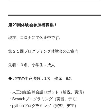
第21回体験会参加者募集！
現在、コロナにて休止中です。
第２１回プログラミング体験会のご案内
先着１０名、小学生～成人
◆ 現在の申込者数：1名 残席：9名
・人工知能自然会話ロボット（解説、実演）
・Scratchプログラミング（実習、デモ）
・pythonプログラミング（実習、デモ）