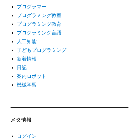
プログラマー
プログラミング教室
プログラミング教育
プログラミング言語
人工知能
子どもプログラミング
新着情報
日記
案内ロボット
機械学習
メタ情報
ログイン