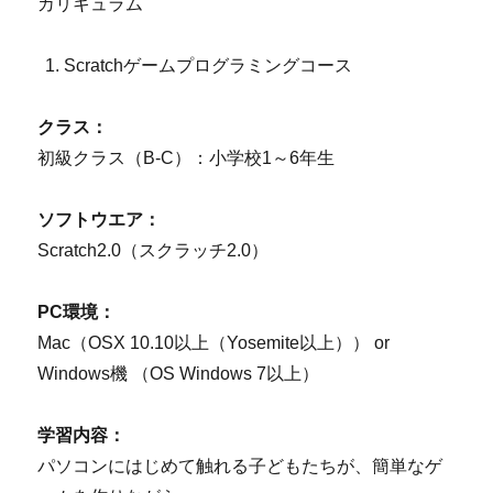
カリキュラム
Scratchゲームプログラミングコース
クラス：
初級クラス（B-C）：小学校1～6年生
ソフトウエア：
Scratch2.0（スクラッチ2.0）
PC環境：
Mac（OSX 10.10以上（Yosemite以上）） or
Windows機 （OS Windows 7以上）
学習内容：
パソコンにはじめて触れる子どもたちが、簡単なゲ