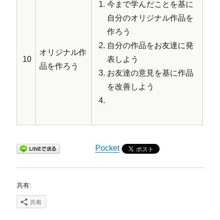
今まで学んだことを基に
自分のオリジナル作品を
作ろう
自分の作品をお友達に発
オリジナル作
10
表しよう
品を作ろう
お友達の意見を基に作品
を改善しよう
Pocket
共有:
共有