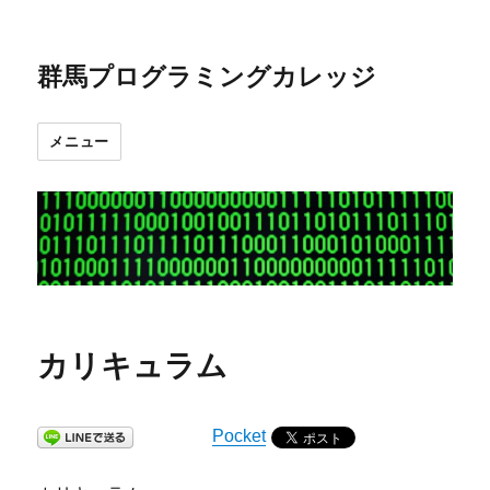
群馬プログラミングカレッジ
メニュー
カリキュラム
Pocket