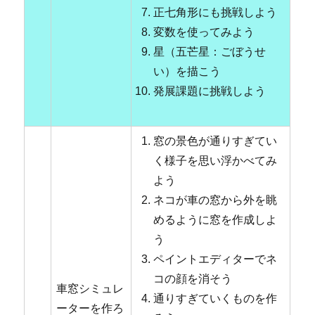
正七角形にも挑戦しよう
変数を使ってみよう
星（五芒星：ごぼうせ
い）を描こう
発展課題に挑戦しよう
窓の景色が通りすぎてい
く様子を思い浮かべてみ
よう
ネコが車の窓から外を眺
めるように窓を作成しよ
う
ペイントエディターでネ
コの顔を消そう
車窓シミュレ
通りすぎていくものを作
ーターを作ろ