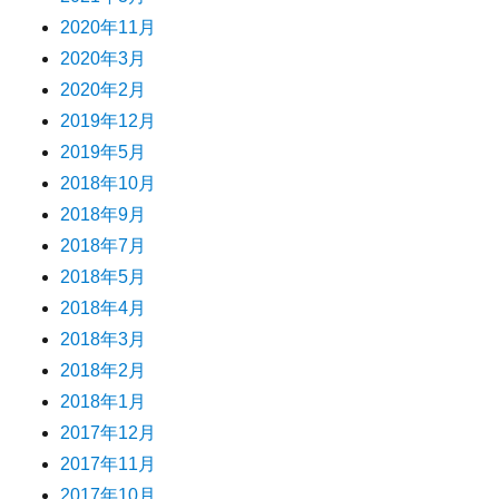
2020年11月
2020年3月
2020年2月
2019年12月
2019年5月
2018年10月
2018年9月
2018年7月
2018年5月
2018年4月
2018年3月
2018年2月
2018年1月
2017年12月
2017年11月
2017年10月