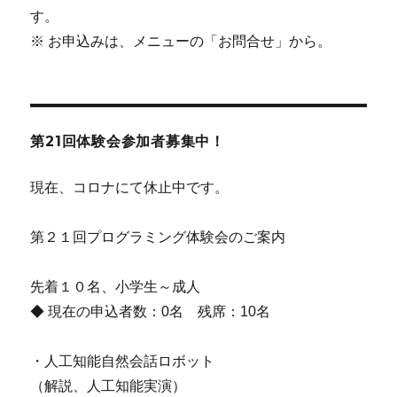
す。
※ お申込みは、メニューの「お問合せ」から。
第21回体験会参加者募集中！
現在、コロナにて休止中です。
第２１回プログラミング体験会のご案内
先着１０名、小学生～成人
◆ 現在の申込者数：0名 残席：10名
・人工知能自然会話ロボット
（解説、人工知能実演）