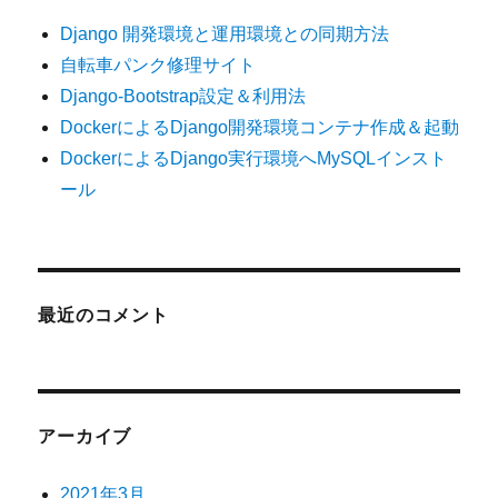
Django 開発環境と運用環境との同期方法
自転車パンク修理サイト
Django-Bootstrap設定＆利用法
DockerによるDjango開発環境コンテナ作成＆起動
DockerによるDjango実行環境へMySQLインスト
ール
最近のコメント
アーカイブ
2021年3月