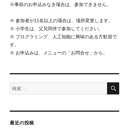
※事前のお申込みなき場合は、参加できません。
※ 参加者が11名以上の場合は、場所変更します。
※ 小学生は、父兄同伴で参加してください。
※ プログラミング、人工知能に興味のある方歓迎で
す。
※ お申込みは、メニューの「お問合せ」から。
検
検
索
索:
最近の投稿