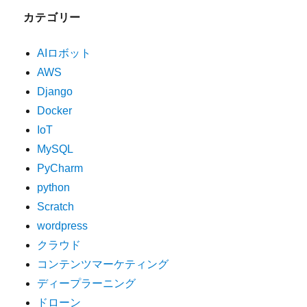
カテゴリー
AIロボット
AWS
Django
Docker
IoT
MySQL
PyCharm
python
Scratch
wordpress
クラウド
コンテンツマーケティング
ディープラーニング
ドローン