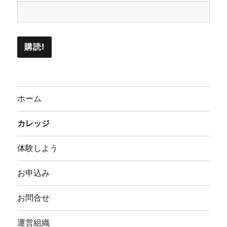
ホーム
カレッジ
体験しよう
お申込み
お問合せ
運営組織