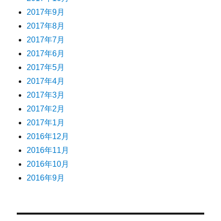
2017年9月
2017年8月
2017年7月
2017年6月
2017年5月
2017年4月
2017年3月
2017年2月
2017年1月
2016年12月
2016年11月
2016年10月
2016年9月