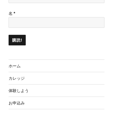
名
*
ホーム
カレッジ
体験しよう
お申込み