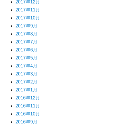
2017年12月
2017年11月
2017年10月
2017年9月
2017年8月
2017年7月
2017年6月
2017年5月
2017年4月
2017年3月
2017年2月
2017年1月
2016年12月
2016年11月
2016年10月
2016年9月