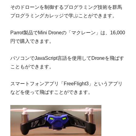
そのドローンを制御するプログラミング技術を群馬
プログラミングカレッジで学ぶことができます。
Parrot製品でMini Droneの「マクレーン」は、16,000
円で購入できます。
パソコンでJavaScript言語を使用してDroneを飛ばす
こともができます。
スマートフォンアプリ「FreeFlight3」というアプリ
などを使って飛ばすことができます。