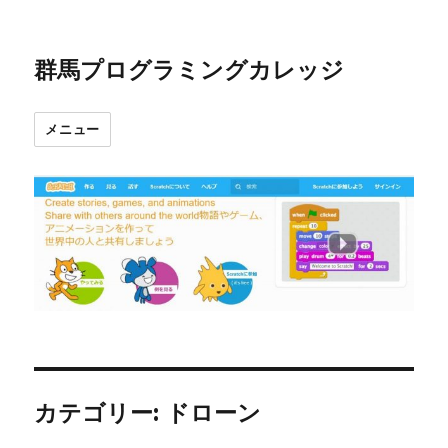
群馬プログラミングカレッジ
メニュー
カテゴリー:
ドローン