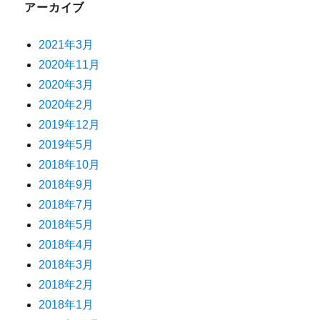
アーカイブ
2021年3月
2020年11月
2020年3月
2020年2月
2019年12月
2019年5月
2018年10月
2018年9月
2018年7月
2018年5月
2018年4月
2018年3月
2018年2月
2018年1月