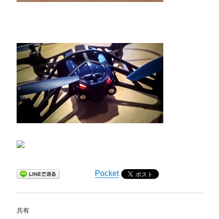
Pocket
共有: