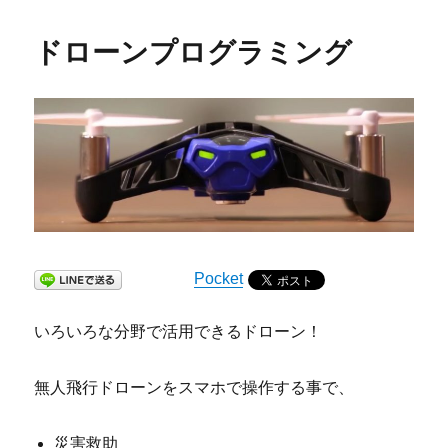
ドローンプログラミング
Pocket
いろいろな分野で活用できるドローン！
無人飛行ドローンをスマホで操作する事で、
災害救助