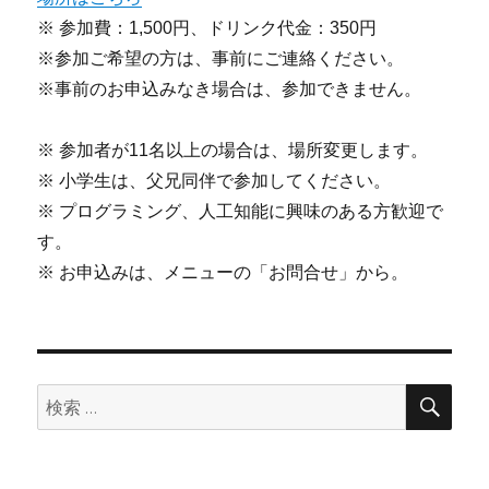
※ 参加費：1,500円、ドリンク代金：350円
※参加ご希望の方は、事前にご連絡ください。
※事前のお申込みなき場合は、参加できません。
※ 参加者が11名以上の場合は、場所変更します。
※ 小学生は、父兄同伴で参加してください。
※ プログラミング、人工知能に興味のある方歓迎で
す。
※ お申込みは、メニューの「お問合せ」から。
検
検
索
索: