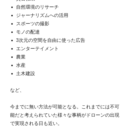
自然環境のリサーチ
ジャーナリズムへの活用
スポーツの撮影
モノの配達
3次元の空間を自由に使った広告
エンターテイメント
農業
水産
土木建設
など、
今までに無い方法が可能となる。これまでには不可
能だと考えられていた様々な事柄がドローンの出現
で実現される日も近い。