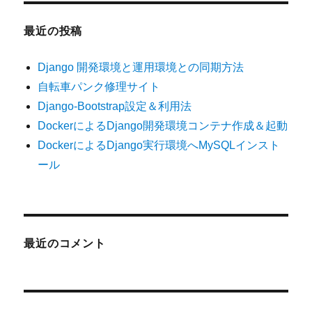
最近の投稿
Django 開発環境と運用環境との同期方法
自転車パンク修理サイト
Django-Bootstrap設定＆利用法
DockerによるDjango開発環境コンテナ作成＆起動
DockerによるDjango実行環境へMySQLインスト
ール
最近のコメント