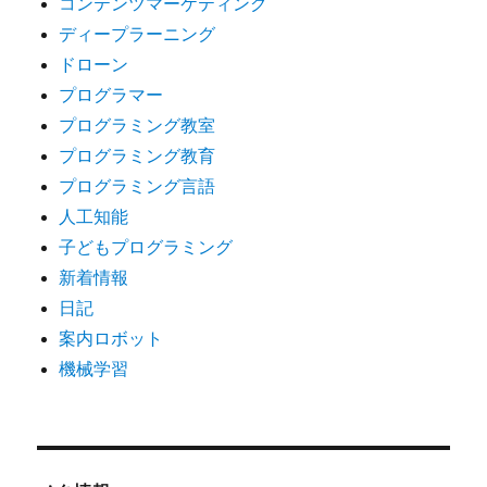
コンテンツマーケティング
ディープラーニング
ドローン
プログラマー
プログラミング教室
プログラミング教育
プログラミング言語
人工知能
子どもプログラミング
新着情報
日記
案内ロボット
機械学習