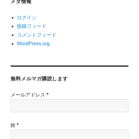
メタ情報
ログイン
投稿フィード
コメントフィード
WordPress.org
無料メルマガ購読します
メールアドレス
*
姓
*