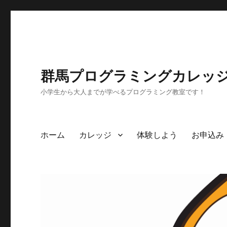
群馬プログラミングカレッ
小学生から大人までが学べるプログラミング教室です！
ホーム
カレッジ
体験しよう
お申込み