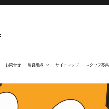
ジ
お問合せ
運営組織
サイトマップ
スタッフ募