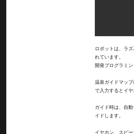
ロボットは、ラズ
れています。
開発プログラミング
温泉ガイドマップ
で入力するとイヤ
ガイド時は、自動
イドします。
イヤホン、スピー