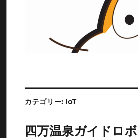
カテゴリー:
IoT
四万温泉ガイドロボ