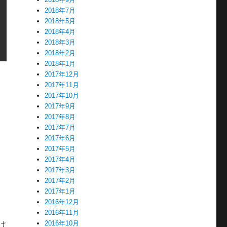
2018年7月
2018年5月
2018年4月
2018年3月
2018年2月
2018年1月
2017年12月
2017年11月
2017年10月
2017年9月
。
2017年8月
2017年7月
2017年6月
2017年5月
2017年4月
2017年3月
2017年2月
2017年1月
2016年12月
2016年11月
2016年10月
け