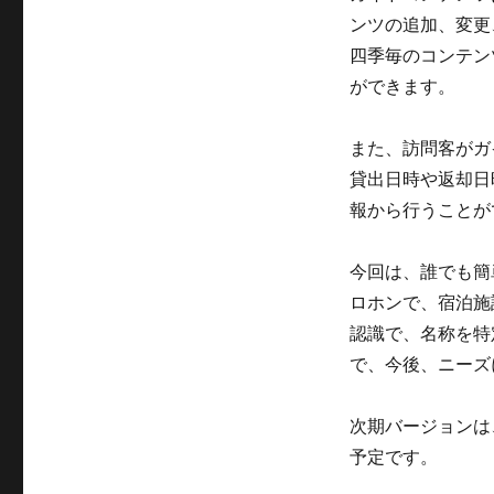
ンツの追加、変更
四季毎のコンテン
ができます。
また、訪問客がガ
貸出日時や返却日
報から行うことが
今回は、誰でも簡
ロホンで、宿泊施
認識で、名称を特
で、今後、ニーズ
次期バージョンは
予定です。