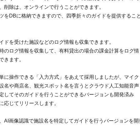
、削除は、オンラインで行うことができます。
ツをDBに格納できますので、四季折々のガイドを提供するこ
イドを受けた施設などのログ情報も収集できます。
時のログ情報を収集して、有料貸出の場合の課金計算をログ情
できます。
単に操作できる「入力方式」をあえて採用しましたが、マイク
設名や商店名、観光スポット名を言うとクラウド人工知能音声
定してそのガイドを行うことができるバージョンも開発済み
に応じてリリースします。
、AI画像認識で施設名を特定してガイドを行うバージョンを開