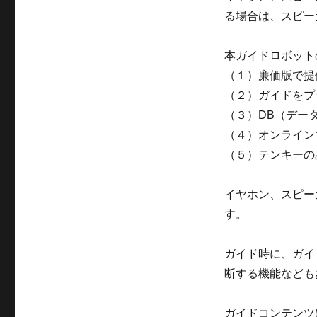
る場合は、スピー
本ガイドロボット
（１）廉価版で提
（２）ガイドをプ
（３）DB（デー
（４）オンライン
（５）テンキーの
イヤホン、スピー
す。
ガイド時に、ガイ
断する機能なども
ガイドコンテンツ