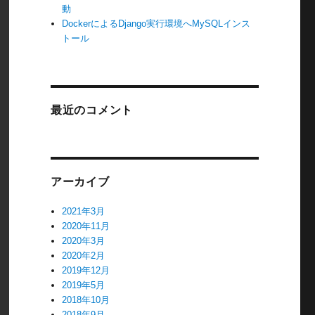
動
DockerによるDjango実行環境へMySQLインス
トール
最近のコメント
アーカイブ
2021年3月
2020年11月
2020年3月
2020年2月
2019年12月
2019年5月
2018年10月
2018年9月