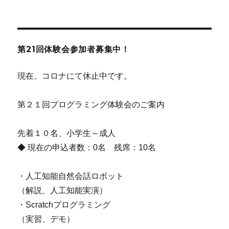
第21回体験会参加者募集中！
現在、コロナにて休止中です。
第２１回プログラミング体験会のご案内
先着１０名、小学生～成人
◆ 現在の申込者数：0名 残席：10名
・人工知能自然会話ロボット
（解説、人工知能実演）
・Scratchプログラミング
（実習、デモ）