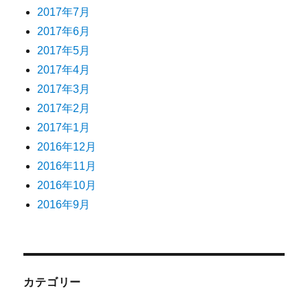
2017年7月
2017年6月
2017年5月
2017年4月
2017年3月
2017年2月
2017年1月
2016年12月
2016年11月
2016年10月
2016年9月
カテゴリー