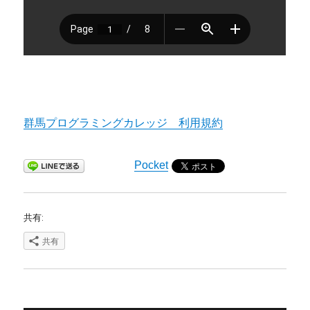
群馬プログラミングカレッジ 利用規約
Pocket
共有:
共有