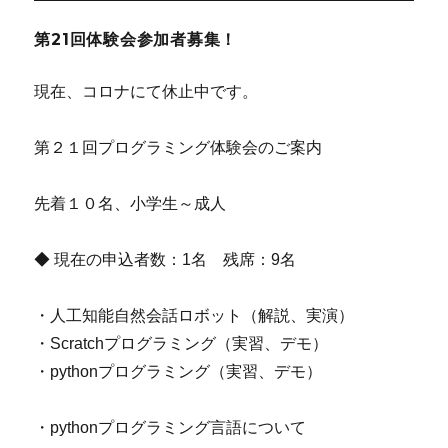
第21回体験会参加者募集！
現在、コロナにて休止中です。
第２１回プログラミング体験会のご案内
先着１０名、小学生～成人
◆ 現在の申込者数：1名 残席：9名
・人工知能自然会話ロボット（解説、実演）
・Scratchプログラミング（実習、デモ）
・pythonプログラミング（実習、デモ）
・pythonプログラミング言語について