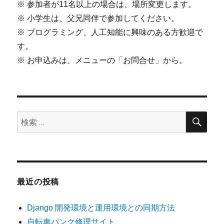
※ 参加者が11名以上の場合は、場所変更します。
※ 小学生は、父兄同伴で参加してください。
※ プログラミング、人工知能に興味のある方歓迎で
す。
※ お申込みは、メニューの「お問合せ」から。
検
検
索
索:
最近の投稿
Django 開発環境と運用環境との同期方法
自転車パンク修理サイト