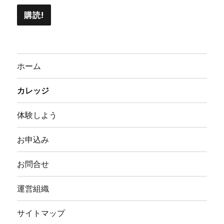
ホーム
カレッジ
体験しよう
お申込み
お問合せ
運営組織
サイトマップ