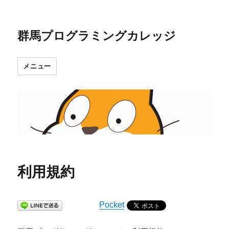
群馬プログラミングカレッジ
メニュー
利用規約
Pocket