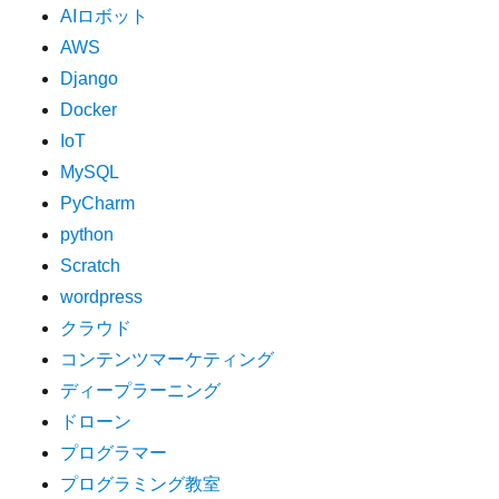
AIロボット
AWS
Django
Docker
IoT
MySQL
PyCharm
python
Scratch
wordpress
クラウド
コンテンツマーケティング
ディープラーニング
ドローン
プログラマー
プログラミング教室