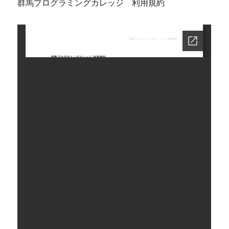
群馬プログラミングカレッジ 利用規約