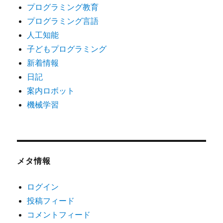
プログラミング教育
プログラミング言語
人工知能
子どもプログラミング
新着情報
日記
案内ロボット
機械学習
メタ情報
ログイン
投稿フィード
コメントフィード