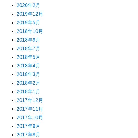
2020年2月
2019年12月
2019年5月
2018年10月
2018年9月
2018年7月
2018年5月
2018年4月
2018年3月
2018年2月
2018年1月
2017年12月
2017年11月
2017年10月
2017年9月
2017年8月