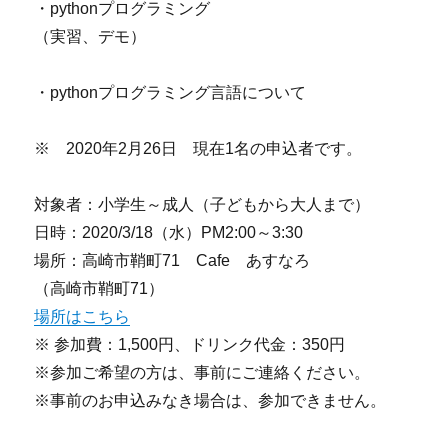
・pythonプログラミング
（実習、デモ）
・pythonプログラミング言語について
※ 2020年2月26日 現在1名の申込者です。
対象者：小学生～成人（子どもから大人まで）
日時：2020/3/18（水）PM2:00～3:30
場所：高崎市鞘町71 Cafe あすなろ
（高崎市鞘町71）
場所はこちら
※ 参加費：1,500円、ドリンク代金：350円
※参加ご希望の方は、事前にご連絡ください。
※事前のお申込みなき場合は、参加できません。