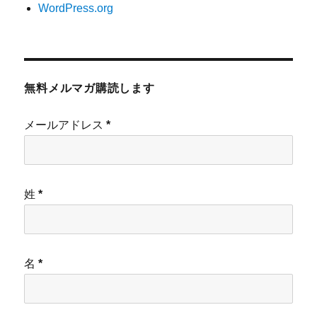
WordPress.org
無料メルマガ購読します
メールアドレス
*
姓
*
名
*