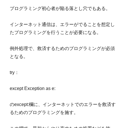
プログラミング初心者が陥る落とし穴でもある。
インターネット通信は、エラーがでることを想定し
たプログラミングを行うことが必要になる。
例外処理で、救済するためのプログラミングが必須
となる。
try：
except Exception as e:
のexcept:欄に、インターネットでのエラーを救済す
るためのプログラミングを施す。