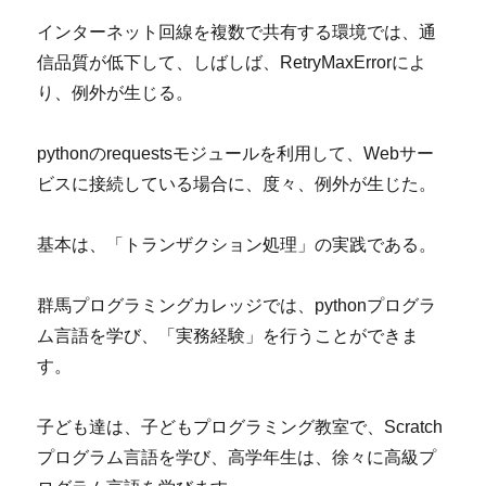
インターネット回線を複数で共有する環境では、通
信品質が低下して、しばしば、RetryMaxErrorによ
り、例外が生じる。
pythonのrequestsモジュールを利用して、Webサー
ビスに接続している場合に、度々、例外が生じた。
基本は、「トランザクション処理」の実践である。
群馬プログラミングカレッジでは、pythonプログラ
ム言語を学び、「実務経験」を行うことができま
す。
子ども達は、子どもプログラミング教室で、Scratch
プログラム言語を学び、高学年生は、徐々に高級プ