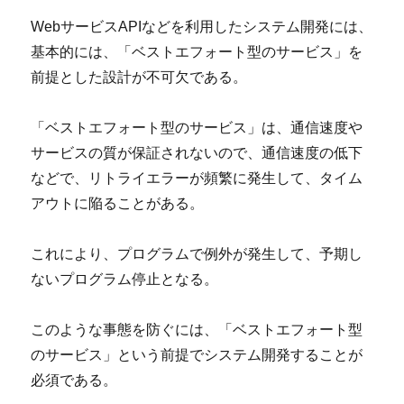
WebサービスAPIなどを利用したシステム開発には、
基本的には、「ベストエフォート型のサービス」を
前提とした設計が不可欠である。
「ベストエフォート型のサービス」は、通信速度や
サービスの質が保証されないので、通信速度の低下
などで、リトライエラーが頻繁に発生して、タイム
アウトに陥ることがある。
これにより、プログラムで例外が発生して、予期し
ないプログラム停止となる。
このような事態を防ぐには、「ベストエフォート型
のサービス」という前提でシステム開発することが
必須である。