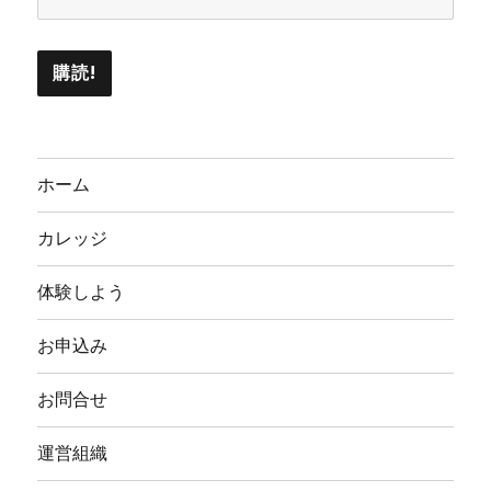
ホーム
カレッジ
体験しよう
お申込み
お問合せ
運営組織