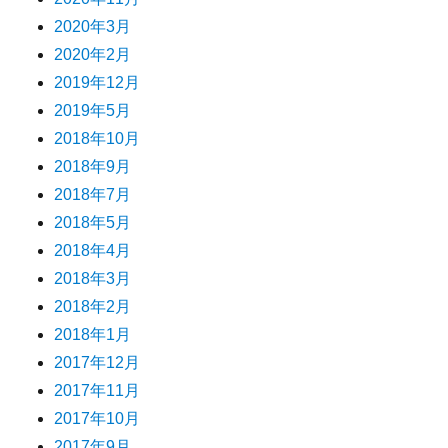
2020年3月
2020年2月
2019年12月
2019年5月
2018年10月
2018年9月
2018年7月
2018年5月
2018年4月
2018年3月
2018年2月
2018年1月
2017年12月
2017年11月
2017年10月
2017年9月