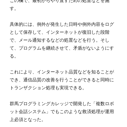
この欄で、最初からやり直すための処置などを施
す。
具体的には、例外が発生した日時や例外内容をログ
として保存して、インターネットが復旧した段階
で、メール通知するなどの処置などを行う。そし
て、プログラムを継続させて、矛盾がないようにす
る。
これにより、インターネット品質などを知ることが
でき、通信品質の改善を行うことができると同時に
トランザクション処理も実現できる。
群馬プログラミングカレッジで開発した「複数ロボ
ット会話システム」でもこのような救済処理が運用
上必須となった。