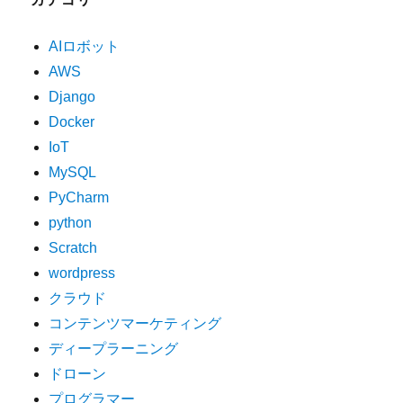
AIロボット
AWS
Django
Docker
IoT
MySQL
PyCharm
python
Scratch
wordpress
クラウド
コンテンツマーケティング
ディープラーニング
ドローン
プログラマー