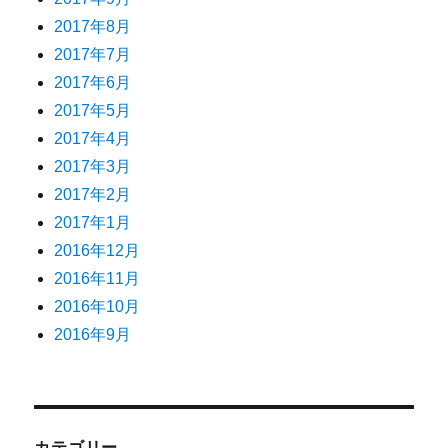
2017年8月
2017年7月
2017年6月
2017年5月
2017年4月
2017年3月
2017年2月
2017年1月
2016年12月
2016年11月
2016年10月
2016年9月
カテゴリー