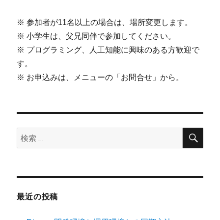
※ 参加者が11名以上の場合は、場所変更します。
※ 小学生は、父兄同伴で参加してください。
※ プログラミング、人工知能に興味のある方歓迎で
す。
※ お申込みは、メニューの「お問合せ」から。
検
検
索
索:
最近の投稿