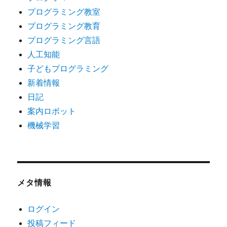
プログラミング教室
プログラミング教育
プログラミング言語
人工知能
子どもプログラミング
新着情報
日記
案内ロボット
機械学習
メタ情報
ログイン
投稿フィード