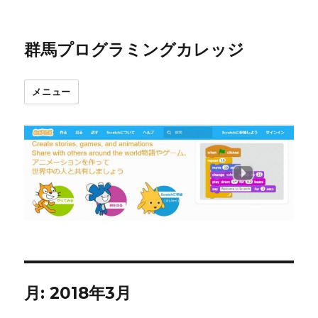
群馬プログラミングカレッジ
メニュー
月:
2018年3月