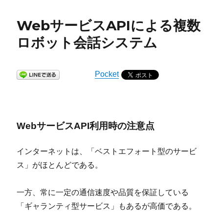
WebサービスAPIによる複数
ロボット会話システム
Pocket
WebサービスAPI利用時の注意点
インターネットは、「ベストエフォート型のサービ
ス」がほとんどである。
一方、常に一定の通信速度や品質を保証している
「ギャランティ型サービス」もあるが高価である。