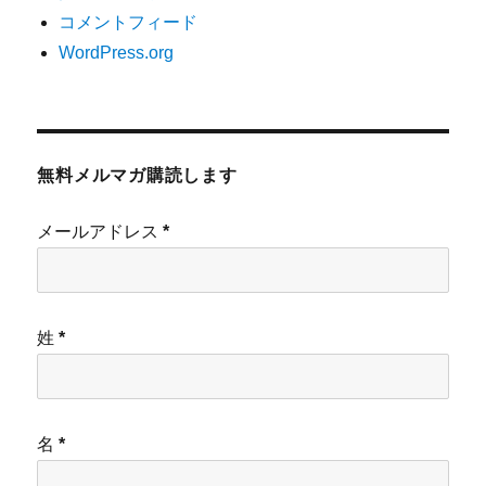
コメントフィード
WordPress.org
無料メルマガ購読します
メールアドレス
*
姓
*
名
*