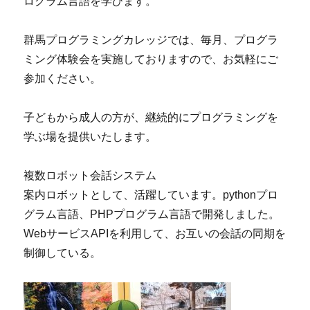
ログラム言語を学びます。
群馬プログラミングカレッジでは、毎月、プログラ
ミング体験会を実施しておりますので、お気軽にご
参加ください。
子どもから成人の方が、継続的にプログラミングを
学ぶ場を提供いたします。
複数ロボット会話システム
案内ロボットとして、活躍しています。pythonプロ
グラム言語、PHPプログラム言語で開発しました。
WebサービスAPIを利用して、お互いの会話の同期を
制御している。