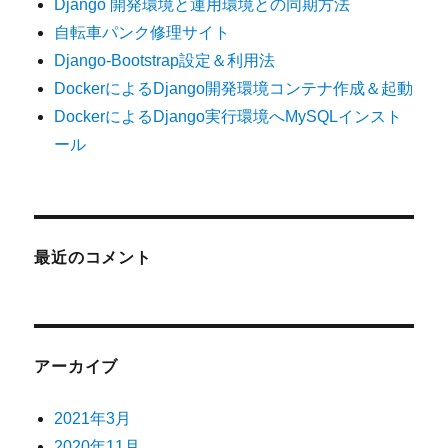
Django 開発環境と運用環境との同期方法
自転車パンク修理サイト
Django-Bootstrap設定＆利用法
DockerによるDjango開発環境コンテナ作成＆起動
DockerによるDjango実行環境へMySQLインスト
ール
最近のコメント
アーカイブ
2021年3月
2020年11月