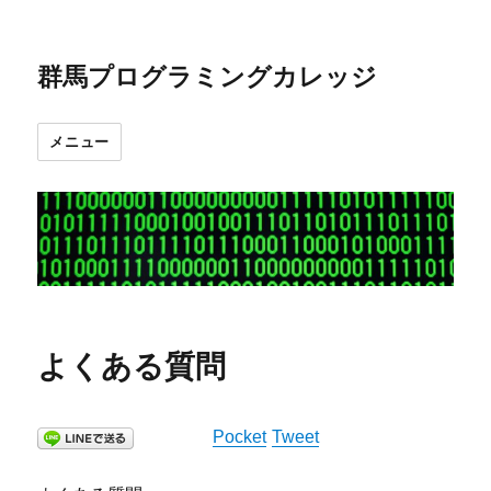
群馬プログラミングカレッジ
メニュー
よくある質問
Pocket
Tweet