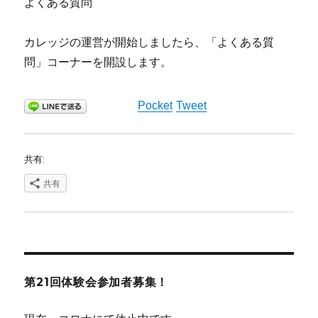
よくある質問
カレッジの運営が開始しましたら、「よくある質
問」コーナーを開設します。
Pocket
Tweet
共有:
共有
第21回体験会参加者募集！