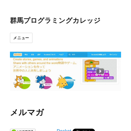
群馬プログラミングカレッジ
メニュー
メルマガ