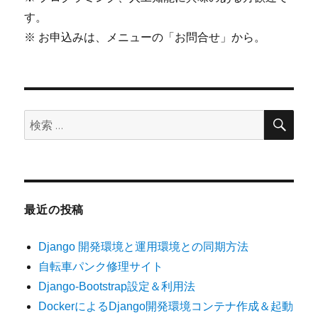
す。
※ お申込みは、メニューの「お問合せ」から。
検
検
索
索:
最近の投稿
Django 開発環境と運用環境との同期方法
自転車パンク修理サイト
Django-Bootstrap設定＆利用法
DockerによるDjango開発環境コンテナ作成＆起動