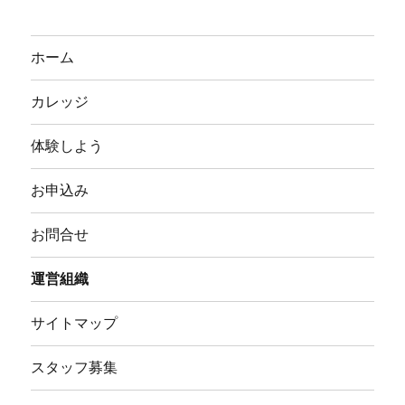
ホーム
カレッジ
体験しよう
お申込み
お問合せ
運営組織
サイトマップ
スタッフ募集