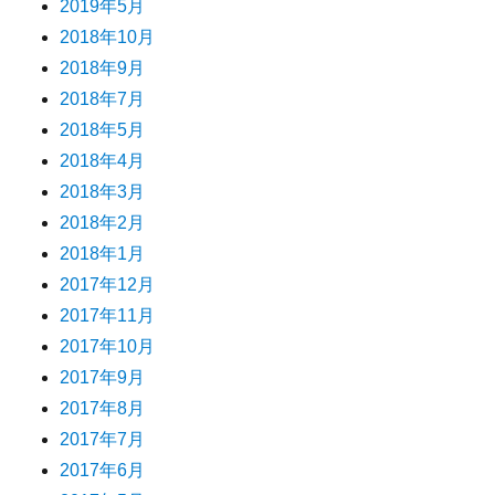
2019年5月
2018年10月
2018年9月
2018年7月
2018年5月
2018年4月
2018年3月
2018年2月
2018年1月
2017年12月
2017年11月
2017年10月
2017年9月
2017年8月
2017年7月
2017年6月