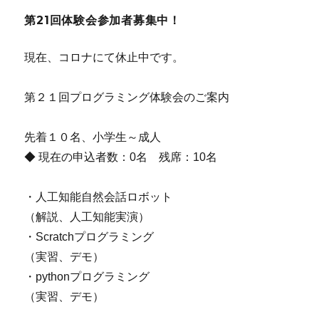
第21回体験会参加者募集中！
現在、コロナにて休止中です。
第２１回プログラミング体験会のご案内
先着１０名、小学生～成人
◆ 現在の申込者数：0名 残席：10名
・人工知能自然会話ロボット
（解説、人工知能実演）
・Scratchプログラミング
（実習、デモ）
・pythonプログラミング
（実習、デモ）