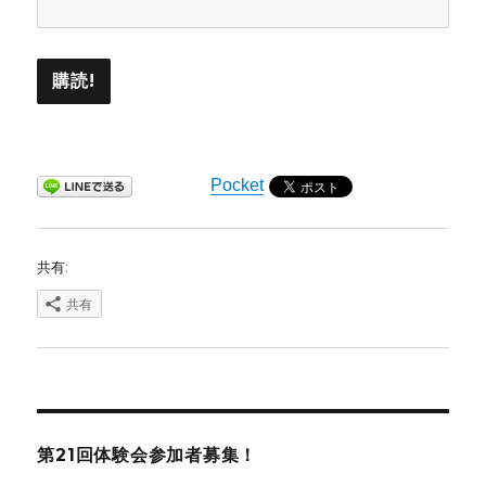
Pocket
共有:
共有
第21回体験会参加者募集！