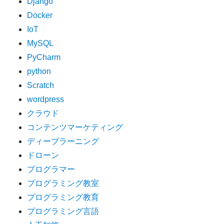
Django
Docker
IoT
MySQL
PyCharm
python
Scratch
wordpress
クラウド
コンテンツマーケティング
ディープラーニング
ドローン
プログラマー
プログラミング教室
プログラミング教育
プログラミング言語