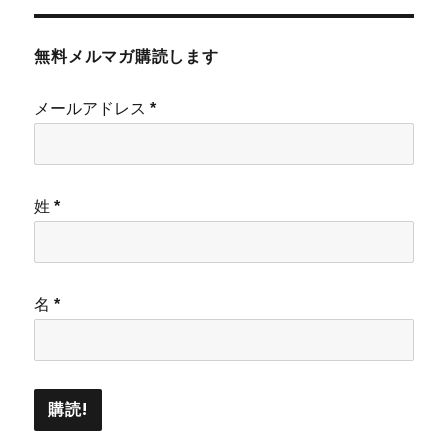
無料メルマガ購読します
メールアドレス
*
姓
*
名
*