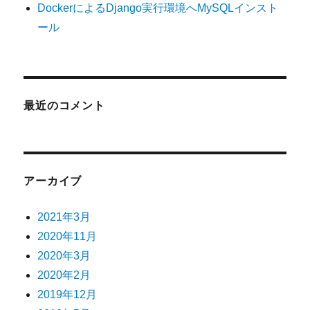
DockerによるDjango実行環境へMySQLインスト
ール
最近のコメント
アーカイブ
2021年3月
2020年11月
2020年3月
2020年2月
2019年12月