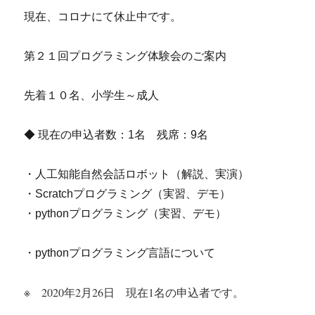
現在、コロナにて休止中です。
第２１回プログラミング体験会のご案内
先着１０名、小学生～成人
◆ 現在の申込者数：1名 残席：9名
・人工知能自然会話ロボット（解説、実演）
・Scratchプログラミング（実習、デモ）
・pythonプログラミング（実習、デモ）
・pythonプログラミング言語について
※ 2020年2月26日 現在1名の申込者です。