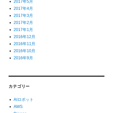
2017年5月
2017年4月
2017年3月
2017年2月
2017年1月
2016年12月
2016年11月
2016年10月
2016年9月
カテゴリー
AIロボット
AWS