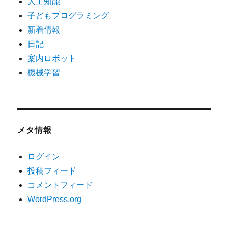
人工知能
子どもプログラミング
新着情報
日記
案内ロボット
機械学習
メタ情報
ログイン
投稿フィード
コメントフィード
WordPress.org