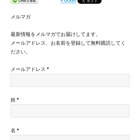
Pocket
メルマガ
最新情報をメルマガでお届けしてます。
メールアドレス、お名前を登録して無料購読してく
ださい。
メールアドレス
*
姓
*
名
*