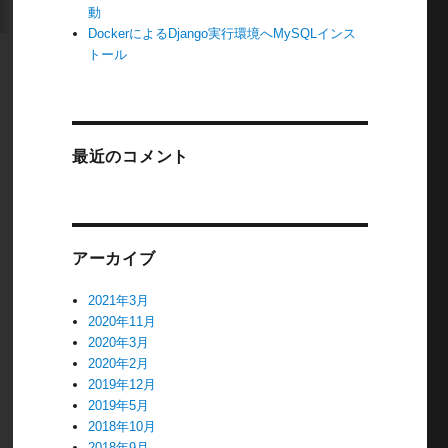
動
DockerによるDjango実行環境へMySQLインス
トール
最近のコメント
アーカイブ
2021年3月
2020年11月
2020年3月
2020年2月
2019年12月
2019年5月
2018年10月
2018年9月