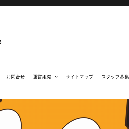
ジ
お問合せ
運営組織
サイトマップ
スタッフ募