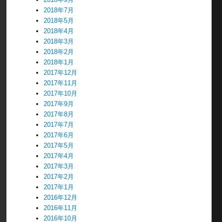
2018年7月
2018年5月
2018年4月
2018年3月
2018年2月
2018年1月
2017年12月
2017年11月
2017年10月
2017年9月
2017年8月
2017年7月
2017年6月
2017年5月
2017年4月
2017年3月
2017年2月
2017年1月
2016年12月
2016年11月
2016年10月