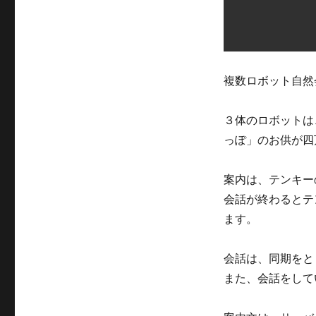
複数ロボット自然
３体のロボットは
っぽ」のお供が四
案内は、テンキー
会話が終わるとテ
ます。
会話は、同期をと
また、会話をして