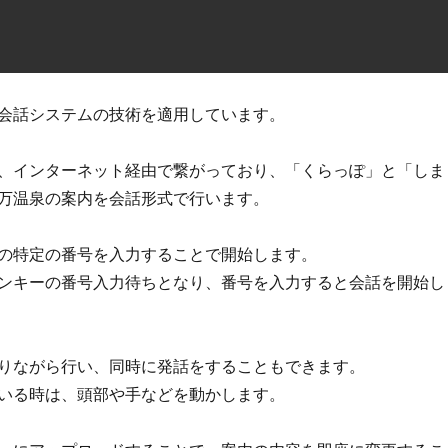
会話システムの技術を適用しています。
、インターネット経由で繋がっており、「くらっぽ」と「しま
万温泉の案内を会話形式で行います。
の特定の番号を入力することで開始します。
ンキーの番号入力待ちとなり、番号を入力すると会話を開始し
りながら行い、同時に発話をすることもできます。
いる時は、頭部や手などを動かします。