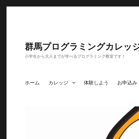
群馬プログラミングカレッ
小学生から大人までが学べるプログラミング教室です！
ホーム
カレッジ
体験しよう
お申込み