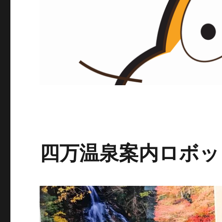
四万温泉案内ロボッ