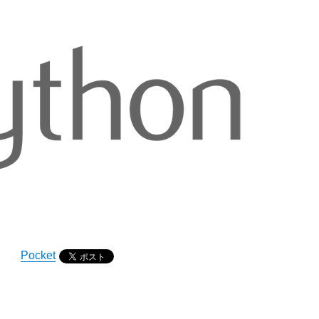
Pocket