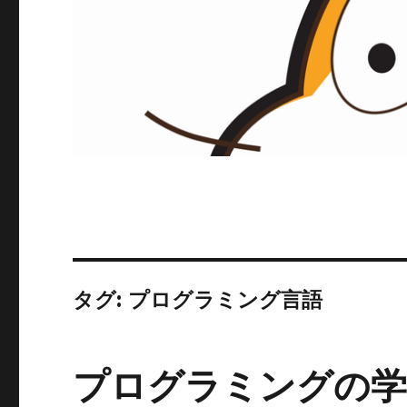
タグ:
プログラミング言語
プログラミングの学