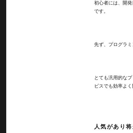
初心者には、開発
です。
先ず、プログラミ
とても汎用的なプ
ビスでも効率よく
人気があり将