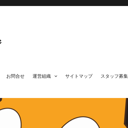
ジ
お問合せ
運営組織
サイトマップ
スタッフ募