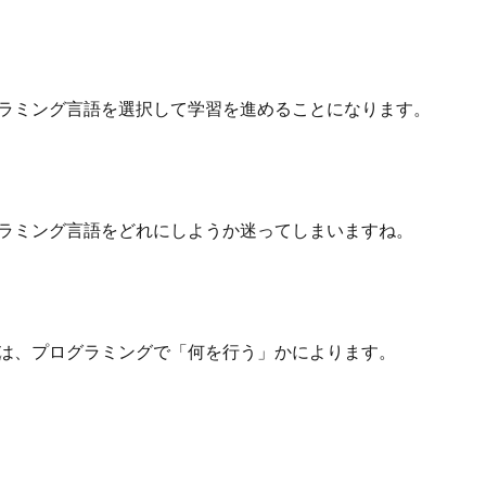
ラミング言語を選択して学習を進めることになります。
ラミング言語をどれにしようか迷ってしまいますね。
は、プログラミングで「何を行う」かによります。