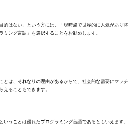
目的はない」という方には、「現時点で世界的に人気があり将
ラミング言語」を選択することをお勧めします。
ことは、それなりの理由があるからで、社会的な需要にマッチ
らえることもできます。
ということは優れたプログラミング言語であるともいえます。