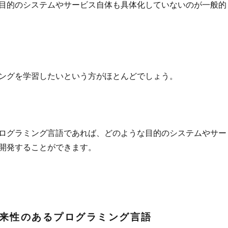
目的のシステムやサービス自体も具体化していないのが一般的
ングを学習したいという方がほとんどでしょう。
ログラミング言語であれば、どのような目的のシステムやサー
開発することができます。
来性のあるプログラミング言語