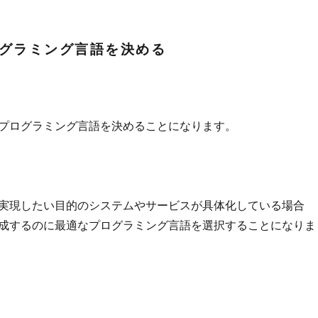
グラミング言語を決める
プログラミング言語を決めることになります。
実現したい目的のシステムやサービスが具体化している場合
成するのに最適なプログラミング言語を選択することになりま