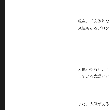
現在、「具体的な
来性もあるプログ
人気があるという
している言語とと
また、人気がある