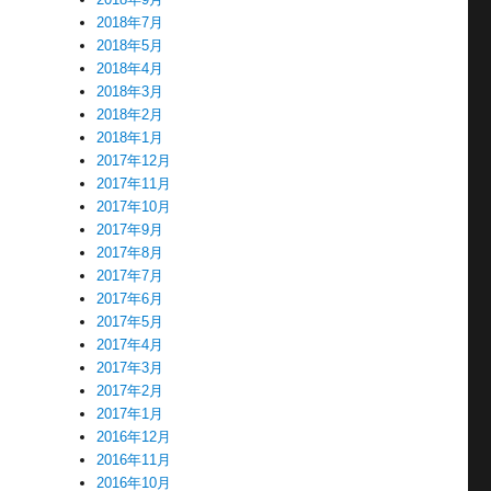
2018年7月
2018年5月
2018年4月
2018年3月
2018年2月
2018年1月
2017年12月
2017年11月
2017年10月
2017年9月
2017年8月
2017年7月
2017年6月
2017年5月
2017年4月
2017年3月
2017年2月
2017年1月
2016年12月
2016年11月
2016年10月