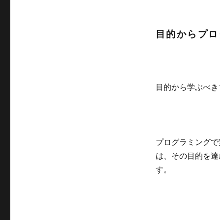
目的からプロ
目的から学ぶべき
プログラミングで
は、その目的を達
す。