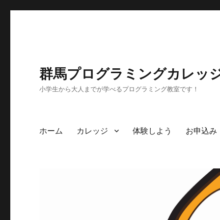
群馬プログラミングカレッ
小学生から大人までが学べるプログラミング教室です！
ホーム
カレッジ
体験しよう
お申込み