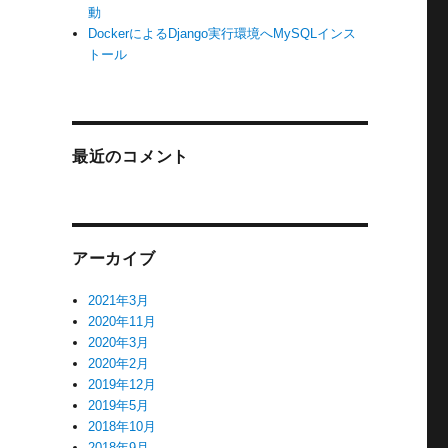
動
DockerによるDjango実行環境へMySQLインス
トール
最近のコメント
アーカイブ
2021年3月
2020年11月
2020年3月
2020年2月
2019年12月
2019年5月
2018年10月
2018年9月