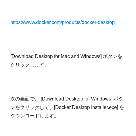
https://www.docker.com/products/docker-desktop
[Download Desktop for Mac and Windows]
ボタンを
クリックします。
次の画面で、
[Download Desktop for Windows]
ボタ
ンをクリックして、
[Docker Desktop Installer.exe]
を
ダウンロードします。