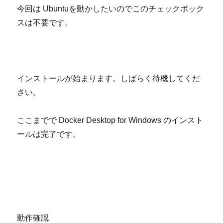
今回は
Ubuntu
を動かしたいのでこのチェックボック
スは不要です。
インストールが始まります。しばらく待機してくだ
さい。
ここまでで
Docker Desktop for Windows
のインスト
ールは完了です。
動作確認