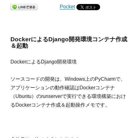
Pocket
DockerによるDjango開発環境コンテナ作成
＆起動
DockerによるDjango開発環境
ソースコードの開発は、Windows上のPyCharmで、
アプリケーションの動作確認はDockerコンテナ
（Ubuntu）のrunserverで実行できる環境構築におけ
るDockerコンテナ作成＆起動操作メモです。