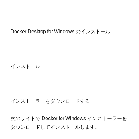
Docker Desktop for Windows
のインストール
インストール
インストーラーをダウンロードする
次のサイトで
Docker for Windows
インストーラーを
ダウンロードしてインストールします。