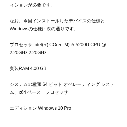
ィションが必要です。
なお、今回インストールしたデバイスの仕様と
Windows
の仕様は次の通りです。
プロセッサ
Intel(R) COre(TM) i5-5200U CPU @
2.20GHz 2.20GHz
実装
RAM 4.00 GB
システムの種類
64
ビット オペレーティング システ
ム、
x64
ベース プロセッサ
エディション
Windows 10 Pro