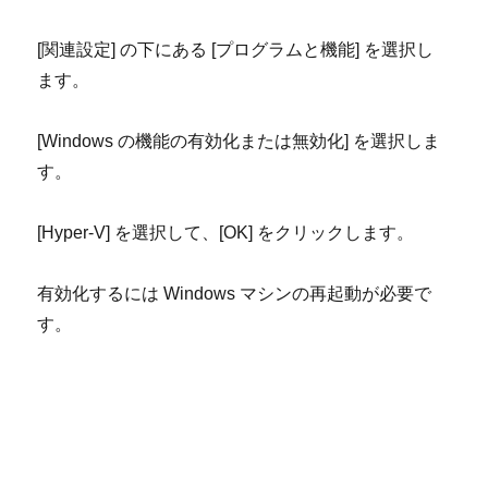
[
関連設定
]
の下にある
[
プログラムと機能
]
を選択し
ます。
[Windows
の機能の有効化または無効化
]
を選択しま
す。
[Hyper-V]
を選択して、
[OK]
をクリックします。
有効化するには
Windows
マシンの再起動が必要で
す。