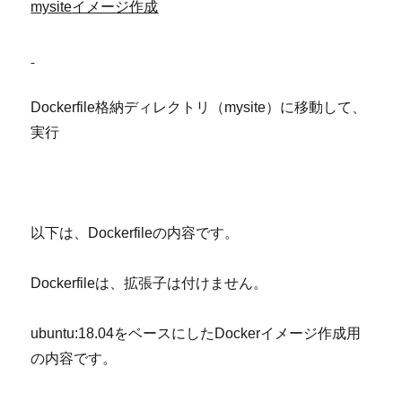
mysite
イメージ作成
Dockerfile格納ディレクトリ（mysite）に移動して、
実行
以下は、Dockerfileの内容です。
Dockerfileは、拡張子は付けません。
ubuntu:18.04をベースにしたDockerイメージ作成用
の内容です。