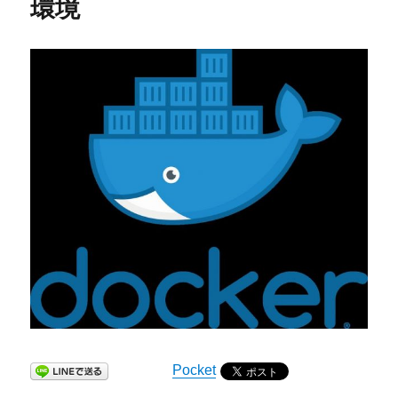
環境
Pocket