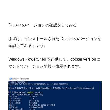
Docker
のバージョンの確認をしてみる
まずは、インストールされた
Docker
のバージョンを
確認してみましょう。
Windows PowerShell
を起動して、
docker version
コ
マンドでバージョン情報が表示されます。