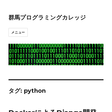
群馬プログラミングカレッジ
メニュー
タグ:
python