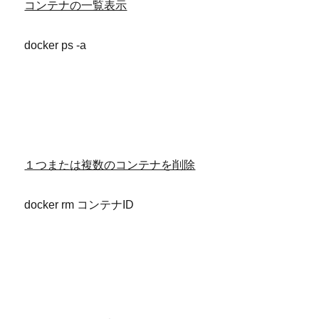
コンテナの一覧表示
docker ps -a
１つまたは複数のコンテナを削除
docker rm コンテナID