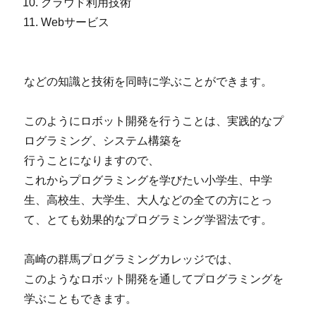
クラウド利用技術
Webサービス
などの知識と技術を同時に学ぶことができます。
このようにロボット開発を行うことは、実践的なプ
ログラミング、システム構築を
行うことになりますので、
これからプログラミングを学びたい小学生、中学
生、高校生、大学生、大人などの全ての方にとっ
て、とても効果的なプログラミング学習法です。
高崎の群馬プログラミングカレッジでは、
このようなロボット開発を通してプログラミングを
学ぶこともできます。