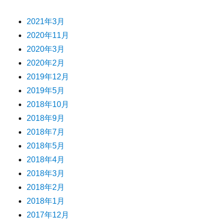
2021年3月
2020年11月
2020年3月
2020年2月
2019年12月
2019年5月
2018年10月
2018年9月
2018年7月
2018年5月
2018年4月
2018年3月
2018年2月
2018年1月
2017年12月