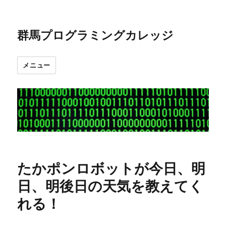
群馬プログラミングカレッジ
メニュー
たかポンロボットが今日、明
日、明後日の天気を教えてく
れる！