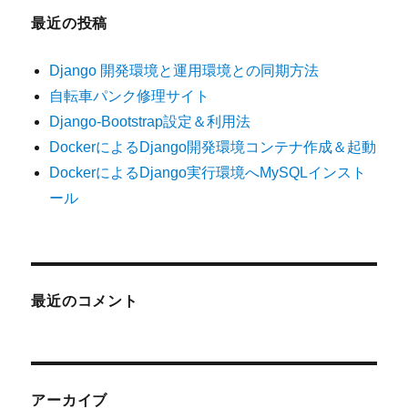
最近の投稿
Django 開発環境と運用環境との同期方法
自転車パンク修理サイト
Django-Bootstrap設定＆利用法
DockerによるDjango開発環境コンテナ作成＆起動
DockerによるDjango実行環境へMySQLインスト
ール
最近のコメント
アーカイブ