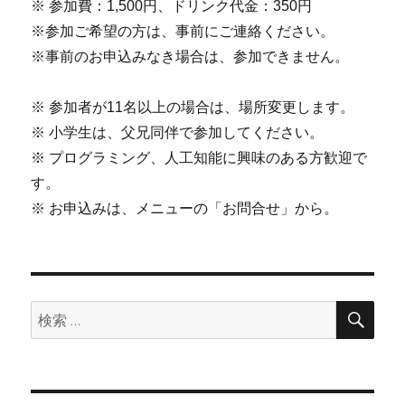
※ 参加費：1,500円、ドリンク代金：350円
※参加ご希望の方は、事前にご連絡ください。
※事前のお申込みなき場合は、参加できません。
※ 参加者が11名以上の場合は、場所変更します。
※ 小学生は、父兄同伴で参加してください。
※ プログラミング、人工知能に興味のある方歓迎で
す。
※ お申込みは、メニューの「お問合せ」から。
検
検
索
索: