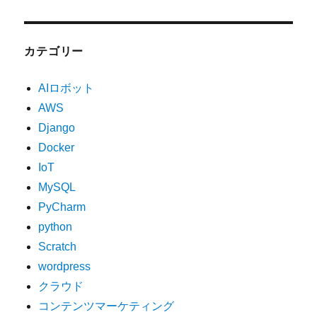
カテゴリー
AIロボット
AWS
Django
Docker
IoT
MySQL
PyCharm
python
Scratch
wordpress
クラウド
コンテンツマーケティング