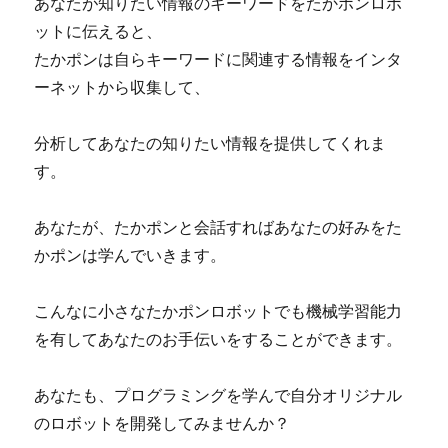
あなたが知りたい情報のキーワードをたかポンロボ
ットに伝えると、
たかポンは自らキーワードに関連する情報をインタ
ーネットから収集して、
分析してあなたの知りたい情報を提供してくれま
す。
あなたが、たかポンと会話すればあなたの好みをた
かポンは学んでいきます。
こんなに小さなたかポンロボットでも機械学習能力
を有してあなたのお手伝いをすることができます。
あなたも、プログラミングを学んで自分オリジナル
のロボットを開発してみませんか？