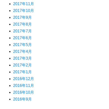
2017年11月
2017年10月
2017年9月
2017年8月
2017年7月
2017年6月
2017年5月
2017年4月
2017年3月
2017年2月
2017年1月
2016年12月
2016年11月
2016年10月
2016年9月