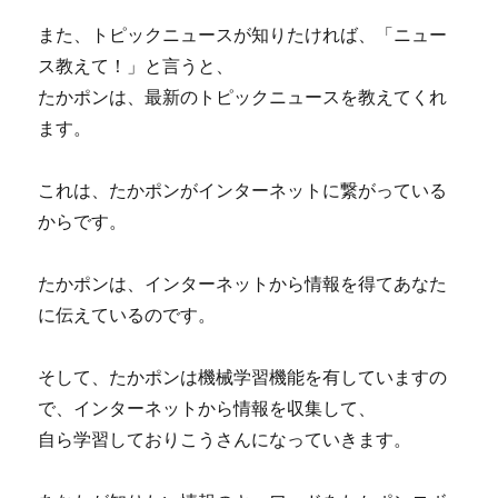
また、トピックニュースが知りたければ、「ニュー
ス教えて！」と言うと、
たかポンは、最新のトピックニュースを教えてくれ
ます。
これは、たかポンがインターネットに繋がっている
からです。
たかポンは、インターネットから情報を得てあなた
に伝えているのです。
そして、たかポンは機械学習機能を有していますの
で、インターネットから情報を収集して、
自ら学習しておりこうさんになっていきます。