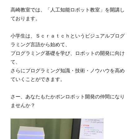
高崎教室では、「人工知能ロボット教室」を開講し
ております。
小学生は、Ｓｃｒａｔｃｈというビジュアルプログ
ラミング言語から始めて、
プログラミング基礎を学び、ロボットの開発に向け
て、
さらにプログラミング知識・技術・ノウハウを高め
ていくことができます。
さー、あなたもたかポンロボット開発の仲間になり
ませんか？