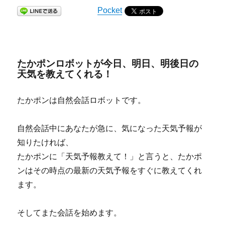
Pocket
たかポンロボットが今日、明日、明後日の
天気を教えてくれる！
たかポンは自然会話ロボットです。
自然会話中にあなたが急に、気になった天気予報が
知りたければ、
たかポンに「天気予報教えて！」と言うと、たかポ
ンはその時点の最新の天気予報をすぐに教えてくれ
ます。
そしてまた会話を始めます。