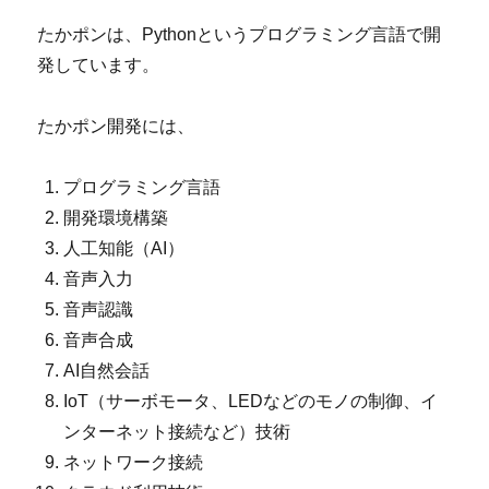
たかポンは、Pythonというプログラミング言語で開
発しています。
たかポン開発には、
プログラミング言語
開発環境構築
人工知能（AI）
音声入力
音声認識
音声合成
AI自然会話
IoT（サーボモータ、LEDなどのモノの制御、イ
ンターネット接続など）技術
ネットワーク接続