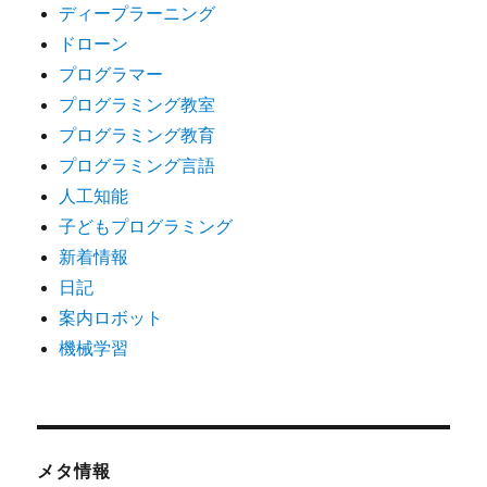
ディープラーニング
ドローン
プログラマー
プログラミング教室
プログラミング教育
プログラミング言語
人工知能
子どもプログラミング
新着情報
日記
案内ロボット
機械学習
メタ情報