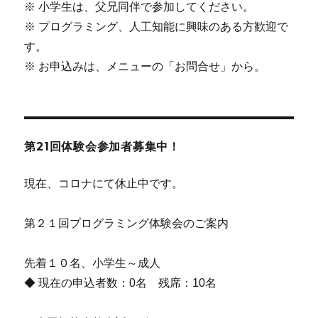
※ 小学生は、父兄同伴で参加してください。
※ プログラミング、人工知能に興味のある方歓迎で
す。
※ お申込みは、メニューの「お問合せ」から。
第21回体験会参加者募集中！
現在、コロナにて休止中です。
第２１回プログラミング体験会のご案内
先着１０名、小学生～成人
◆ 現在の申込者数：0名 残席：10名