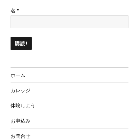
名
*
ホーム
カレッジ
体験しよう
お申込み
お問合せ