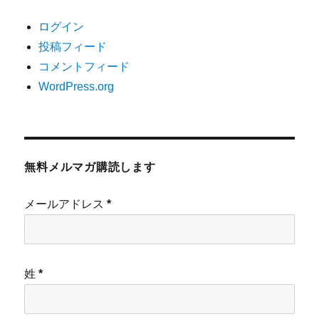
ログイン
投稿フィード
コメントフィード
WordPress.org
無料メルマガ購読します
メールアドレス
*
姓
*