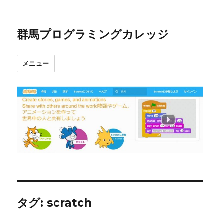
群馬プログラミングカレッジ
メニュー
タグ:
scratch