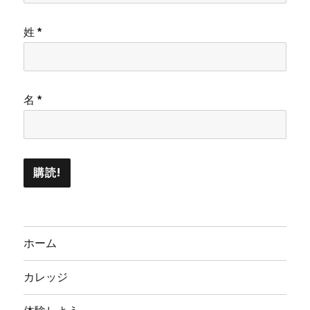
姓
*
名
*
ホーム
カレッジ