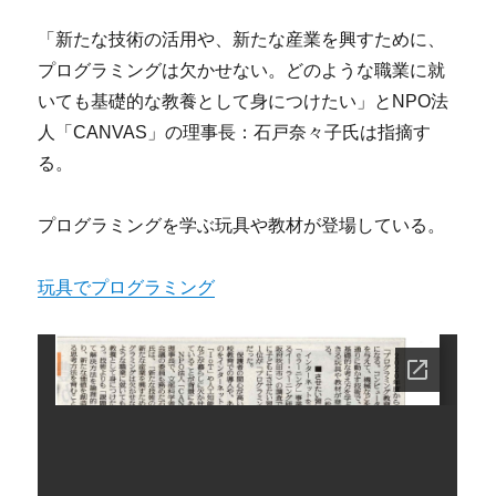
「新たな技術の活用や、新たな産業を興すために、
プログラミングは欠かせない。どのような職業に就
いても基礎的な教養として身につけたい」とNPO法
人「CANVAS」の理事長：石戸奈々子氏は指摘す
る。
プログラミングを学ぶ玩具や教材が登場している。
玩具でプログラミング