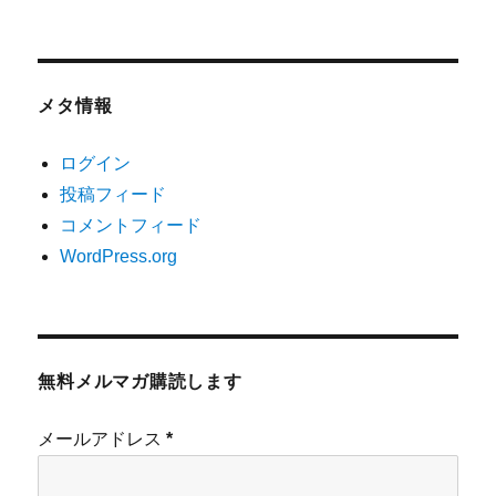
メタ情報
ログイン
投稿フィード
コメントフィード
WordPress.org
無料メルマガ購読します
メールアドレス
*