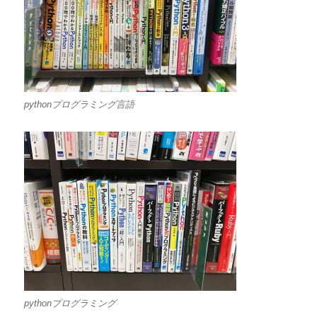
pythonプログラミング言語
pythonプログラミング