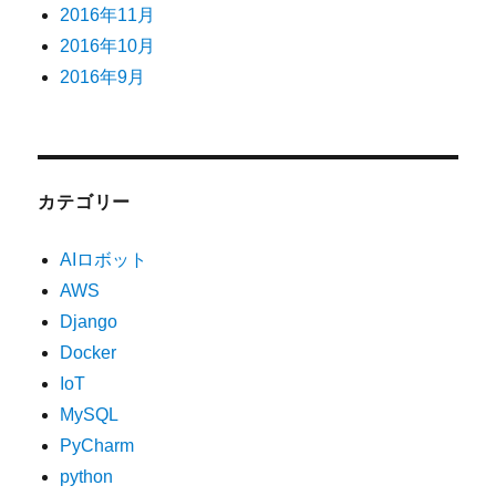
2016年11月
2016年10月
2016年9月
カテゴリー
AIロボット
AWS
Django
Docker
IoT
MySQL
PyCharm
python