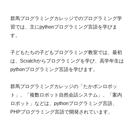
群馬プログラミングカレッジでのプログラミング学
習では、主にpythonプログラミング言語を学びま
す。
子どもたちの子どもプログラミング教室では、最初
は、Scratchからプログラミングを学び、高学年生は
pythonプログラミング言語を学びます。
群馬プログラミングカレッジの「たかポンロボッ
ト」、「複数ロボット自然会話システム」、「案内
ロボット」などは、pythonプログラミング言語、
PHPプログラミング言語で開発されています。