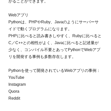
がることができます。
Webアプリ
Pythonは、PHPやRuby、Javaのようにサーバーサ
イドで動くプログラムになります。
PHPに比べると読み書きしやすく、Rubyに比べると
C／C++との相性がよく、Javaに比べると記述量が
少なく、コンパイル不要とあってPythonでWebアプ
リを開発する事例も多数存在します。
Pythonを使って開発されているWebアプリの事例：
YouTube
Instagram
Quora
Reddit