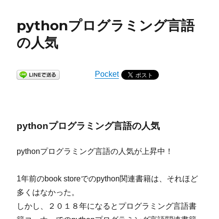
pythonプログラミング言語
の人気
Pocket
pythonプログラミング言語の人気
pythonプログラミング言語の人気が上昇中！
1年前のbook storeでのpython関連書籍は、それほど
多くはなかった。
しかし、２０１８年になるとプログラミング言語書