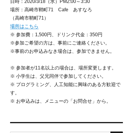
日時：2020/3/18（水）PM2:00～3:30
場所：高崎市鞘町71 Cafe あすなろ
（高崎市鞘町71）
場所はこちら
※ 参加費：1,500円、ドリンク代金：350円
※参加ご希望の方は、事前にご連絡ください。
※事前のお申込みなき場合は、参加できません。
※ 参加者が11名以上の場合は、場所変更します。
※ 小学生は、父兄同伴で参加してください。
※ プログラミング、人工知能に興味のある方歓迎で
す。
※ お申込みは、メニューの「お問合せ」から。