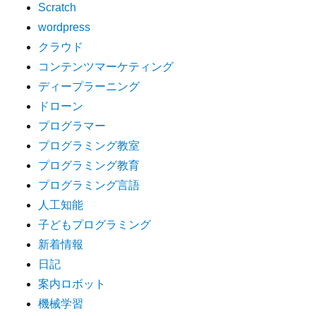
Scratch
wordpress
クラウド
コンテンツマーケティング
ディープラーニング
ドローン
プログラマー
プログラミング教室
プログラミング教育
プログラミング言語
人工知能
子どもプログラミング
新着情報
日記
案内ロボット
機械学習