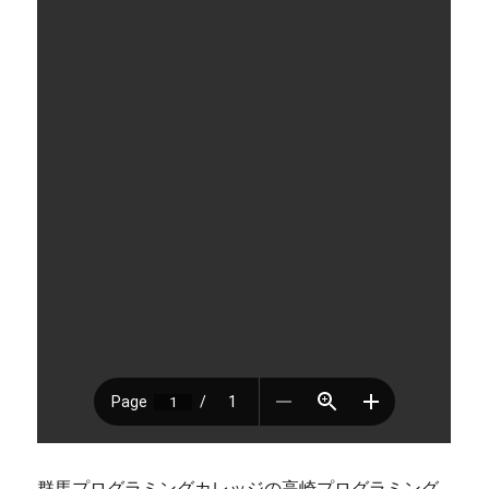
群馬プログラミングカレッジの高崎プログラミング