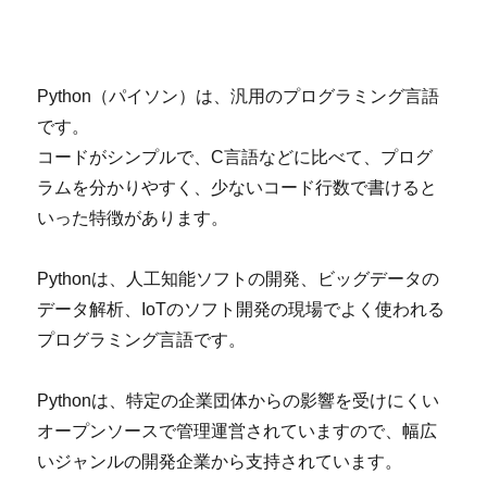
Python（パイソン）は、汎用のプログラミング言語
です。
コードがシンプルで、C言語などに比べて、プログ
ラムを分かりやすく、少ないコード行数で書けると
いった特徴があります。
Pythonは、人工知能ソフトの開発、ビッグデータの
データ解析、IoTのソフト開発の現場でよく使われる
プログラミング言語です。
Pythonは、特定の企業団体からの影響を受けにくい
オープンソースで管理運営されていますので、幅広
いジャンルの開発企業から支持されています。