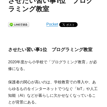
させたい習い事1位 プログ
ラミング教室
Pocket
させたい習い事1位 プログラミング教室
2020年度から小学校で「プログラミング教育」が必
修になる。
保護者の関心が高いのは、学校教育での導入や、あ
らゆるものをインターネットでつなぐ「IoT」や人工
知能（AI）などが暮らしに欠かせなくなっているこ
とが背景にある。