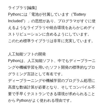
ライブラリ[編集]
Pythonには「電池が付属しています（”Battery
Included”）」の思想があり、プログラマがすぐに使
えるようなライブラリや統合環境をあらかじめディ
ストリビューションに含めるようにしています。
このため標準ライブラリは非常に充実しています。
人工知能ソフトの開発
Pythonは、人工知能ソフト、中でもディープラーニ
ングや機械学習を用いたソフト開発の標準的なプロ
グラミング言語として有名です。
ディープラーニングや機械学習のプログラム処理に
高度な数値計算が必要となり、そしてコンパイル不
要で手早くテストランできる環境が求められること
から Pythonがよく使われる理由です。