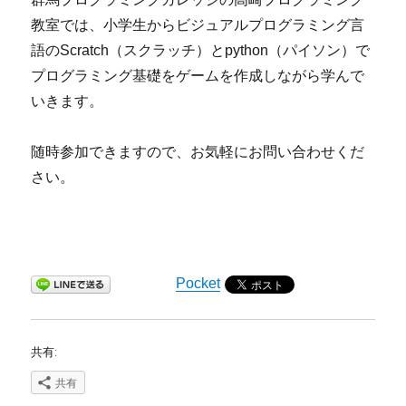
教室では、小学生からビジュアルプログラミング言
語のScratch（スクラッチ）とpython（パイソン）で
プログラミング基礎をゲームを作成しながら学んで
いきます。
随時参加できますので、お気軽にお問い合わせくだ
さい。
Pocket
共有:
共有