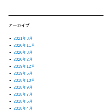
アーカイブ
2021年3月
2020年11月
2020年3月
2020年2月
2019年12月
2019年5月
2018年10月
2018年9月
2018年7月
2018年5月
2018年4月