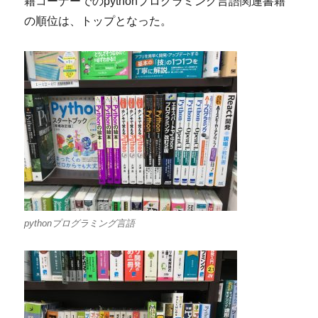
籍コーナーでのpythonプログラミング言語関連書籍
の順位は、トップとなった。
pythonプログラミング言語