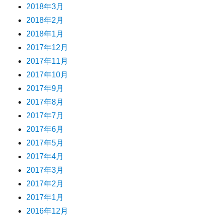
2018年3月
2018年2月
2018年1月
2017年12月
2017年11月
2017年10月
2017年9月
2017年8月
2017年7月
2017年6月
2017年5月
2017年4月
2017年3月
2017年2月
2017年1月
2016年12月