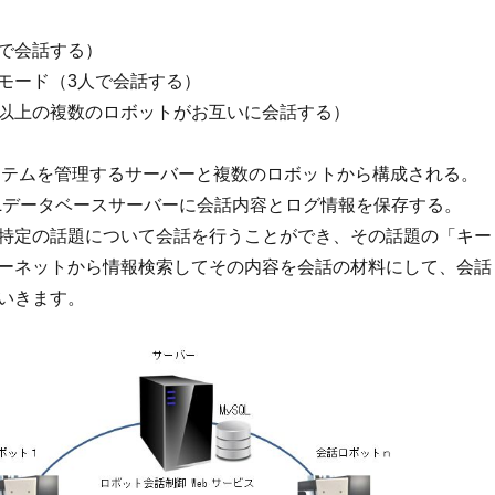
で会話する）
モード（3人で会話する）
以上の複数のロボットがお互いに会話する）
テムを管理するサーバーと複数のロボットから構成される。
QLデータベースサーバーに会話内容とログ情報を保存する。
特定の話題について会話を行うことができ、その話題の「キー
ーネットから情報検索してその内容を会話の材料にして、会話
いきます。