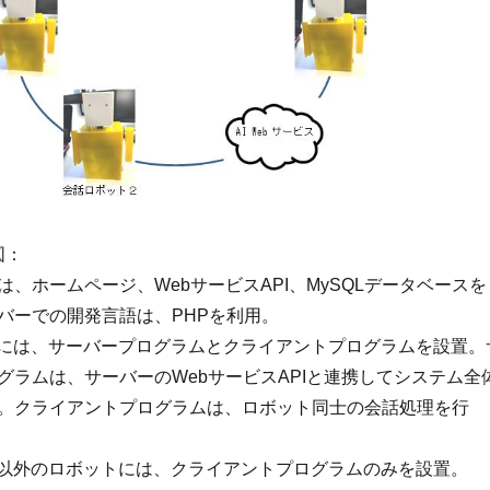
図：
は、ホームページ、WebサービスAPI、MySQLデータベースを
バーでの開発言語は、PHPを利用。
には、サーバープログラムとクライアントプログラムを設置。
グラムは、サーバーのWebサービスAPIと連携してシステム全
。クライアントプログラムは、ロボット同士の会話処理を行
以外のロボットには、クライアントプログラムのみを設置。