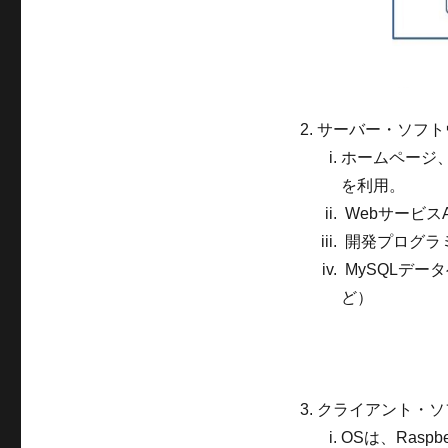
サーバー・ソフト
ホームページ、
を利用。
Webサービス
開発プログラミ
MySQLデー
ど）
クライアント・ソ
OSは、Raspbe