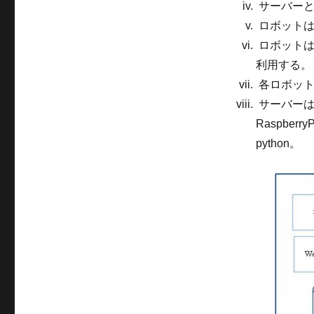
サーバーと
ロボットは
ロボットは
利用する。
各ロボット
サーバーは
Raspbe
python。