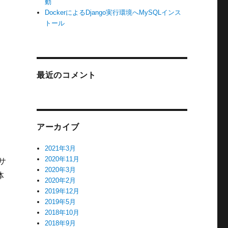
動
DockerによるDjango実行環境へMySQLインス
トール
最近のコメント
アーカイブ
2021年3月
2020年11月
サ
2020年3月
体
2020年2月
2019年12月
2019年5月
2018年10月
2018年9月