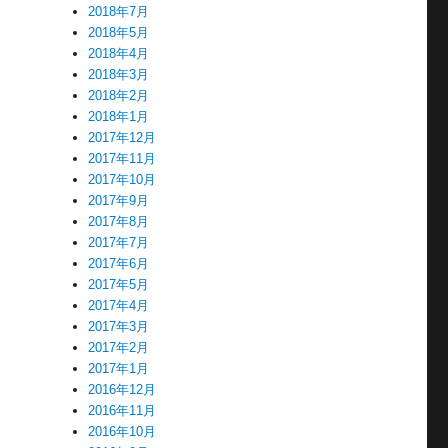
2018年7月
2018年5月
2018年4月
を
2018年3月
2018年2月
2018年1月
2017年12月
2017年11月
、
2017年10月
2017年9月
2017年8月
2017年7月
2017年6月
2017年5月
2017年4月
2017年3月
2017年2月
2017年1月
2016年12月
2016年11月
2016年10月