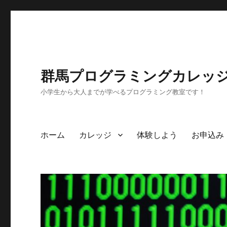
群馬プログラミングカレッ
小学生から大人までが学べるプログラミング教室です！
ホーム
カレッジ
体験しよう
お申込み