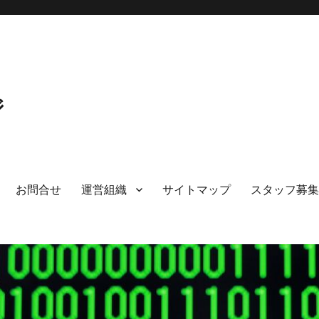
ジ
お問合せ
運営組織
サイトマップ
スタッフ募