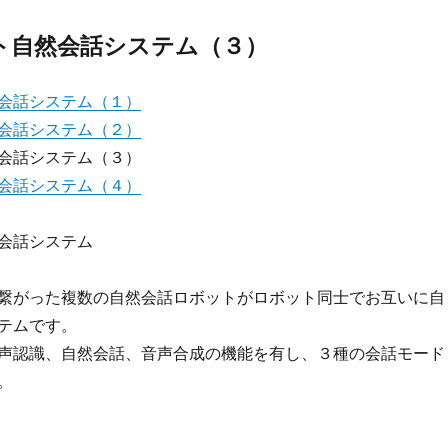
ト自然会話システム（３）
会話システム（１）
会話システム（２）
会話システム（３）
会話システム（４）
会話システム
繋がった複数の自然会話ロボットがロボット同士でお互いに自
テムです。
声認識、自然会話、音声合成の機能を有し、３種の会話モード
。