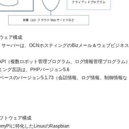
ウェア構成
サーバーは、OCNホスティングのBizメール＆ウェブビジネス
API（複数ロボット管理プログラム、ログ情報管理プログラム
ング言語は、PHPバージョン5.6
タベースのバージョン5.1.73（会話情報、ログ情報、制御情報な
フトウェア構成
rryPiに特化したLinuxのRaspbian