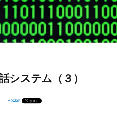
話システム（３）
Pocket