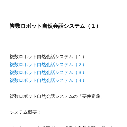
複数ロボット自然会話システム（１）
複数ロボット自然会話システム（１）
複数ロボット自然会話システム（２）
複数ロボット自然会話システム（３）
複数ロボット自然会話システム（４）
複数ロボット自然会話システムの「要件定義」
システム概要：