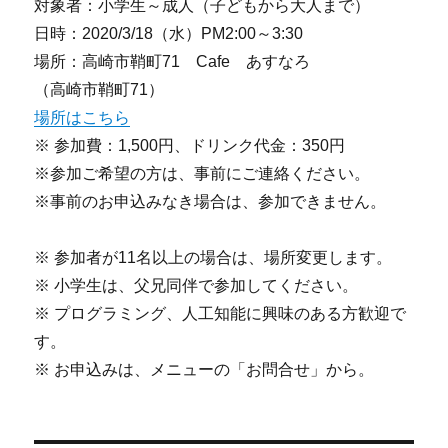
対象者：小学生～成人（子どもから大人まで）
日時：2020/3/18（水）PM2:00～3:30
場所：高崎市鞘町71 Cafe あすなろ
（高崎市鞘町71）
場所はこちら
※ 参加費：1,500円、ドリンク代金：350円
※参加ご希望の方は、事前にご連絡ください。
※事前のお申込みなき場合は、参加できません。
※ 参加者が11名以上の場合は、場所変更します。
※ 小学生は、父兄同伴で参加してください。
※ プログラミング、人工知能に興味のある方歓迎で
す。
※ お申込みは、メニューの「お問合せ」から。