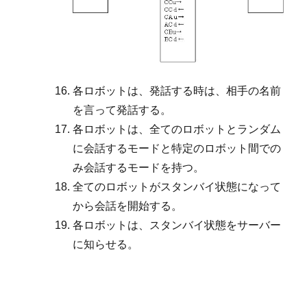
各ロボットは、発話する時は、相手の名前
を言って発話する。
各ロボットは、全てのロボットとランダム
に会話するモードと特定のロボット間での
み会話するモードを持つ。
全てのロボットがスタンバイ状態になって
から会話を開始する。
各ロボットは、スタンバイ状態をサーバー
に知らせる。