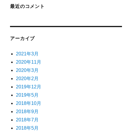
最近のコメント
アーカイブ
2021年3月
2020年11月
2020年3月
2020年2月
2019年12月
2019年5月
2018年10月
2018年9月
2018年7月
2018年5月