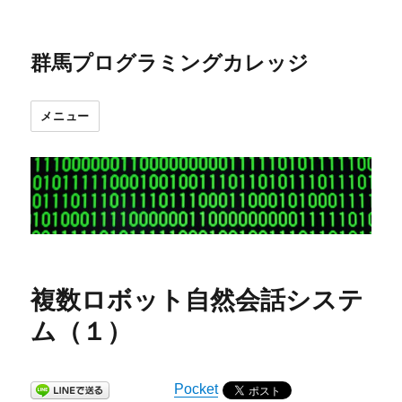
群馬プログラミングカレッジ
メニュー
複数ロボット自然会話システ
ム（１）
Pocket