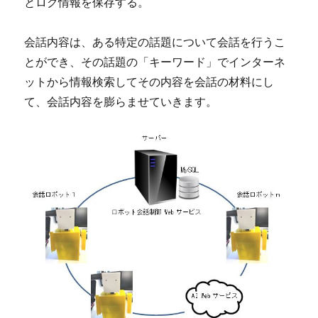
とログ情報を保存する。
会話内容は、ある特定の話題について会話を行うこ
とができ、その話題の「キーワード」でインターネ
ットから情報検索してその内容を会話の材料にし
て、会話内容を膨らませていきます。