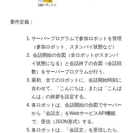
要件定義：
サーバープログラムで参加ロボットを管理
（参加ロボット、スタンバイ状態など）
会話開始の合図（全ロボットがスタンバ
イ状態になる）と会話終了の合図（会話回
数）をサーバープログラムが行う。
最初、全てのロボットに、会話開始時刻に
合わせて、「こんにちは」または「こんば
んは」の挨拶を設定する。
各ロボットは、会話開始の合図でサーバー
から「会話文」をWebサービスAPI機能
で、受信（JSON形式）する。
各ロボットは、「会話文」を受信したら、