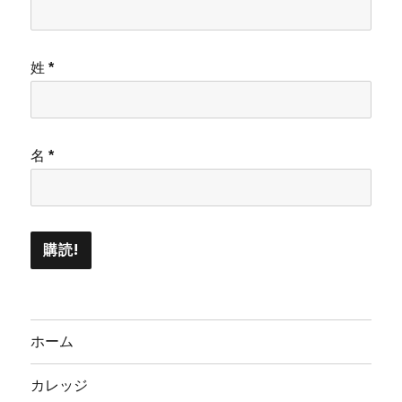
姓
*
名
*
ホーム
カレッジ