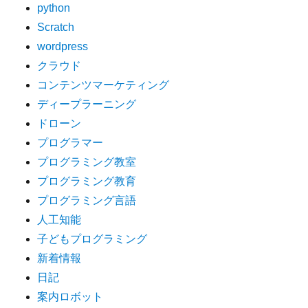
python
Scratch
wordpress
クラウド
コンテンツマーケティング
ディープラーニング
ドローン
プログラマー
プログラミング教室
プログラミング教育
プログラミング言語
人工知能
子どもプログラミング
新着情報
日記
案内ロボット