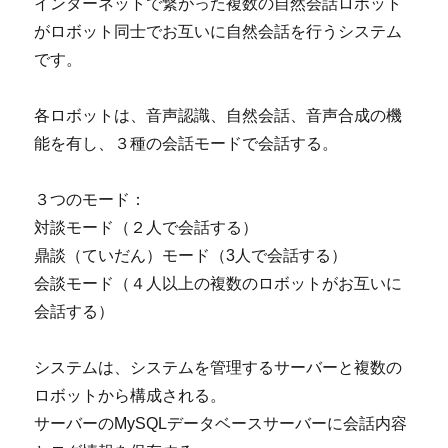
インターネットで繋がった複数の自然会話ロボット
がロボット同士でお互いに自然会話を行うシステム
です。
各ロボットは、音声認識、自然会話、音声合成の機
能を有し、３種の会話モードで会話する。
３つのモード：
対談モード（２人で会話する）
鼎談（ていだん）モード（3人で会話する）
会談モード（４人以上の複数のロボットがお互いに
会話する）
システムは、システムを管理するサーバーと複数の
ロボットから構成される。
サーバーのMySQLデータベースサーバーに会話内容