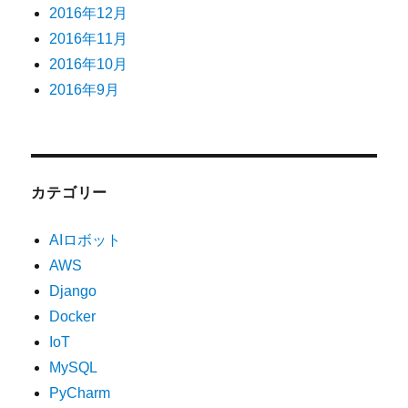
2016年12月
2016年11月
2016年10月
2016年9月
カテゴリー
AIロボット
AWS
Django
Docker
IoT
MySQL
PyCharm