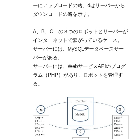
ーにアップロードの略、dはサーバーから
ダウンロードの略を示す。
A、B、C の３つのロボットとサーバーが
インターネットで繋がっているケース。
サーバーには、MySQLデータベースサー
バーがある。
サーバーには、WebサービスAPIのプログ
ラム（PHP）があり、ロボットを管理す
る。