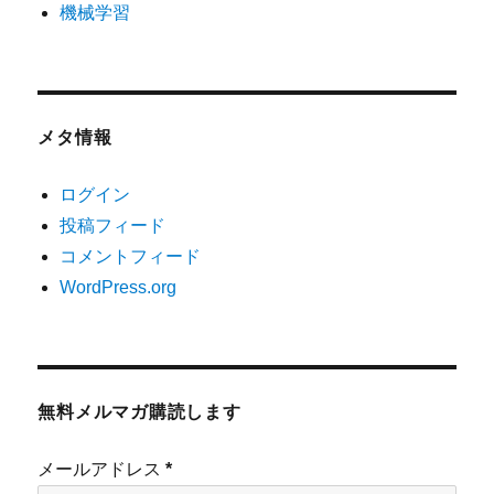
機械学習
メタ情報
ログイン
投稿フィード
コメントフィード
WordPress.org
無料メルマガ購読します
メールアドレス
*