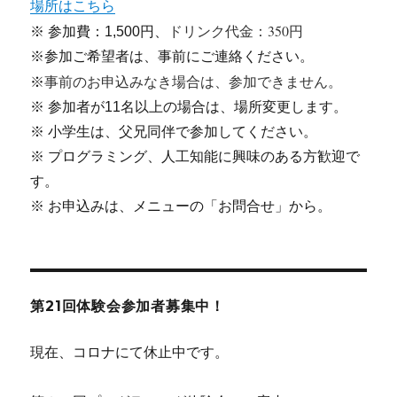
場所はこちら
ドリンク代金：350円
※ 参加費：1,500円、
※参加ご希望者は、事前にご連絡ください。
事前のお申込みなき場合は、参加できません。
※
※ 参加者が11名以上の場合は、場所変更します。
※ 小学生は、父兄同伴で参加してください。
※ プログラミング、人工知能に興味のある方歓迎で
す。
※ お申込みは、メニューの「お問合せ」から。
第21回体験会参加者募集中！
現在、コロナにて休止中です。