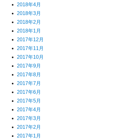
2018年4月
2018年3月
2018年2月
2018年1月
2017年12月
2017年11月
2017年10月
2017年9月
2017年8月
2017年7月
2017年6月
2017年5月
2017年4月
2017年3月
2017年2月
2017年1月