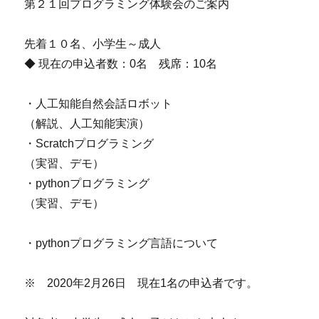
第２１回プログラミング体験会のご案内
先着１０名、小学生～成人
◆ 現在の申込者数：0名 残席：10名
・人工知能自然会話ロボット
（解説、人工知能実演）
・Scratchプログラミング
（実習、デモ）
・pythonプログラミング
（実習、デモ）
・pythonプログラミング言語について
※ 2020年2月26日 現在1名の申込者です。