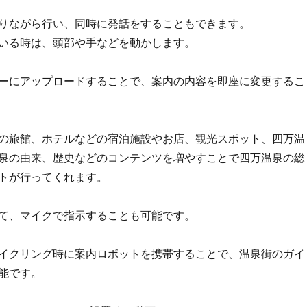
りながら行い、同時に発話をすることもできます。
いる時は、頭部や手などを動かします。
ーにアップロードすることで、案内の内容を即座に変更するこ
の旅館、ホテルなどの宿泊施設やお店、観光スポット、四万温
泉の由来、歴史などのコンテンツを増やすことで四万温泉の総
トが行ってくれます。
て、マイクで指示することも可能です。
イクリング時に案内ロボットを携帯することで、温泉街のガイ
能です。