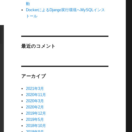
動
DockerによるDjango実行環境へMySQLインス
トール
最近のコメント
アーカイブ
2021年3月
2020年11月
2020年3月
2020年2月
2019年12月
2019年5月
2018年10月
2018年9月