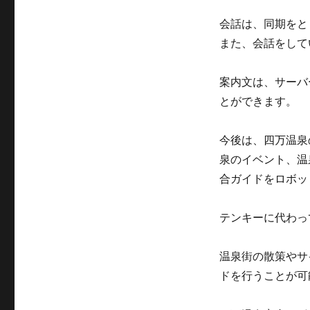
会話は、同期をと
また、会話をして
案内文は、サーバ
とができます。
今後は、四万温泉
泉のイベント、温
合ガイドをロボッ
テンキーに代わっ
温泉街の散策やサ
ドを行うことが可