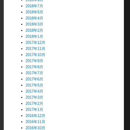
2018年7月
2018年5月
2018年4月
2018年3月
2018年2月
2018年1月
2017年12月
2017年11月
2017年10月
2017年9月
2017年8月
2017年7月
2017年6月
2017年5月
2017年4月
2017年3月
2017年2月
2017年1月
2016年12月
2016年11月
2016年10月