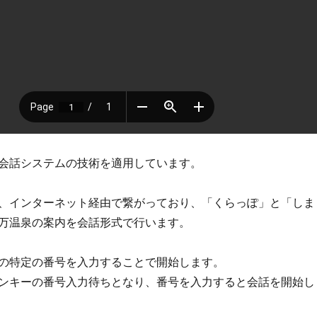
会話システムの技術を適用しています。
、インターネット経由で繋がっており、「くらっぽ」と「しま
万温泉の案内を会話形式で行います。
の特定の番号を入力することで開始します。
ンキーの番号入力待ちとなり、番号を入力すると会話を開始し