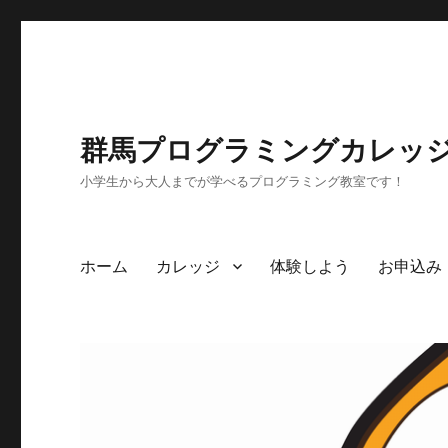
群馬プログラミングカレッ
小学生から大人までが学べるプログラミング教室です！
ホーム
カレッジ
体験しよう
お申込み