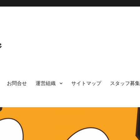
ジ
お問合せ
運営組織
サイトマップ
スタッフ募