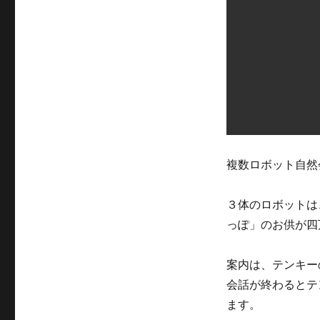
複数ロボット自然
３体のロボットは
っぽ」のお供が四
案内は、テンキー
会話が終わるとテ
ます。