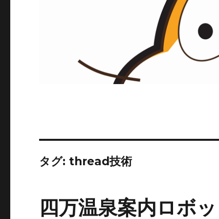
タグ:
thread技術
四万温泉案内ロボッ