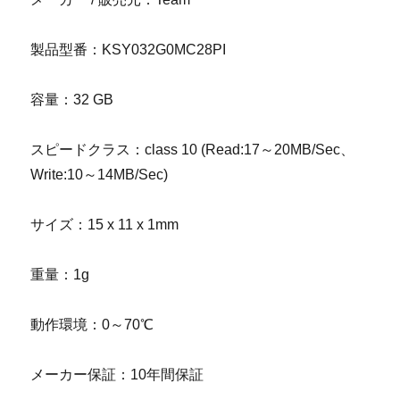
製品型番：KSY032G0MC28PI
容量：32 GB
スピードクラス：class 10 (Read:17～20MB/Sec、
Write:10～14MB/Sec)
サイズ：15 x 11 x 1mm
重量：1g
動作環境：0～70℃
メーカー保証：10年間保証