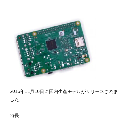
2016年11月10日に国内生産モデルがリリースされま
した。
特長