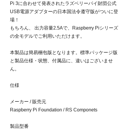
Pi 3に合わせて発表されたラズベリーパイ財団公式
USB電源アダプターの日本国法令遵守版がついに登
場！
もちろん、 出力容量2.5Aで、Raspberry Piシリーズ
の全モデルでご利用いただけます。
本製品は簡易梱包版となります。標準パッケージ版
と製品仕様・状態、付属品に、違いはございませ
ん。
仕様
メーカー / 販売元
Raspberry Pi Foundation / RS Componets
製品型番