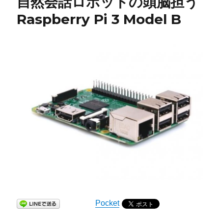
自然会話ロボットの頭脳担う
Raspberry Pi 3 Model B
Pocket