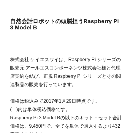
自然会話ロボットの頭脳担うRaspberry Pi
3 Model B
株式会社 ケイエスワイは、Raspberry Pi シリーズの
販売元 アールエスコンポーネンツ株式会社様と代理
店契約を結び、正規 Raspberry Pi シリーズとその関
連製品の販売を行っています。
価格は税込みで2017年1月29日時点です。
( )内は単体税込価格です。
Raspberry Pi 3 Model Bの以下のキット・セット合計
価格は、9,450円で、全てを単体で購入するより432