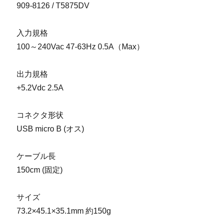
909-8126 / T5875DV
入力規格
100～240Vac 47-63Hz 0.5A（Max）
出力規格
+5.2Vdc 2.5A
コネクタ形状
USB micro B (オス)
ケーブル長
150cm (固定)
サイズ
73.2×45.1×35.1mm 約150g