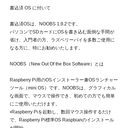
書込済 OS に付いて
書込済OSは、NOOBS 1.9.2です。
パソコンでSDカードにOSを書き込む面倒な手間が
省け、入門者の方、ラズベリーパイを多数ご使用に
なる方に、特にお勧めいたします。
NOOBS（New Out Of the Box Software）とは
Raspberry Pi用のOSインストーラー兼OSランチャー
ツール（mini OS）です。NOOBSは、グラフィカル
な画面で、マウスで操作でき、初めての方でも簡単
にご使用いただけます。
•Raspberry Piを起動し、数回マウス操作するだけ
で、Raspberry Pi標準OS Raspbianのインストール
が開始