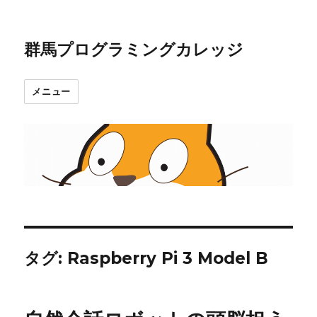
群馬プログラミングカレッジ
メニュー
タグ:
Raspberry Pi 3 Model B