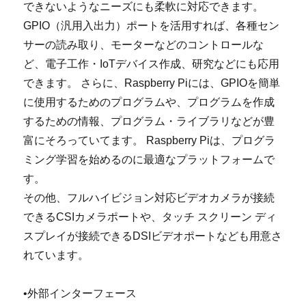
できないようなニーズにも柔軟に対応できます。
GPIO（汎用入出力）ポートを活用すれば、各種セン
サーの読み取り、モーターなどのコントロールな
ど、電子工作・IoTデバイス作成、研究などにも応用
できます。 さらに、Raspberry Piには、GPIOを簡単
に使用するためのプログラムや、プログラムを作成
するための情報、プログラム・ライブラリなどが豊
富にそろっていてます。 Raspberry Piは、プログラ
ミング学習を始めるのに最適なプラットフォームで
す。
その他、フルハイビジョン対応ビデオカメラが接続
できるCSIカメラポートや、タッチ スクリーン ディ
スプレイが接続できるDSIビデオポートなども用意さ
れています。
•外部インターフェース