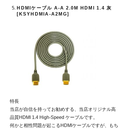
HDMIケーブル A-A 2.0M HDMI 1.4 灰
[KSYHDMIA-A2MG]
特長
当店が自信を持ってお勧めする、当店オリジナル高
品質HDMI 1.4 High-Speed ケーブルです。
何かと相性問題が起こるHDMIケーブルですが、もち