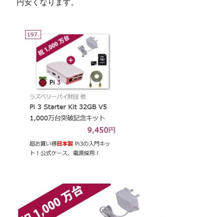
円安くなります。