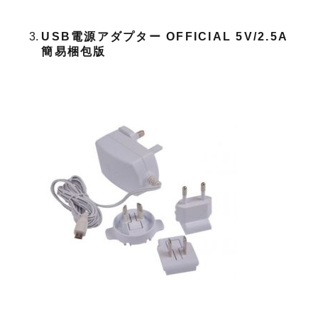
USB電源アダプター OFFICIAL 5V/2.5A
簡易梱包版