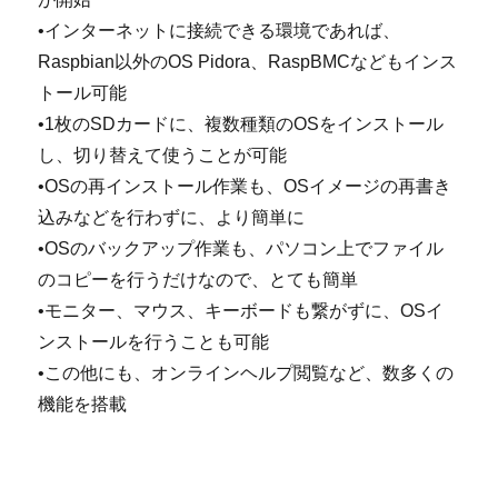
•インターネットに接続できる環境であれば、
Raspbian以外のOS Pidora、RaspBMCなどもインス
トール可能
•1枚のSDカードに、複数種類のOSをインストール
し、切り替えて使うことが可能
•OSの再インストール作業も、OSイメージの再書き
込みなどを行わずに、より簡単に
•OSのバックアップ作業も、パソコン上でファイル
のコピーを行うだけなので、とても簡単
•モニター、マウス、キーボードも繋がずに、OSイ
ンストールを行うことも可能
•この他にも、オンラインヘルプ閲覧など、数多くの
機能を搭載