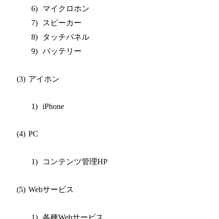
マイクロホン
6)
スピーカー
7)
タッチパネル
8)
バッテリー
9)
アイホン
(3)
1)
iPhone
(4)
PC
コンテンツ管理
1)
HP
サービス
(5)
Web
各種
サービス
1)
Web