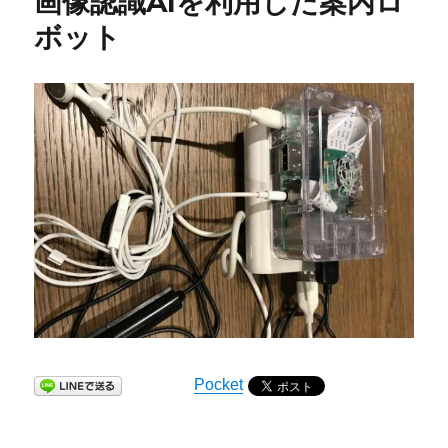
画像認識AIを利用した案内ロ
ボット
Pocket