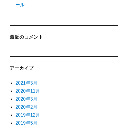
ール
最近のコメント
アーカイブ
2021年3月
2020年11月
2020年3月
2020年2月
2019年12月
2019年5月