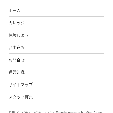
ホーム
カレッジ
体験しよう
お申込み
お問合せ
運営組織
サイトマップ
スタッフ募集
群馬プログラミングカレッジ
Proudly powered by WordPress