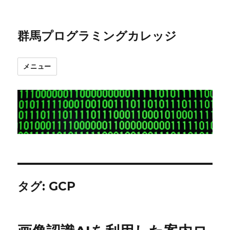
群馬プログラミングカレッジ
メニュー
タグ:
GCP