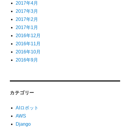
2017年4月
2017年3月
2017年2月
2017年1月
2016年12月
2016年11月
2016年10月
2016年9月
カテゴリー
AIロボット
AWS
Django