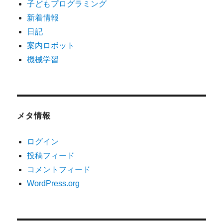
子どもプログラミング
新着情報
日記
案内ロボット
機械学習
メタ情報
ログイン
投稿フィード
コメントフィード
WordPress.org