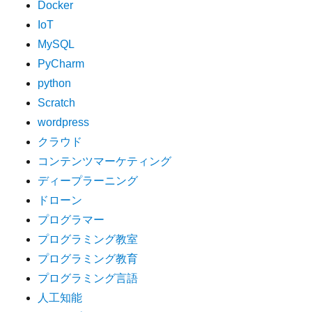
Docker
IoT
MySQL
PyCharm
python
Scratch
wordpress
クラウド
コンテンツマーケティング
ディープラーニング
ドローン
プログラマー
プログラミング教室
プログラミング教育
プログラミング言語
人工知能