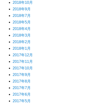
2018年10月
2018年9月
2018年7月
2018年5月
2018年4月
2018年3月
2018年2月
2018年1月
2017年12月
2017年11月
2017年10月
2017年9月
2017年8月
2017年7月
2017年6月
2017年5月