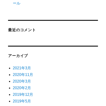
ール
最近のコメント
アーカイブ
2021年3月
2020年11月
2020年3月
2020年2月
2019年12月
2019年5月