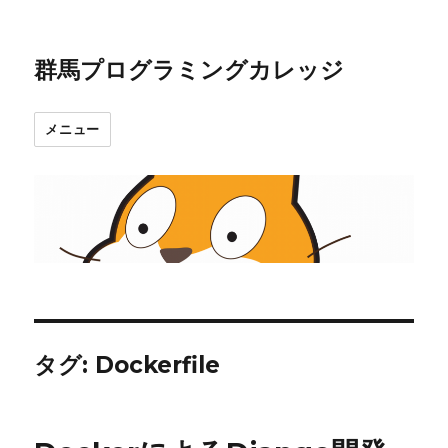
群馬プログラミングカレッジ
メニュー
タグ:
Dockerfile