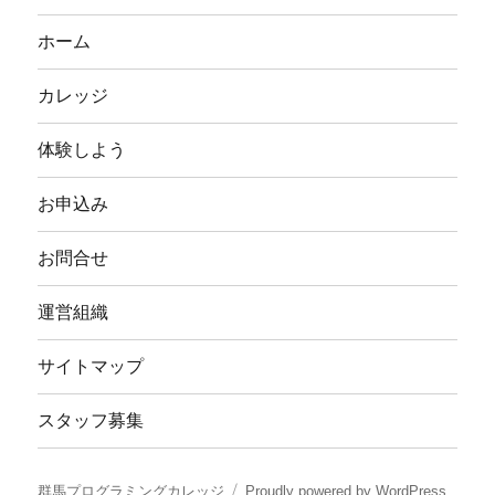
ホーム
カレッジ
体験しよう
お申込み
お問合せ
運営組織
サイトマップ
スタッフ募集
群馬プログラミングカレッジ
Proudly powered by WordPress