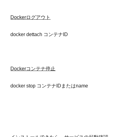
Docker
ログアウト
docker dettach コンテナID
Docker
コンテナ停止
docker stop コンテナIDまたはname