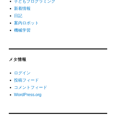
子どもプログラミング
新着情報
日記
案内ロボット
機械学習
メタ情報
ログイン
投稿フィード
コメントフィード
WordPress.org