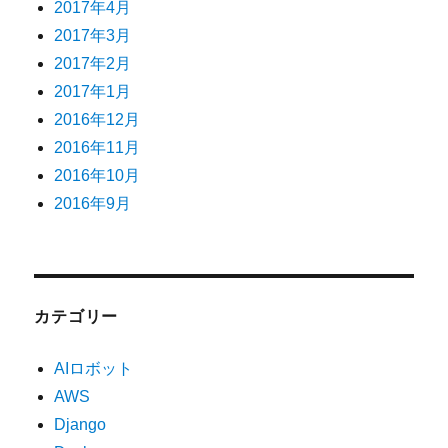
2017年4月
2017年3月
2017年2月
2017年1月
2016年12月
2016年11月
2016年10月
2016年9月
カテゴリー
AIロボット
AWS
Django