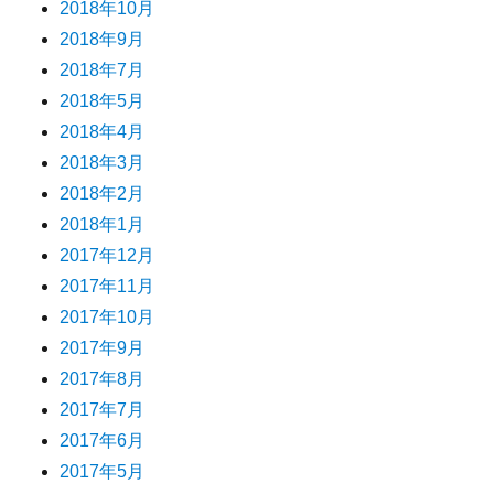
2018年10月
2018年9月
2018年7月
2018年5月
2018年4月
2018年3月
2018年2月
2018年1月
2017年12月
2017年11月
2017年10月
2017年9月
2017年8月
2017年7月
2017年6月
2017年5月