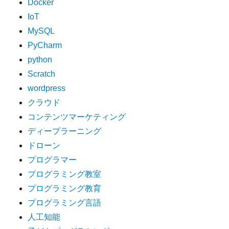
Docker
IoT
MySQL
PyCharm
python
Scratch
wordpress
クラウド
コンテンツマーケティング
ディープラーニング
ドローン
プログラマー
プログラミング教室
プログラミング教育
プログラミング言語
人工知能