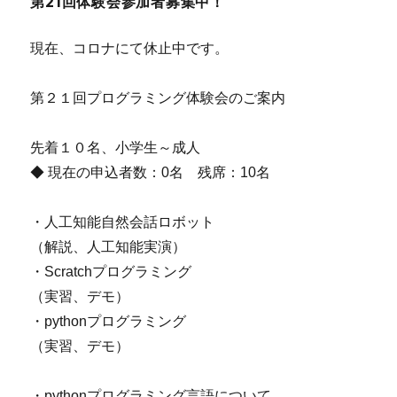
第21回体験会参加者募集中！
現在、コロナにて休止中です。
第２１回プログラミング体験会のご案内
先着１０名、小学生～成人
◆ 現在の申込者数：0名 残席：10名
・人工知能自然会話ロボット
（解説、人工知能実演）
・Scratchプログラミング
（実習、デモ）
・pythonプログラミング
（実習、デモ）
・pythonプログラミング言語について