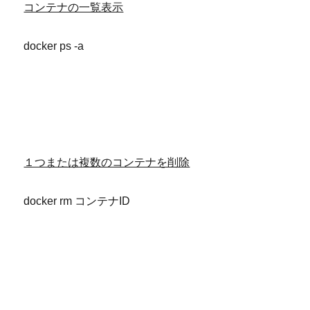
コンテナの一覧表示
docker ps -a
１つまたは複数のコンテナを削除
docker rm コンテナID