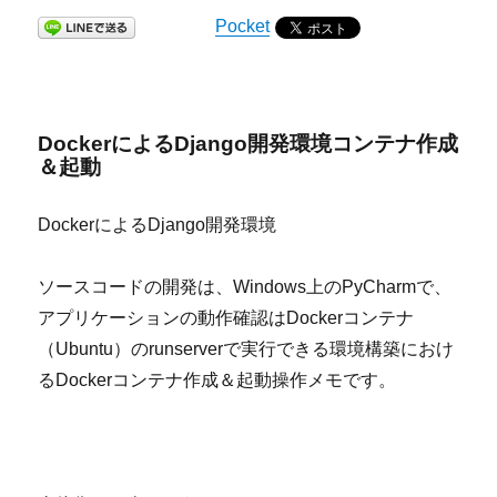
Pocket
DockerによるDjango開発環境コンテナ作成
＆起動
DockerによるDjango開発環境
ソースコードの開発は、Windows上のPyCharmで、
アプリケーションの動作確認はDockerコンテナ
（Ubuntu）のrunserverで実行できる環境構築におけ
るDockerコンテナ作成＆起動操作メモです。