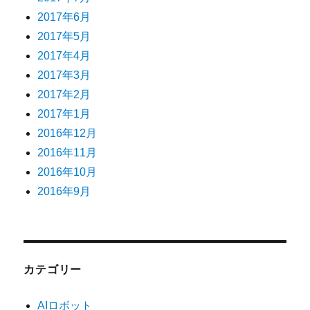
2017年6月
2017年5月
2017年4月
2017年3月
2017年2月
2017年1月
2016年12月
2016年11月
2016年10月
2016年9月
カテゴリー
AIロボット