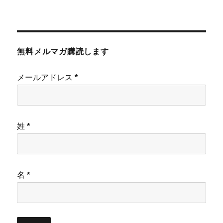
無料メルマガ購読します
メールアドレス
*
姓
*
名
*