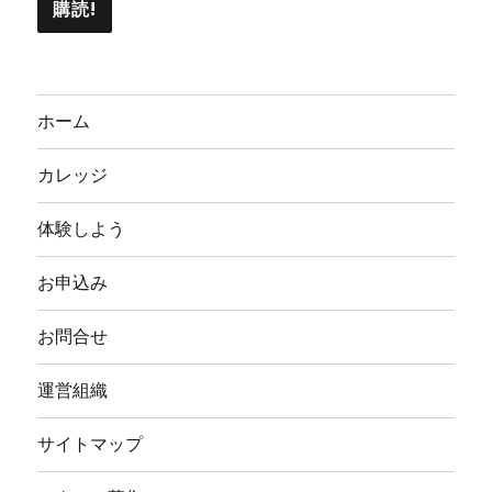
ホーム
カレッジ
体験しよう
お申込み
お問合せ
運営組織
サイトマップ