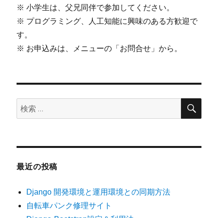
※ 小学生は、父兄同伴で参加してください。
※ プログラミング、人工知能に興味のある方歓迎で
す。
※ お申込みは、メニューの「お問合せ」から。
検
検
索
索:
最近の投稿
Django 開発環境と運用環境との同期方法
自転車パンク修理サイト