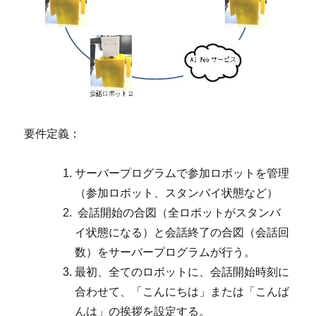
要件定義：
サーバープログラムで参加ロボットを管理
（参加ロボット、スタンバイ状態など）
会話開始の合図（全ロボットがスタンバ
イ状態になる）と会話終了の合図（会話回
数）をサーバープログラムが行う。
最初、全てのロボットに、会話開始時刻に
合わせて、「こんにちは」または「こんば
んは」の挨拶を設定する。