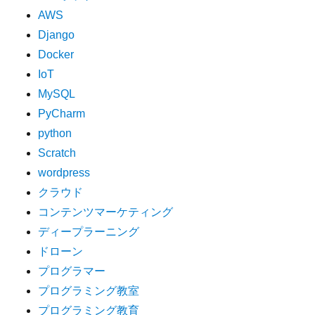
AWS
Django
Docker
IoT
MySQL
PyCharm
python
Scratch
wordpress
クラウド
コンテンツマーケティング
ディープラーニング
ドローン
プログラマー
プログラミング教室
プログラミング教育