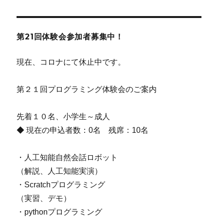
第21回体験会参加者募集中！
現在、コロナにて休止中です。
第２１回プログラミング体験会のご案内
先着１０名、小学生～成人
◆ 現在の申込者数：0名 残席：10名
・人工知能自然会話ロボット
（解説、人工知能実演）
・Scratchプログラミング
（実習、デモ）
・pythonプログラミング