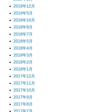
2019年12月
2019年5月
2018年10月
2018年9月
2018年7月
2018年5月
2018年4月
2018年3月
2018年2月
2018年1月
2017年12月
2017年11月
2017年10月
2017年9月
2017年8月
2017年7月