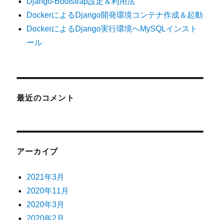
Django-Bootstrap設定＆利用法
DockerによるDjango開発環境コンテナ作成＆起動
DockerによるDjango実行環境へMySQLインスト
ール
最近のコメント
アーカイブ
2021年3月
2020年11月
2020年3月
2020年2月