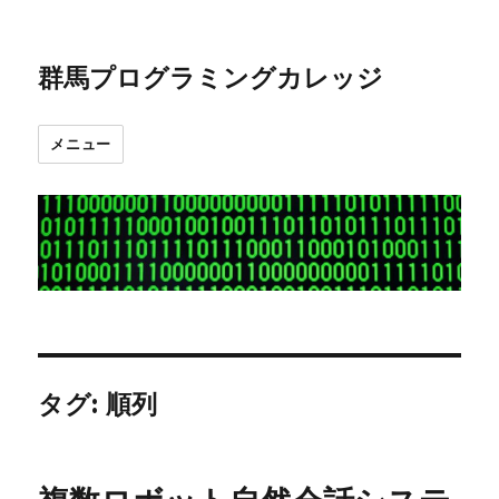
群馬プログラミングカレッジ
メニュー
タグ:
順列