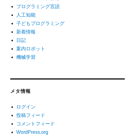
プログラミング言語
人工知能
子どもプログラミング
新着情報
日記
案内ロボット
機械学習
メタ情報
ログイン
投稿フィード
コメントフィード
WordPress.org