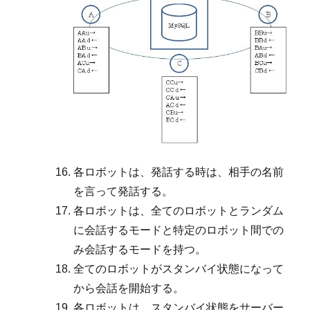
各ロボットは、発話する時は、相手の名前
を言って発話する。
各ロボットは、全てのロボットとランダム
に会話するモードと特定のロボット間での
み会話するモードを持つ。
全てのロボットがスタンバイ状態になって
から会話を開始する。
各ロボットは、スタンバイ状態をサーバー