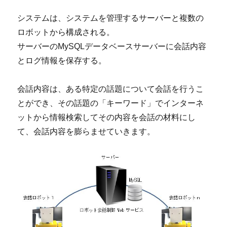
システムは、システムを管理するサーバーと複数の
ロボットから構成される。
サーバーのMySQLデータベースサーバーに会話内容
とログ情報を保存する。
会話内容は、ある特定の話題について会話を行うこ
とができ、その話題の「キーワード」でインターネ
ットから情報検索してその内容を会話の材料にし
て、会話内容を膨らませていきます。