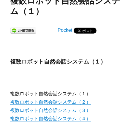
複数ロボット自然会話システ
ム（１）
Pocket
複数ロボット自然会話システム（１）
複数ロボット自然会話システム（１）
複数ロボット自然会話システム（２）
複数ロボット自然会話システム（３）
複数ロボット自然会話システム（４）