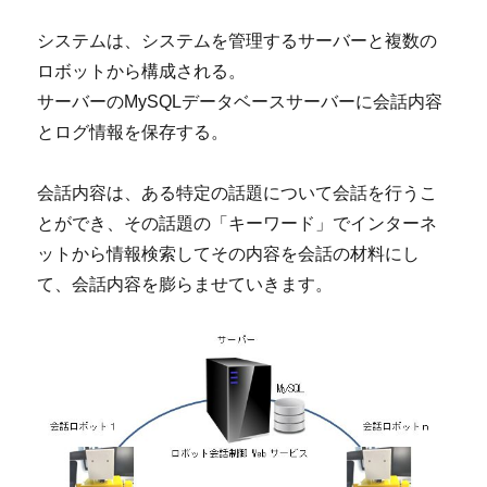
システムは、システムを管理するサーバーと複数の
ロボットから構成される。
サーバーのMySQLデータベースサーバーに会話内容
とログ情報を保存する。
会話内容は、ある特定の話題について会話を行うこ
とができ、その話題の「キーワード」でインターネ
ットから情報検索してその内容を会話の材料にし
て、会話内容を膨らませていきます。