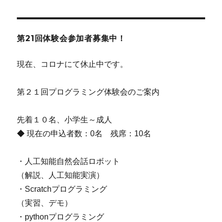
第21回体験会参加者募集中！
現在、コロナにて休止中です。
第２１回プログラミング体験会のご案内
先着１０名、小学生～成人
◆ 現在の申込者数：0名 残席：10名
・人工知能自然会話ロボット
（解説、人工知能実演）
・Scratchプログラミング
（実習、デモ）
・pythonプログラミング