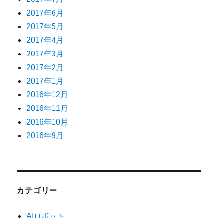
2017年6月
2017年5月
2017年4月
2017年3月
2017年2月
2017年1月
2016年12月
2016年11月
2016年10月
2016年9月
カテゴリー
AIロボット