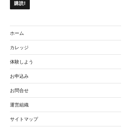
ホーム
カレッジ
体験しよう
お申込み
お問合せ
運営組織
サイトマップ