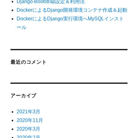
Django-Bootstrap設定＆利用法
DockerによるDjango開発環境コンテナ作成＆起動
DockerによるDjango実行環境へMySQLインスト
ール
最近のコメント
アーカイブ
2021年3月
2020年11月
2020年3月
2020年2月