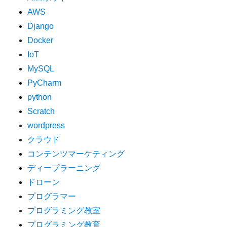
AWS
Django
Docker
IoT
MySQL
PyCharm
python
Scratch
wordpress
クラウド
コンテンツマーケティング
ディープラーニング
ドローン
プログラマー
プログラミング教室
プログラミング教育