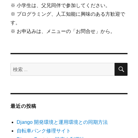
※ 小学生は、父兄同伴で参加してください。
※ プログラミング、人工知能に興味のある方歓迎で
す。
※ お申込みは、メニューの「お問合せ」から。
検
検
索
索:
最近の投稿
Django 開発環境と運用環境との同期方法
自転車パンク修理サイト