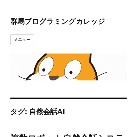
群馬プログラミングカレッジ
メニュー
タグ:
自然会話AI