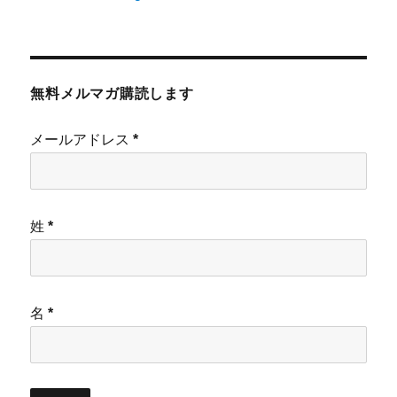
無料メルマガ購読します
メールアドレス
*
姓
*
名
*