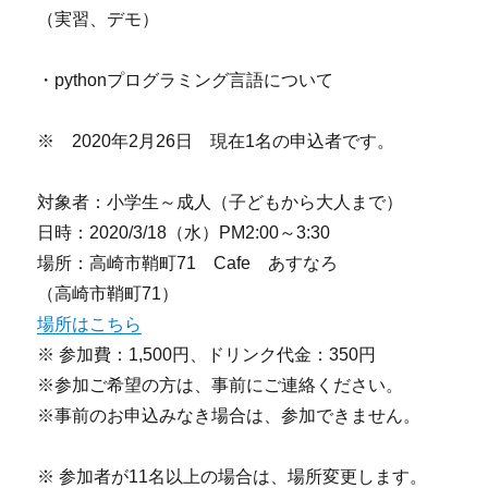
（実習、デモ）
・pythonプログラミング言語について
※ 2020年2月26日 現在1名の申込者です。
対象者：小学生～成人（子どもから大人まで）
日時：2020/3/18（水）PM2:00～3:30
場所：高崎市鞘町71 Cafe あすなろ
（高崎市鞘町71）
場所はこちら
※ 参加費：1,500円、ドリンク代金：350円
※参加ご希望の方は、事前にご連絡ください。
※事前のお申込みなき場合は、参加できません。
※ 参加者が11名以上の場合は、場所変更します。