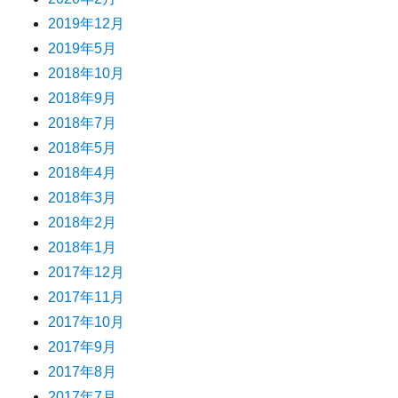
2019年12月
2019年5月
2018年10月
2018年9月
2018年7月
2018年5月
2018年4月
2018年3月
2018年2月
2018年1月
2017年12月
2017年11月
2017年10月
2017年9月
2017年8月
2017年7月