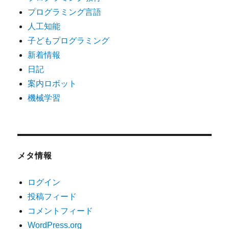
プログラミング言語
人工知能
子どもプログラミング
新着情報
日記
案内ロボット
機械学習
メタ情報
ログイン
投稿フィード
コメントフィード
WordPress.org