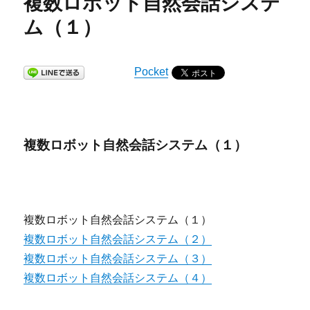
複数ロボット自然会話システ
ム（１）
Pocket
複数ロボット自然会話システム（１）
複数ロボット自然会話システム（１）
複数ロボット自然会話システム（２）
複数ロボット自然会話システム（３）
複数ロボット自然会話システム（４）