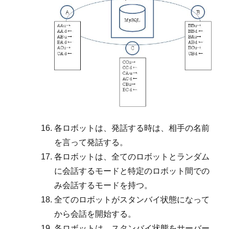
各ロボットは、発話する時は、相手の名前
を言って発話する。
各ロボットは、全てのロボットとランダム
に会話するモードと特定のロボット間での
み会話するモードを持つ。
全てのロボットがスタンバイ状態になって
から会話を開始する。
各ロボットは、スタンバイ状態をサーバー