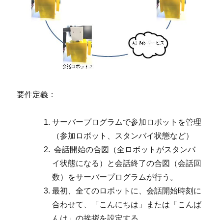
要件定義：
サーバープログラムで参加ロボットを管理
（参加ロボット、スタンバイ状態など）
会話開始の合図（全ロボットがスタンバ
イ状態になる）と会話終了の合図（会話回
数）をサーバープログラムが行う。
最初、全てのロボットに、会話開始時刻に
合わせて、「こんにちは」または「こんば
んは」の挨拶を設定する。