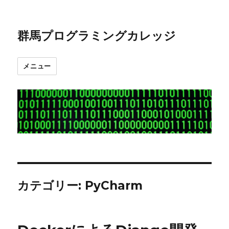
群馬プログラミングカレッジ
メニュー
カテゴリー:
PyCharm