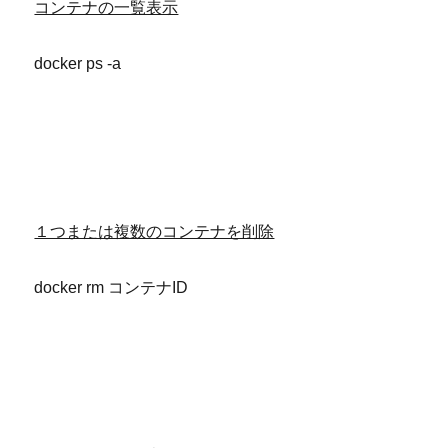
コンテナの一覧表示
docker ps -a
１つまたは複数のコンテナを削除
docker rm コンテナID