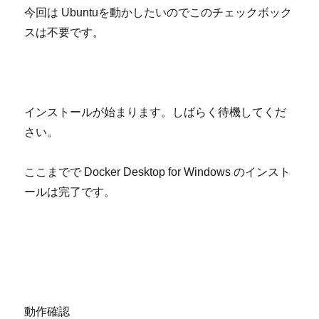
今回は
Ubuntu
を動かしたいのでこのチェックボック
スは不要です。
インストールが始まります。しばらく待機してくだ
さい。
ここまでで
Docker Desktop for Windows
のインスト
ールは完了です。
動作確認