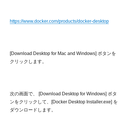
https://www.docker.com/products/docker-desktop
[Download Desktop for Mac and Windows]
ボタンを
クリックします。
次の画面で、
[Download Desktop for Windows]
ボタ
ンをクリックして、
[Docker Desktop Installer.exe]
を
ダウンロードします。