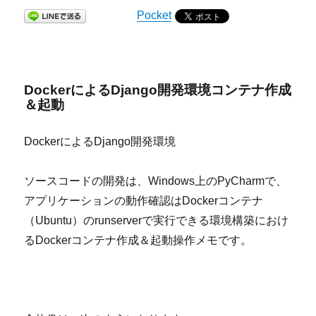
Pocket
DockerによるDjango開発環境コンテナ作成
＆起動
DockerによるDjango開発環境
ソースコードの開発は、Windows上のPyCharmで、
アプリケーションの動作確認はDockerコンテナ
（Ubuntu）のrunserverで実行できる環境構築におけ
るDockerコンテナ作成＆起動操作メモです。