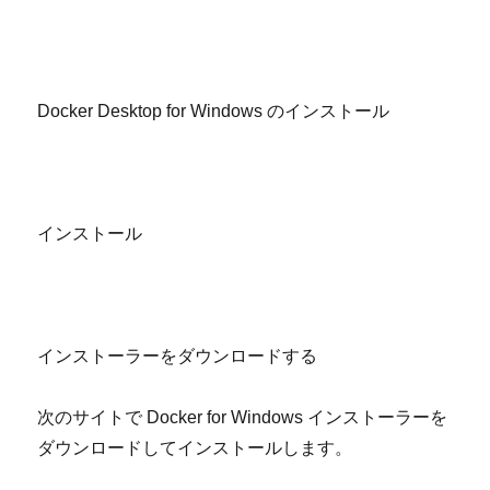
Docker Desktop for Windows
のインストール
インストール
インストーラーをダウンロードする
次のサイトで
Docker for Windows
インストーラーを
ダウンロードしてインストールします。