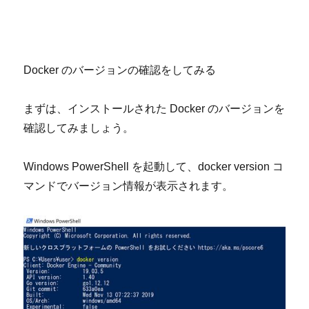
Docker
のバージョンの確認をしてみる
まずは、インストールされた
Docker
のバージョンを
確認してみましょう。
Windows PowerShell
を起動して、
docker version
コ
マンドでバージョン情報が表示されます。