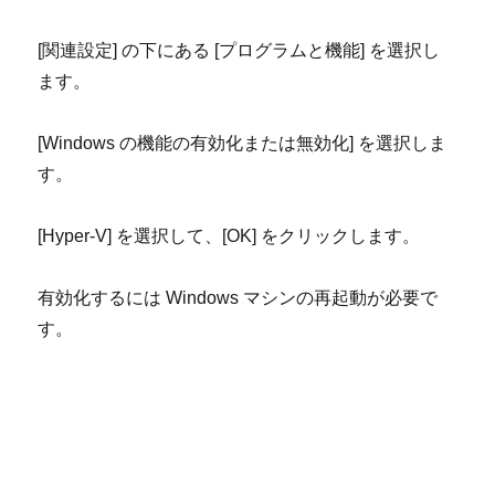
[
関連設定
]
の下にある
[
プログラムと機能
]
を選択し
ます。
[Windows
の機能の有効化または無効化
]
を選択しま
す。
[Hyper-V]
を選択して、
[OK]
をクリックします。
有効化するには
Windows
マシンの再起動が必要で
す。