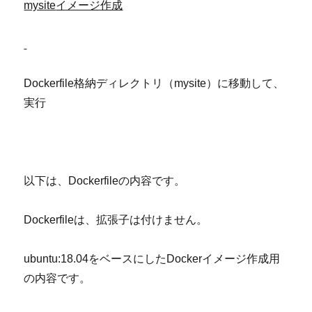
mysite
イメージ作成
Dockerfile格納ディレクトリ（mysite）に移動して、
実行
以下は、Dockerfileの内容です。
Dockerfileは、拡張子は付けません。
ubuntu:18.04をベースにしたDockerイメージ作成用
の内容です。