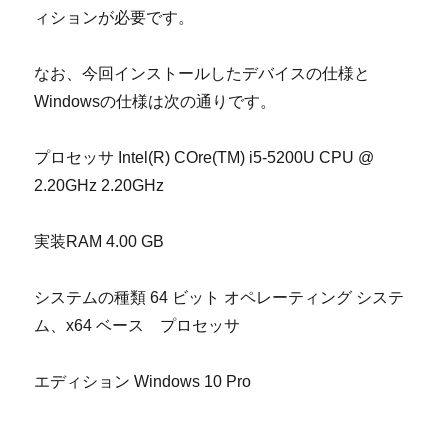
ィションが必要です。
なお、今回インストールしたデバイスの仕様と
Windows
の仕様は次の通りです。
プロセッサ
Intel(R) COre(TM) i5-5200U CPU @
2.20GHz 2.20GHz
実装
RAM 4.00 GB
システムの種類
64
ビット オペレーティング システ
ム、
x64
ベース プロセッサ
エディション
Windows 10 Pro