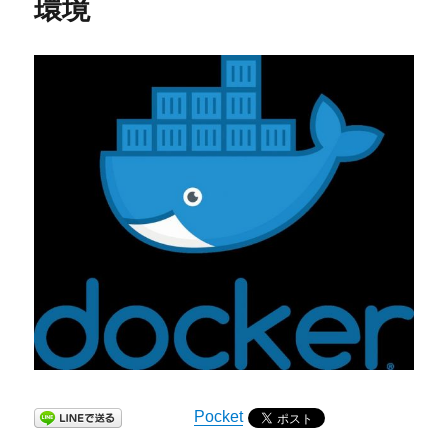
環境
Pocket