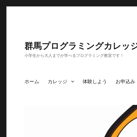
群馬プログラミングカレッ
小学生から大人までが学べるプログラミング教室です！
ホーム
カレッジ
体験しよう
お申込み