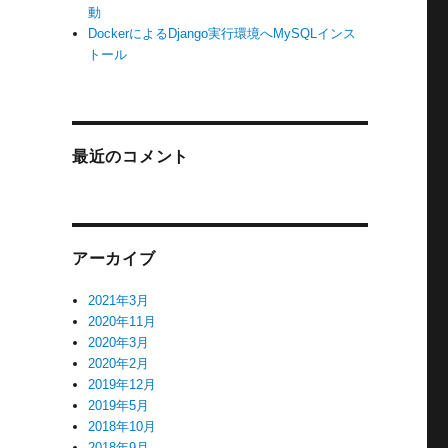
動
DockerによるDjango実行環境へMySQLインス
トール
最近のコメント
アーカイブ
2021年3月
2020年11月
2020年3月
2020年2月
2019年12月
2019年5月
2018年10月
2018年9月