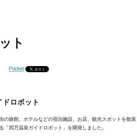
ット
Pocket
イドロボット
街の旅館、ホテルなどの宿泊施設、お店、観光スポットを散策
る「四万温泉ガイドロボット」を開発しました。