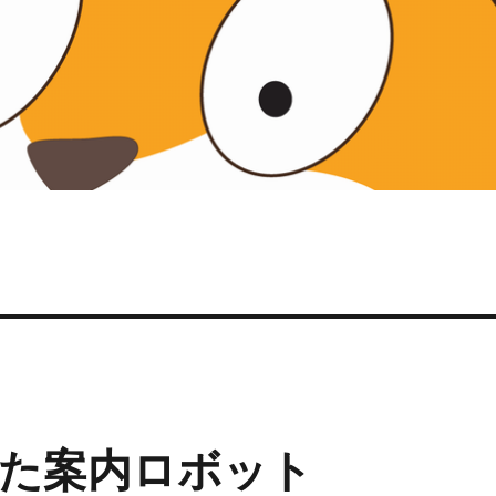
した案内ロボット