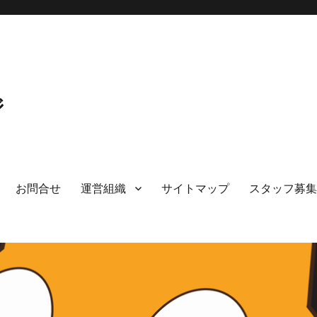
ジ
お問合せ
運営組織
サイトマップ
スタッフ募