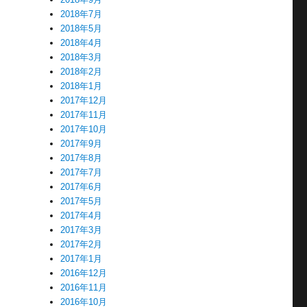
2018年7月
2018年5月
2018年4月
2018年3月
2018年2月
2018年1月
2017年12月
2017年11月
2017年10月
2017年9月
2017年8月
2017年7月
2017年6月
2017年5月
2017年4月
2017年3月
2017年2月
2017年1月
2016年12月
2016年11月
2016年10月