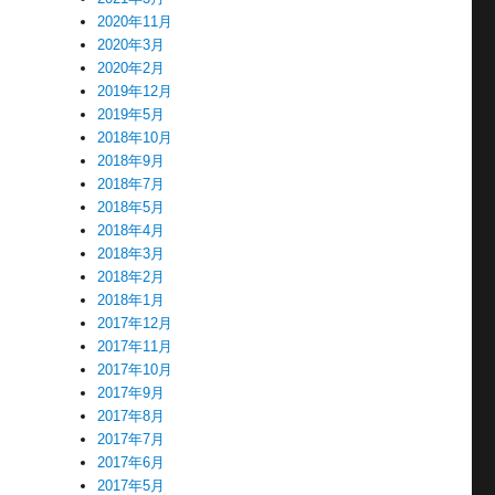
2020年11月
2020年3月
2020年2月
2019年12月
2019年5月
2018年10月
2018年9月
2018年7月
2018年5月
2018年4月
2018年3月
2018年2月
2018年1月
2017年12月
2017年11月
2017年10月
2017年9月
2017年8月
2017年7月
2017年6月
2017年5月