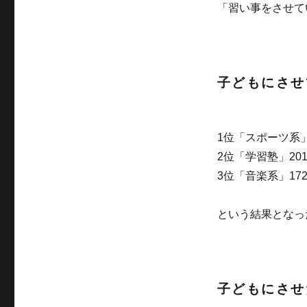
「習い事をさせて
子どもにさせ
1位「スポーツ系」
2位「学習塾」20
3位「音楽系」17
という結果となっ
子どもにさせ