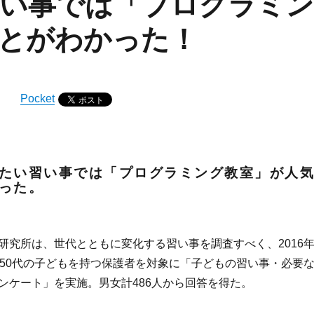
い事では「プログラミ
とがわかった！
Pocket
たい習い事では「プログラミング教室」が人
った。
研究所は、世代とともに変化する習い事を調査すべく、2016年
～50代の子どもを持つ保護者を対象に「子どもの習い事・必要
ンケート」を実施。男女計486人から回答を得た。