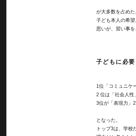
が大多数を占めた
子ども本人の希望
思いが、習い事を
子どもに必要
1位「コミュニケ
2 位は「社会人性
3位が「表現力」2
となった。
トップ3は、学校