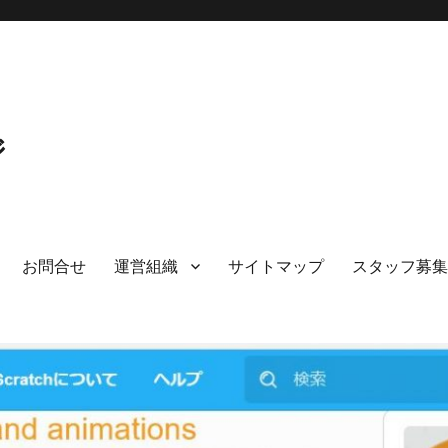
ジ
お問合せ
運営組織
サイトマップ
スタッフ募