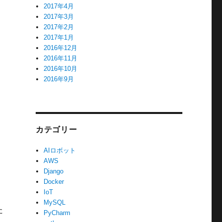
2017年4月
2017年3月
2017年2月
2017年1月
2016年12月
2016年11月
2016年10月
2016年9月
カテゴリー
AIロボット
AWS
Django
Docker
IoT
MySQL
た
PyCharm