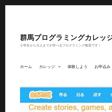
群馬プログラミングカレッ
小学生から大人までが学べるプログラミング教室です！
ホーム
カレッジ
体験しよう
お申込み