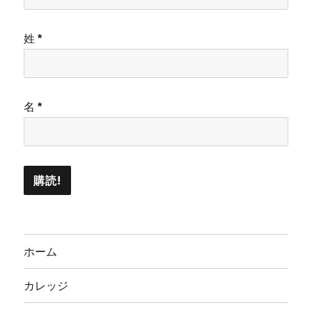
姓
*
名
*
ホーム
カレッジ