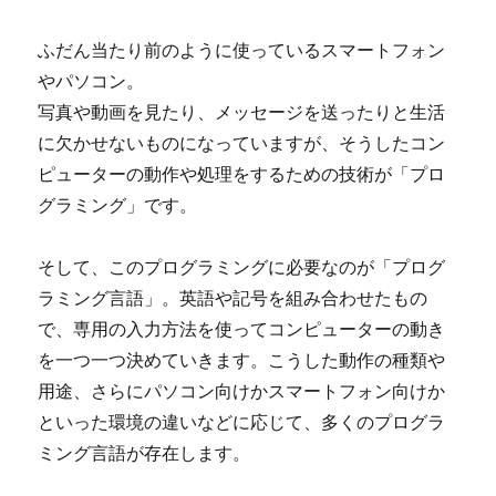
ふだん当たり前のように使っているスマートフォン
やパソコン。
写真や動画を見たり、メッセージを送ったりと生活
に欠かせないものになっていますが、そうしたコン
ピューターの動作や処理をするための技術が「プロ
グラミング」です。
そして、このプログラミングに必要なのが「プログ
ラミング言語」。英語や記号を組み合わせたもの
で、専用の入力方法を使ってコンピューターの動き
を一つ一つ決めていきます。こうした動作の種類や
用途、さらにパソコン向けかスマートフォン向けか
といった環境の違いなどに応じて、多くのプログラ
ミング言語が存在します。