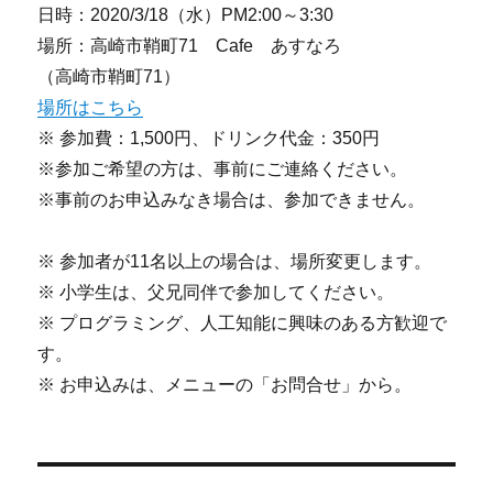
日時：2020/3/18（水）PM2:00～3:30
場所：高崎市鞘町71 Cafe あすなろ
（高崎市鞘町71）
場所はこちら
※ 参加費：1,500円、ドリンク代金：350円
※参加ご希望の方は、事前にご連絡ください。
※事前のお申込みなき場合は、参加できません。
※ 参加者が11名以上の場合は、場所変更します。
※ 小学生は、父兄同伴で参加してください。
※ プログラミング、人工知能に興味のある方歓迎で
す。
※ お申込みは、メニューの「お問合せ」から。