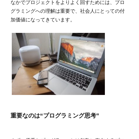
なかでプロジェクトをよりよく回すためには、プロ
グラミングへの理解は重要で、社会人にとっての付
加価値になってきています。
重要なのは“プログラミング思考”