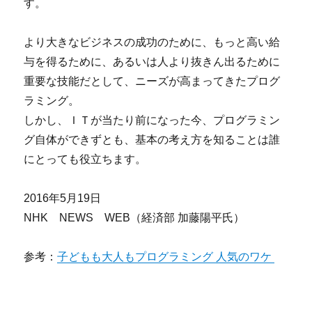
す。
より大きなビジネスの成功のために、もっと高い給
与を得るために、あるいは人より抜きん出るために
重要な技能だとして、ニーズが高まってきたプログ
ラミング。
しかし、ＩＴが当たり前になった今、プログラミン
グ自体ができずとも、基本の考え方を知ることは誰
にとっても役立ちます。
2016年5月19日
NHK NEWS WEB（経済部 加藤陽平氏）
参考：
子どもも大人もプログラミング 人気のワケ