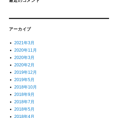
最近のコメント
アーカイブ
2021年3月
2020年11月
2020年3月
2020年2月
2019年12月
2019年5月
2018年10月
2018年9月
2018年7月
2018年5月
2018年4月