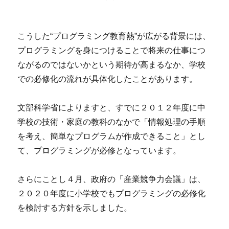
こうした“プログラミング教育熱”が広がる背景には、
プログラミングを身につけることで将来の仕事につ
ながるのではないかという期待が高まるなか、学校
での必修化の流れが具体化したことがあります。
文部科学省によりますと、すでに２０１２年度に中
学校の技術・家庭の教科のなかで「情報処理の手順
を考え、簡単なプログラムが作成できること」とし
て、プログラミングが必修となっています。
さらにことし４月、政府の「産業競争力会議」は、
２０２０年度に小学校でもプログラミングの必修化
を検討する方針を示しました。