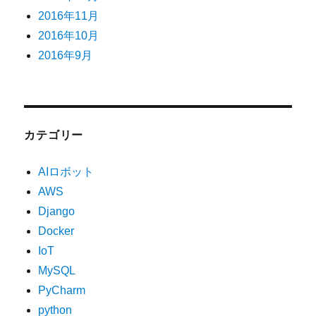
2016年11月
2016年10月
2016年9月
カテゴリー
AIロボット
AWS
Django
Docker
IoT
MySQL
PyCharm
python