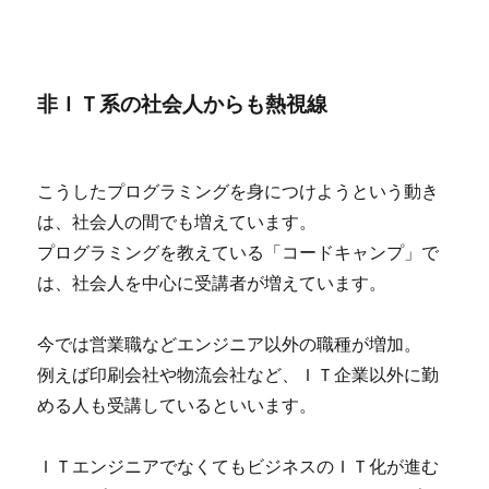
非ＩＴ系の社会人からも熱視線
こうしたプログラミングを身につけようという動き
は、社会人の間でも増えています。
プログラミングを教えている「コードキャンプ」で
は、社会人を中心に受講者が増えています。
今では営業職などエンジニア以外の職種が増加。
例えば印刷会社や物流会社など、ＩＴ企業以外に勤
める人も受講しているといいます。
ＩＴエンジニアでなくてもビジネスのＩＴ化が進む