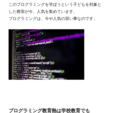
このプログラミングを学ぼうという子どもを対象と
した教室が今、人気を集めています。
プログラミングは、今や人気の習い事なのです。
プログラミング教育熱は学校教育でも