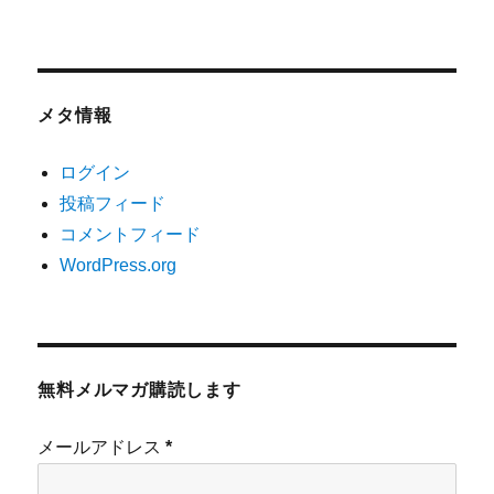
メタ情報
ログイン
投稿フィード
コメントフィード
WordPress.org
無料メルマガ購読します
メールアドレス
*