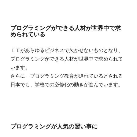
プログラミングができる人材が世界中で求
められている
ＩＴがあらゆるビジネスで欠かせないものとなり、
プログラミングができる人材が世界中で求められて
います。
さらに、プログラミング教育が遅れているとされる
日本でも、学校での必修化の動きが進んでいます。
プログラミングが人気の習い事に