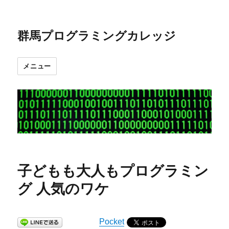
群馬プログラミングカレッジ
メニュー
子どもも大人もプログラミン
グ 人気のワケ
Pocket