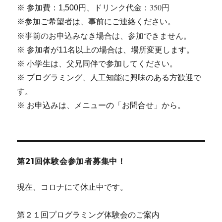
ドリンク代金：350円
※ 参加費：1,500円、
※参加ご希望者は、事前にご連絡ください。
事前のお申込みなき場合は、参加できません。
※
※ 参加者が11名以上の場合は、場所変更します。
※ 小学生は、父兄同伴で参加してください。
※ プログラミング、人工知能に興味のある方歓迎で
す。
※ お申込みは、メニューの「お問合せ」から。
第21回体験会参加者募集中！
現在、コロナにて休止中です。
第２１回プログラミング体験会のご案内