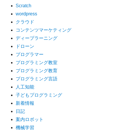
Scratch
wordpress
クラウド
コンテンツマーケティング
ディープラーニング
ドローン
プログラマー
プログラミング教室
プログラミング教育
プログラミング言語
人工知能
子どもプログラミング
新着情報
日記
案内ロボット
機械学習