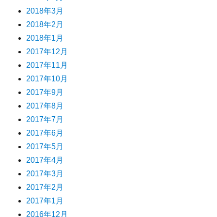
2018年3月
2018年2月
2018年1月
2017年12月
2017年11月
2017年10月
2017年9月
2017年8月
2017年7月
2017年6月
2017年5月
2017年4月
2017年3月
2017年2月
2017年1月
2016年12月