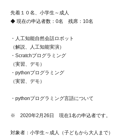
先着１０名、小学生～成人
◆ 現在の申込者数：0名 残席：10名
・人工知能自然会話ロボット
（解説、人工知能実演）
・Scratchプログラミング
（実習、デモ）
・pythonプログラミング
（実習、デモ）
・pythonプログラミング言語について
※ 2020年2月26日 現在1名の申込者です。
対象者：小学生～成人（子どもから大人まで）