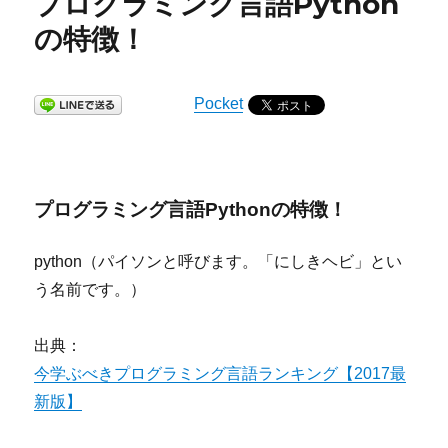
プログラミング言語Python
の特徴！
Pocket
プログラミング言語Pythonの特徴！
python（パイソンと呼びます。「にしきヘビ」とい
う名前です。）
出典：
今学ぶべきプログラミング言語ランキング【2017最
新版】