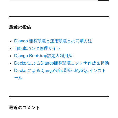
索:
最近の投稿
Django 開発環境と運用環境との同期方法
自転車パンク修理サイト
Django-Bootstrap設定＆利用法
DockerによるDjango開発環境コンテナ作成＆起動
DockerによるDjango実行環境へMySQLインスト
ール
最近のコメント