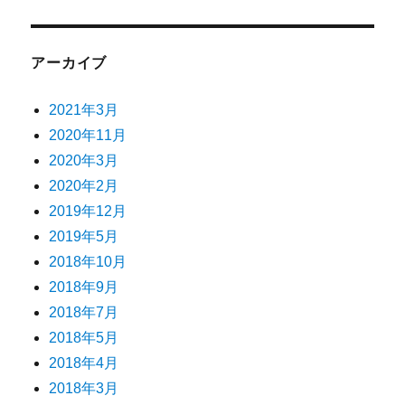
アーカイブ
2021年3月
2020年11月
2020年3月
2020年2月
2019年12月
2019年5月
2018年10月
2018年9月
2018年7月
2018年5月
2018年4月
2018年3月