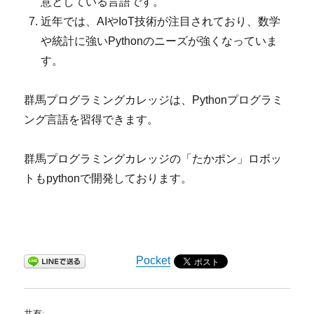
意としている言語です。
近年では、AIやIoT技術が注目されており、数学
や統計に強いPythonのニーズが強くなっていま
す。
群馬プログラミングカレッジは、Pythonプログラミ
ング言語を習得できます。
群馬プログラミングカレッジの「たかポン」ロボッ
トもpythonで開発しております。
Pocket
共有: