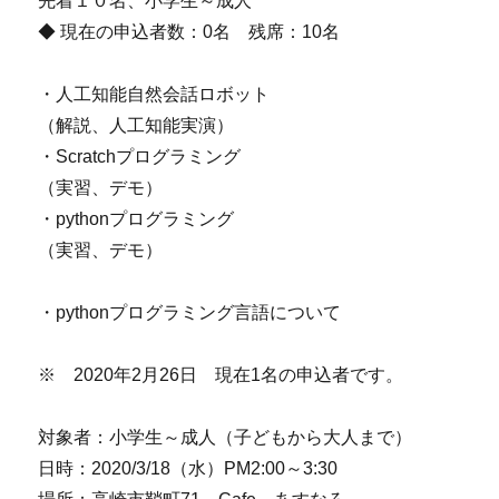
先着１０名、小学生～成人
◆ 現在の申込者数：0名 残席：10名
・人工知能自然会話ロボット
（解説、人工知能実演）
・Scratchプログラミング
（実習、デモ）
・pythonプログラミング
（実習、デモ）
・pythonプログラミング言語について
※ 2020年2月26日 現在1名の申込者です。
対象者：小学生～成人（子どもから大人まで）
日時：2020/3/18（水）PM2:00～3:30