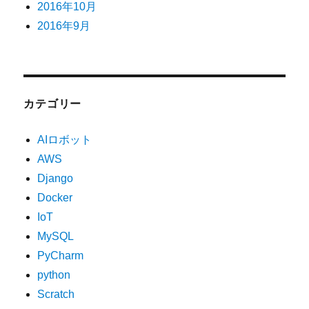
2016年10月
2016年9月
カテゴリー
AIロボット
AWS
Django
Docker
IoT
MySQL
PyCharm
python
Scratch