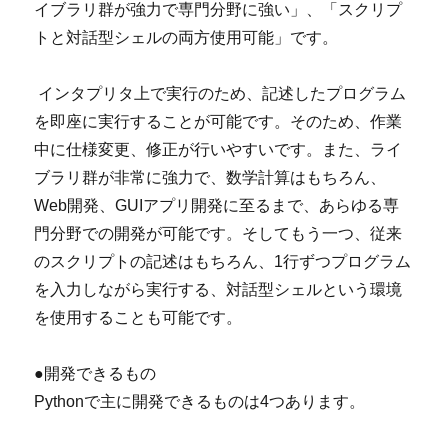
イブラリ群が強力で専門分野に強い」、「スクリプ
トと対話型シェルの両方使用可能」です。
インタプリタ上で実行のため、記述したプログラム
を即座に実行することが可能です。そのため、作業
中に仕様変更、修正が行いやすいです。また、ライ
ブラリ群が非常に強力で、数学計算はもちろん、
Web開発、GUIアプリ開発に至るまで、あらゆる専
門分野での開発が可能です。そしてもう一つ、従来
のスクリプトの記述はもちろん、1行ずつプログラム
を入力しながら実行する、対話型シェルという環境
を使用することも可能です。
●開発できるもの
Pythonで主に開発できるものは4つあります。