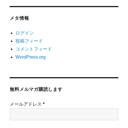
メタ情報
ログイン
投稿フィード
コメントフィード
WordPress.org
無料メルマガ購読します
メールアドレス
*