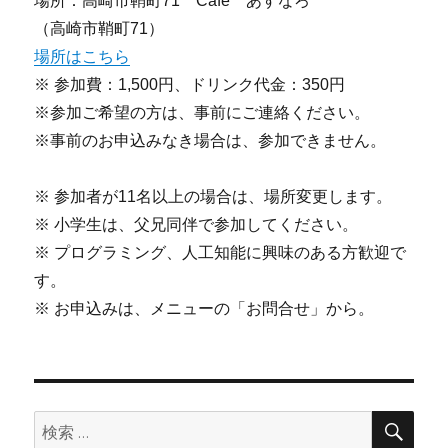
場所：高崎市鞘町71 Cafe あすなろ
（高崎市鞘町71）
場所はこちら
※ 参加費：1,500円、ドリンク代金：350円
※参加ご希望の方は、事前にご連絡ください。
※事前のお申込みなき場合は、参加できません。
※ 参加者が11名以上の場合は、場所変更します。
※ 小学生は、父兄同伴で参加してください。
※ プログラミング、人工知能に興味のある方歓迎で
す。
※ お申込みは、メニューの「お問合せ」から。
検
検
索