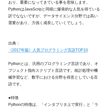
おり、重要になってきている事を意味します。
PythonはJavaScripと同様に爆発的な人気を得ている
訳でなないですが、データサイエンス分野では高い
需要があり、力強く成長していくでしょう。
出典：
《2017年版》人気プログラミング言語TOP10
Pythonとは、汎用のプログラミング言語であり、オ
ブジェクト指向スクリプト言語です。統計処理や機
械学習など、数字における分野を得意としている言
語です。
●特徴
Pythonの特徴は、「インタプリタ上で実行」と「ラ