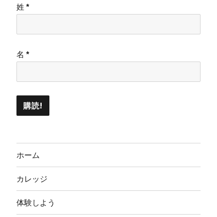
姓
*
名
*
ホーム
カレッジ
体験しよう