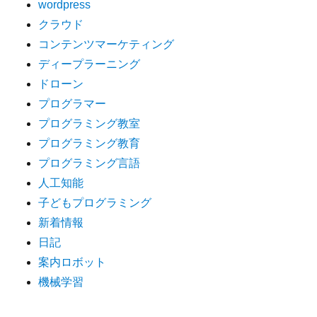
wordpress
クラウド
コンテンツマーケティング
ディープラーニング
ドローン
プログラマー
プログラミング教室
プログラミング教育
プログラミング言語
人工知能
子どもプログラミング
新着情報
日記
案内ロボット
機械学習