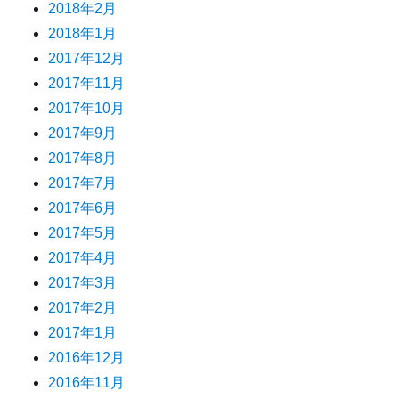
2018年2月
2018年1月
2017年12月
2017年11月
2017年10月
2017年9月
2017年8月
2017年7月
2017年6月
2017年5月
2017年4月
2017年3月
2017年2月
2017年1月
2016年12月
2016年11月