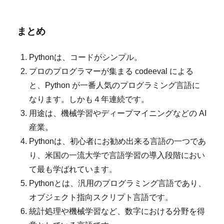
まとめ
Pythonは、コードがシンプル。
プロのプログラマーが集まる codeeval による
と、Python が一番人気のプログラミング言語に
なります。しかも４年連続です。
用途は、機械学習やディープマイニングなどの AI
産業。
Pythonは、初心者にお勧め出来る言語の一つであ
り、米国の一流大学で言語学習の導入段階におい
て最も学ばれています。
Pythonとは、汎用のプログラミング言語であり、
オブジェクト指向スクリプト言語です。
統計処理や機械学習など、数字における分野を得