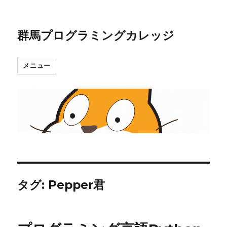
群馬プログラミングカレッジ
メニュー
タグ:
Pepper君