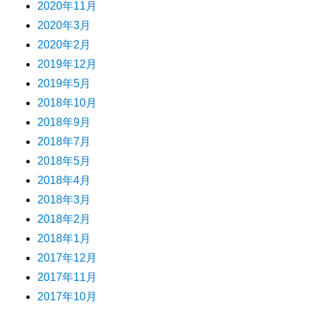
2020年11月
2020年3月
2020年2月
2019年12月
2019年5月
2018年10月
2018年9月
2018年7月
2018年5月
2018年4月
2018年3月
2018年2月
2018年1月
2017年12月
2017年11月
2017年10月