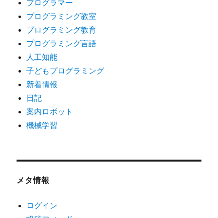
プログラマー
プログラミング教室
プログラミング教育
プログラミング言語
人工知能
子どもプログラミング
新着情報
日記
案内ロボット
機械学習
メタ情報
ログイン