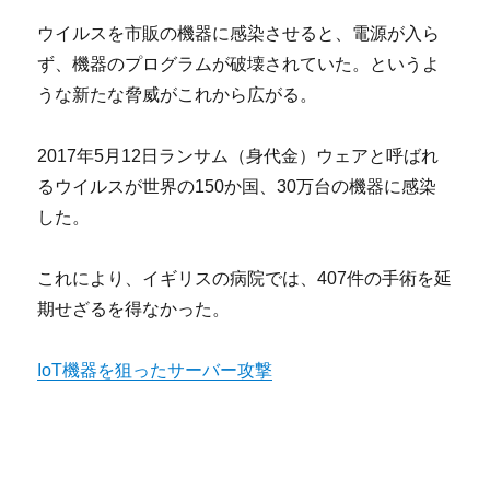
ウイルスを市販の機器に感染させると、電源が入ら
ず、機器のプログラムが破壊されていた。というよ
うな新たな脅威がこれから広がる。
2017年5月12日ランサム（身代金）ウェアと呼ばれ
るウイルスが世界の150か国、30万台の機器に感染
した。
これにより、イギリスの病院では、407件の手術を延
期せざるを得なかった。
IoT機器を狙ったサーバー攻撃