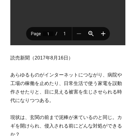
読売新聞（2017年8月16日）
あらゆるものがインターネットにつながり、病院や
工場の稼働を止めたり、日常生活で使う家電を誤動
作させたりと、目に見える被害を生じさせられる時
代になりつつある。
現状は、玄関の前まで泥棒が来ているのと同じ。カ
ギを開けられ、侵入される前にどんな対処ができる
か？