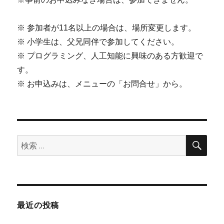
※ 参加者が11名以上の場合は、場所変更します。
※ 小学生は、父兄同伴で参加してください。
※ プログラミング、人工知能に興味のある方歓迎で
す。
※ お申込みは、メニューの「お問合せ」から。
検
検
索
索:
最近の投稿