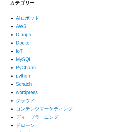
カテゴリー
AIロボット
AWS
Django
Docker
IoT
MySQL
PyCharm
python
Scratch
wordpress
クラウド
コンテンツマーケティング
ディープラーニング
ドローン