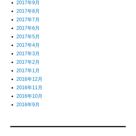
2017年9月
2017年8月
2017年7月
2017年6月
2017年5月
2017年4月
2017年3月
2017年2月
2017年1月
2016年12月
2016年11月
2016年10月
2016年9月