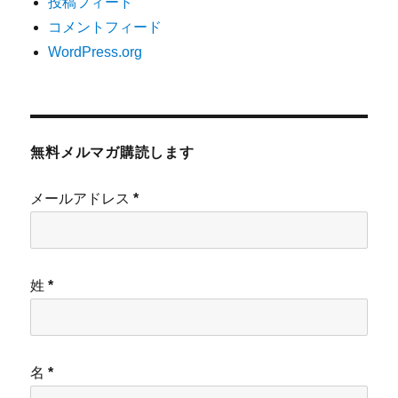
投稿フィード
コメントフィード
WordPress.org
無料メルマガ購読します
メールアドレス
*
姓
*
名
*