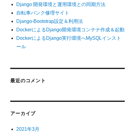
Django 開発環境と運用環境との同期方法
自転車パンク修理サイト
Django-Bootstrap設定＆利用法
DockerによるDjango開発環境コンテナ作成＆起動
DockerによるDjango実行環境へMySQLインスト
ール
最近のコメント
アーカイブ
2021年3月