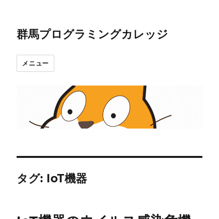
群馬プログラミングカレッジ
メニュー
タグ:
IoT機器