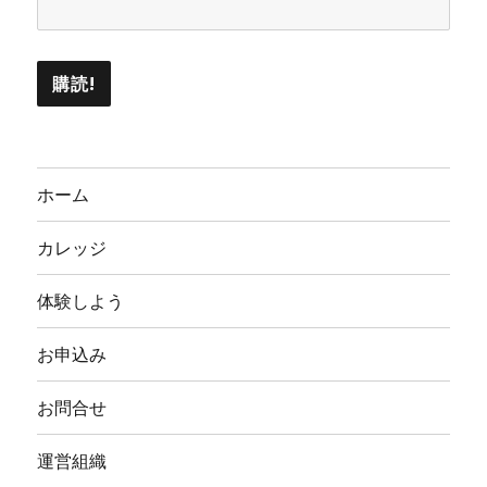
ホーム
カレッジ
体験しよう
お申込み
お問合せ
運営組織