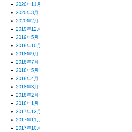
2020年11月
2020年3月
2020年2月
2019年12月
2019年5月
2018年10月
2018年9月
2018年7月
2018年5月
2018年4月
2018年3月
2018年2月
2018年1月
2017年12月
2017年11月
2017年10月