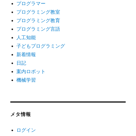
プログラマー
プログラミング教室
プログラミング教育
プログラミング言語
人工知能
子どもプログラミング
新着情報
日記
案内ロボット
機械学習
メタ情報
ログイン