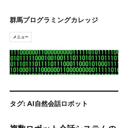
群馬プログラミングカレッジ
メニュー
タグ:
AI自然会話ロボット