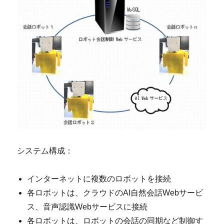
システム構成：
インターネットに複数のロボットを接続
各ロボットは、クラウドのAI自然会話Webサービ
ス、音声認識Webサービスに接続
各ロボットは、ロボットの会話の同期など制御す