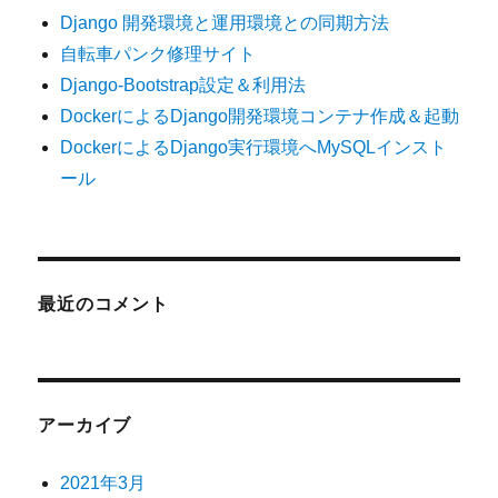
Django 開発環境と運用環境との同期方法
自転車パンク修理サイト
Django-Bootstrap設定＆利用法
DockerによるDjango開発環境コンテナ作成＆起動
DockerによるDjango実行環境へMySQLインスト
ール
最近のコメント
アーカイブ
2021年3月