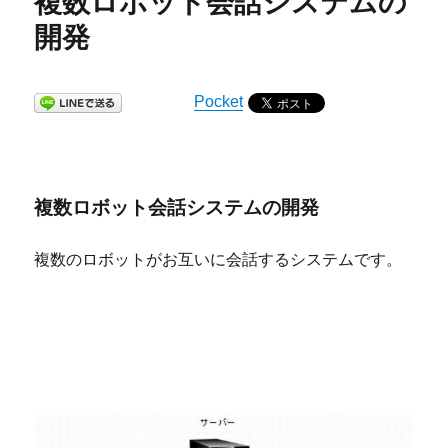
複数ロボット会話システムの
開発
Pocket
複数ロボット会話システムの開発
複数のロボットがお互いに会話するシステムです。