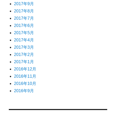
2017年9月
2017年8月
2017年7月
2017年6月
2017年5月
2017年4月
2017年3月
2017年2月
2017年1月
2016年12月
2016年11月
2016年10月
2016年9月