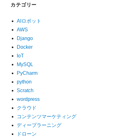
カテゴリー
AIロボット
AWS
Django
Docker
IoT
MySQL
PyCharm
python
Scratch
wordpress
クラウド
コンテンツマーケティング
ディープラーニング
ドローン