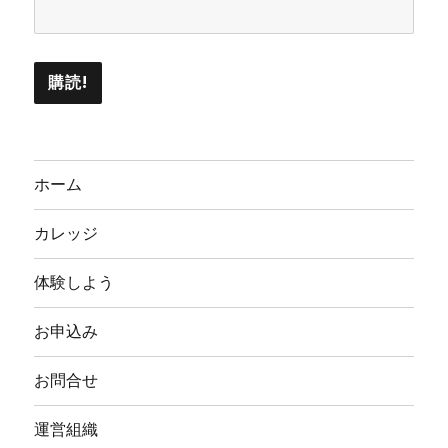
ホーム
カレッジ
体験しよう
お申込み
お問合せ
運営組織