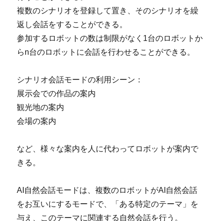
複数のシナリオを登録して置き、そのシナリオを繰
返し会話をすることができる。
参加するロボットの数は制限がなく1台のロボットか
らn台のロボットに会話を行わせることができる。
シナリオ会話モードの利用シーン：
展示会での作品の案内
観光地の案内
会場の案内
など、様々な案内を人に代わってロボットが案内で
きる。
AI自然会話モードは、複数のロボットがAI自然会話
をお互いにするモードで、「ある特定のテーマ」を
与え、このテーマに関連する自然会話を行う。