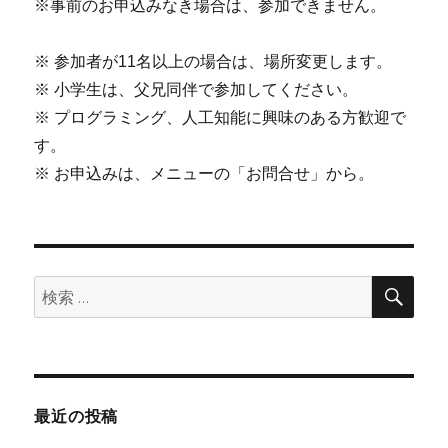
※事前のお申込みなき場合は、参加できません。
※ 参加者が11名以上の場合は、場所変更します。
※ 小学生は、父兄同伴で参加してください。
※ プログラミング、人工知能に興味のある方歓迎で
す。
※ お申込みは、メニューの「お問合せ」から。
検
検
索
索:
最近の投稿