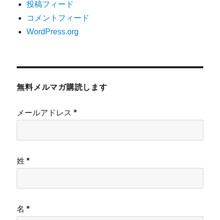
投稿フィード
コメントフィード
WordPress.org
無料メルマガ購読します
メールアドレス
*
姓
*
名
*