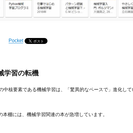
Pocket
機械学習の転機
の中核要素である機械学習は、「驚異的なペースで」進化して
本屋の本棚には、機械学習関連の本が急増しています。