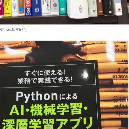
（2018年8月）