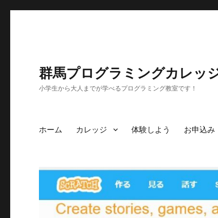
群馬プログラミングカレッ
小学生から大人までが学べるプログラミング教室です！
ホーム
カレッジ
体験しよう
お申込み