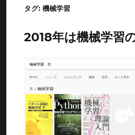
タグ:
機械学習
2018年は機械学習