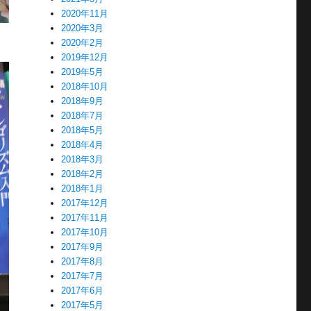
2020年11月
2020年3月
2020年2月
2019年12月
2019年5月
2018年10月
2018年9月
2018年7月
2018年5月
2018年4月
2018年3月
2018年2月
2018年1月
2017年12月
2017年11月
2017年10月
2017年9月
2017年8月
2017年7月
2017年6月
2017年5月