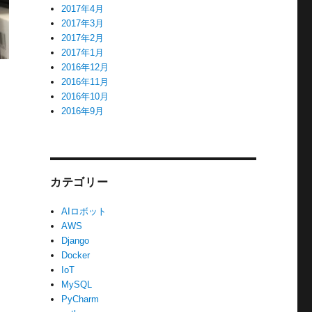
2017年4月
2017年3月
2017年2月
2017年1月
2016年12月
2016年11月
2016年10月
2016年9月
カテゴリー
AIロボット
AWS
Django
Docker
IoT
MySQL
PyCharm