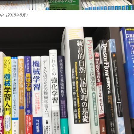
（2018年8月）