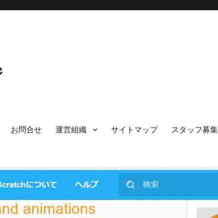
ジ
お問合せ
運営組織
サイトマップ
スタッフ募