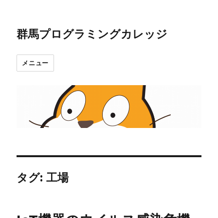
群馬プログラミングカレッジ
メニュー
タグ:
工場