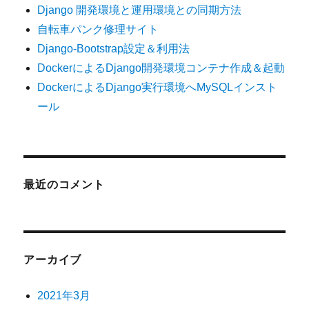
Django 開発環境と運用環境との同期方法
自転車パンク修理サイト
Django-Bootstrap設定＆利用法
DockerによるDjango開発環境コンテナ作成＆起動
DockerによるDjango実行環境へMySQLインスト
ール
最近のコメント
アーカイブ
2021年3月