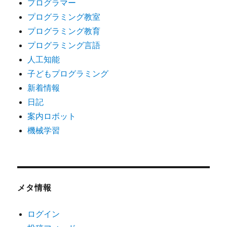
プログラマー
プログラミング教室
プログラミング教育
プログラミング言語
人工知能
子どもプログラミング
新着情報
日記
案内ロボット
機械学習
メタ情報
ログイン