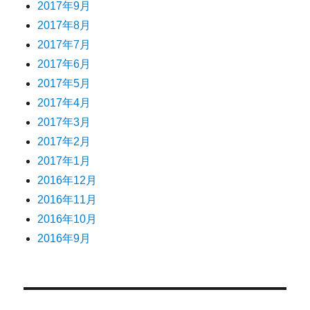
2017年9月
2017年8月
2017年7月
2017年6月
2017年5月
2017年4月
2017年3月
2017年2月
2017年1月
2016年12月
2016年11月
2016年10月
2016年9月