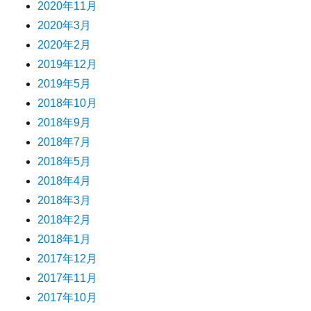
2020年11月
2020年3月
2020年2月
2019年12月
2019年5月
2018年10月
2018年9月
2018年7月
2018年5月
2018年4月
2018年3月
2018年2月
2018年1月
2017年12月
2017年11月
2017年10月