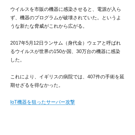
ウイルスを市販の機器に感染させると、電源が入ら
ず、機器のプログラムが破壊されていた。というよ
うな新たな脅威がこれから広がる。
2017年5月12日ランサム（身代金）ウェアと呼ばれ
るウイルスが世界の150か国、30万台の機器に感染
した。
これにより、イギリスの病院では、407件の手術を延
期せざるを得なかった。
IoT機器を狙ったサーバー攻撃