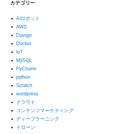
カテゴリー
AIロボット
AWS
Django
Docker
IoT
MySQL
PyCharm
python
Scratch
wordpress
クラウド
コンテンツマーケティング
ディープラーニング
ドローン