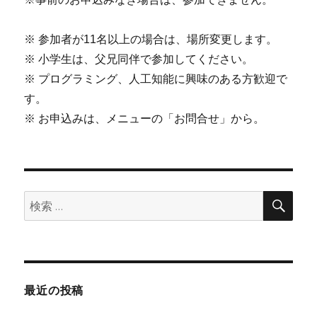
※ 参加者が11名以上の場合は、場所変更します。
※ 小学生は、父兄同伴で参加してください。
※ プログラミング、人工知能に興味のある方歓迎で
す。
※ お申込みは、メニューの「お問合せ」から。
検
検
索
索:
最近の投稿