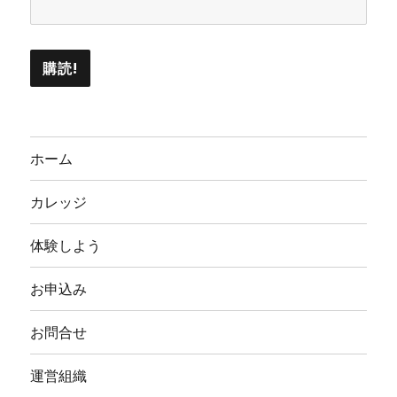
ホーム
カレッジ
体験しよう
お申込み
お問合せ
運営組織