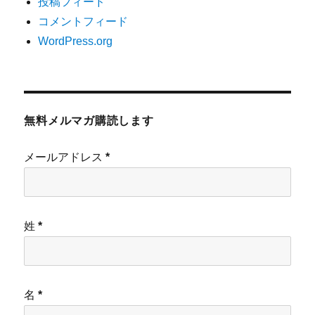
投稿フィード
コメントフィード
WordPress.org
無料メルマガ購読します
メールアドレス
*
姓
*
名
*