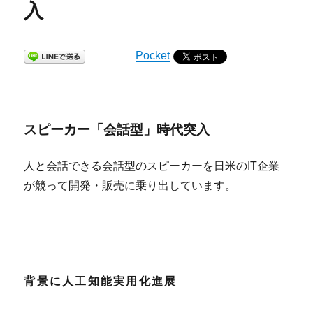
入
Pocket
スピーカー「会話型」時代突入
人と会話できる会話型のスピーカーを日米のIT企業
が競って開発・販売に乗り出しています。
背景に人工知能実用化進展