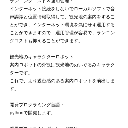
ランニングコスト＆運用管理：
インターネット接続をしないでローカルソフトで音
声認識と位置情報取得して、観光地の案内をするこ
とができ、インターネット環境を気にせず運用する
ことができますので、運用管理が容易で、ランニン
グコストも抑えることができます。
観光地のキャラクターロボット：
案内ロボットの外観は観光地のぬいぐるみキャラク
ターです。
これで、より親密感のある案内ロボットを演出しま
す。
開発プログラミング言語：
pythonで開発します。