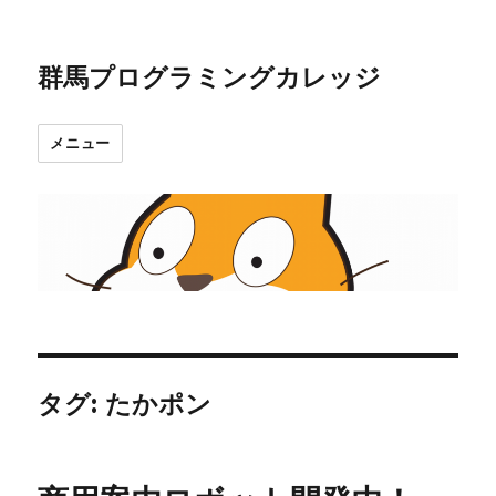
群馬プログラミングカレッジ
メニュー
タグ:
たかポン