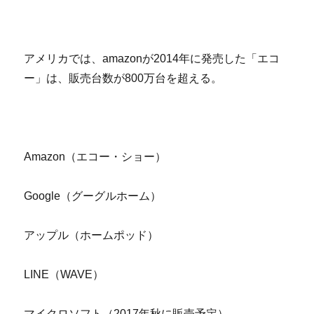
アメリカでは、amazonが2014年に発売した「エコ
ー」は、販売台数が800万台を超える。
Amazon（エコー・ショー）
Google（グーグルホーム）
アップル（ホームポッド）
LINE（WAVE）
マイクロソフト（2017年秋に販売予定）