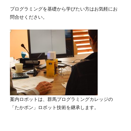
プログラミングを基礎から学びたい方はお気軽にお
問合せください。
案内ロボットは、群馬プログラミングカレッジの
「たかポン」ロボット技術を継承します。