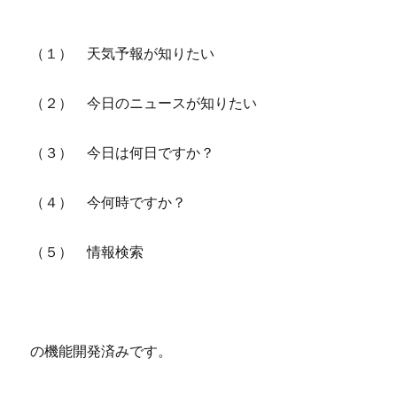
（１） 天気予報が知りたい
（２） 今日のニュースが知りたい
（３） 今日は何日ですか？
（４） 今何時ですか？
（５） 情報検索
の機能開発済みです。