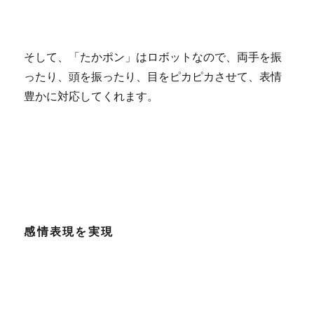
そして、「たかポン」はロボットなので、両手を振
ったり、頭を振ったり、目をピカピカさせて、表情
豊かに対応してくれます。
感情表現を実現