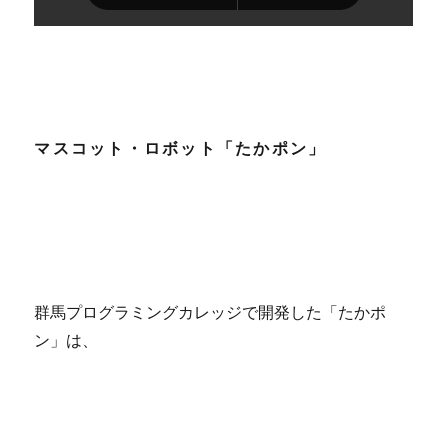
マスコット・ロボット「たかポン」
群馬プログラミングカレッジで開発した「たかポ
ン」は、