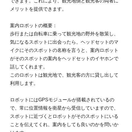
できます。これにより、観光地側と観光客の両者に
メリットを提供できます。
案内ロボットの概要：
歩行または自転車に乗って観光地の野外を散策し、
気になるスポットに出会ったら、ヘッドセットのマ
イクにそのスポットの名称を言うと、案内ロボット
がそのスポットの案内をヘッドセットのイヤホンで
話してくれます。
このロボットは観光地で、観光客の方に貸し出して
利用します。
ロボットにはGPSモジュールが搭載されているの
で、常に位置情報を衛星から受信していますので、
スポットに近づくとロボットがそのスポットにいる
ことを伝えてくれ、案内をしても良いのかを問いか