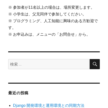
※ 参加者が11名以上の場合は、場所変更します。
※ 小学生は、父兄同伴で参加してください。
※ プログラミング、人工知能に興味のある方歓迎で
す。
※ お申込みは、メニューの「お問合せ」から。
検
検
索
索:
最近の投稿
Django 開発環境と運用環境との同期方法