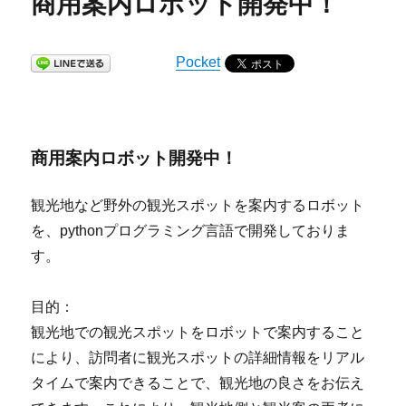
商用案内ロボット開発中！
Pocket
商用案内ロボット開発中！
観光地など野外の観光スポットを案内するロボット
を、pythonプログラミング言語で開発しておりま
す。
目的：
観光地での観光スポットをロボットで案内すること
により、訪問者に観光スポットの詳細情報をリアル
タイムで案内できることで、観光地の良さをお伝え