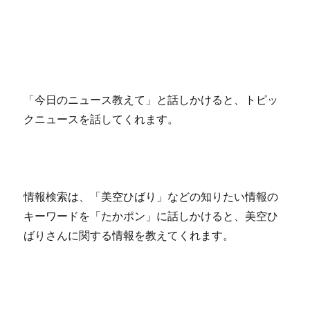
「今日のニュース教えて」と話しかけると、トピッ
クニュースを話してくれます。
情報検索は、「美空ひばり」などの知りたい情報の
キーワードを「たかポン」に話しかけると、美空ひ
ばりさんに関する情報を教えてくれます。