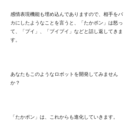
感情表現機能も埋め込んでありますので、相手をバ
カにしたようなことを言うと、「たかポン」は怒っ
て、「プイ」、「プイプイ」などと話し返してきま
す。
あなたもこのようなロボットを開発してみません
か？
「たかポン」は、これからも進化していきます。