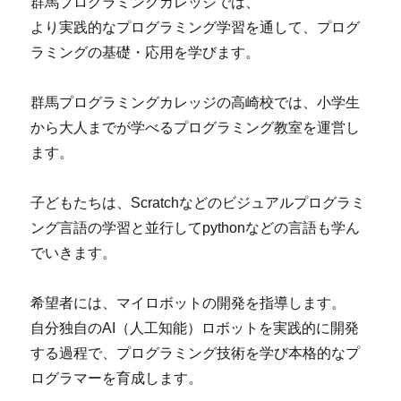
群馬プログラミングカレッジでは、
より実践的なプログラミング学習を通して、プログ
ラミングの基礎・応用を学びます。
群馬プログラミングカレッジの高崎校では、小学生
から大人までが学べるプログラミング教室を運営し
ます。
子どもたちは、Scratchなどのビジュアルプログラミ
ング言語の学習と並行してpythonなどの言語も学ん
でいきます。
希望者には、マイロボットの開発を指導します。
自分独自のAI（人工知能）ロボットを実践的に開発
する過程で、プログラミング技術を学び本格的なプ
ログラマーを育成します。