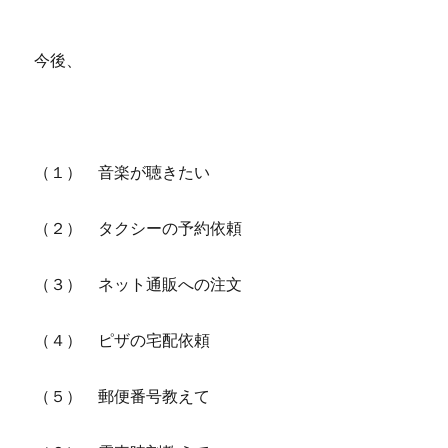
今後、
（１） 音楽が聴きたい
（２） タクシーの予約依頼
（３） ネット通販への注文
（４） ピザの宅配依頼
（５） 郵便番号教えて