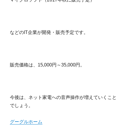
などのIT企業が開発・販売予定です。
販売価格は、15,000円～35,000円。
今後は、ネット家電への音声操作が増えていくこと
でしょう。
グーグルホーム