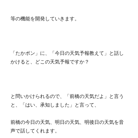
等の機能を開発していきます。
「たかポン」に、「今日の天気予報教えて」と話し
かけると、どこの天気予報ですか？
と問いかけられるので、「前橋の天気だよ」と言う
と、「はい、承知しました」と言って、
前橋の今日の天気、明日の天気、明後日の天気を音
声で話してくれます。