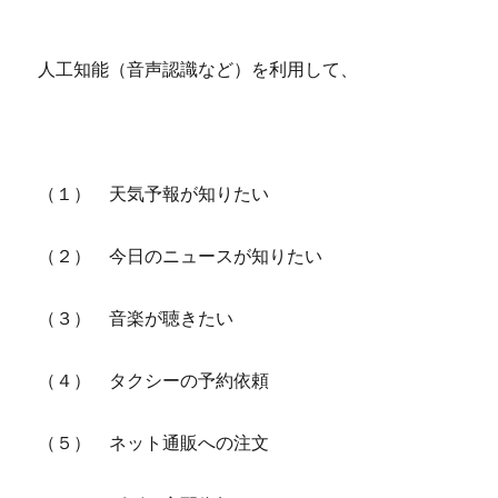
人工知能（音声認識など）を利用して、
（１） 天気予報が知りたい
（２） 今日のニュースが知りたい
（３） 音楽が聴きたい
（４） タクシーの予約依頼
（５） ネット通販への注文