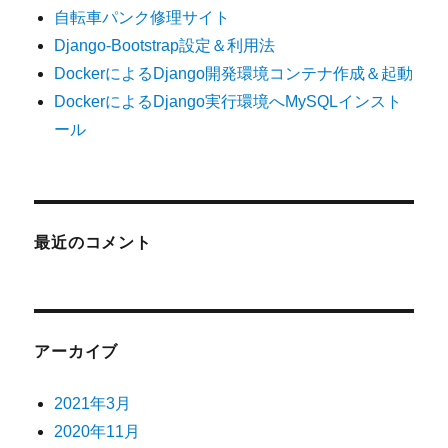
自転車パンク修理サイト
Django-Bootstrap設定＆利用法
DockerによるDjango開発環境コンテナ作成＆起動
DockerによるDjango実行環境へMySQLインスト
ール
最近のコメント
アーカイブ
2021年3月
2020年11月