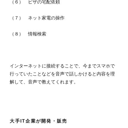
（６） ピザの宅配依頼
（７） ネット家電の操作
（８） 情報検索
インターネットに接続することで、今までスマホで
行っていたことなどを音声で話しかけると内容を理
解して、音声で教えてくれます。
大手IT企業が開発・販売