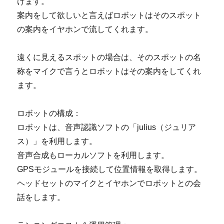
けます。
案内をして欲しいと言えばロボットはそのスポット
の案内をイヤホンで流してくれます。
遠くに見えるスポットの場合は、そのスポットの名
称をマイクで言うとロボットはその案内をしてくれ
ます。
ロボットの構成：
ロボットは、音声認識ソフトの「julius（ジュリア
ス）」を利用します。
音声合成もローカルソフトを利用します。
GPSモジュールを接続して位置情報を取得します。
ヘッドセットのマイクとイヤホンでロボットとの会
話をします。