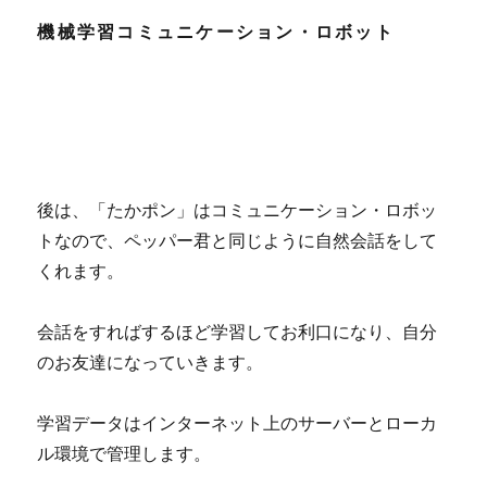
機械学習コミュニケーション・ロボット
後は、「たかポン」はコミュニケーション・ロボッ
トなので、ペッパー君と同じように自然会話をして
くれます。
会話をすればするほど学習してお利口になり、自分
のお友達になっていきます。
学習データはインターネット上のサーバーとローカ
ル環境で管理します。