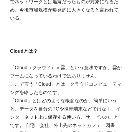
でネットワークとは無縁だったものが対象になるた
め、今後市場規模が爆発的に大きくなると言われて
いる。
Cloudとは？
「Cloud（クラウド）＝雲」という意味ですが、雲が
ブームになっているわけではありません。
ここで言う「Cloud」とは、クラウドコンピューティ
ングを略したものです。
「Cloud」とはどのような概念なのか。簡単にいう
と、データを自分のPCや携帯端末などではなく、イ
ンターネット上に保存する使い方、サービスのこと
です。 自宅、会社、外出先のネットカフェ、図書