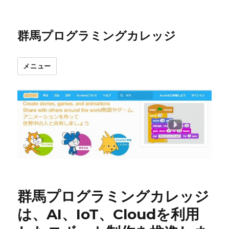
群馬プログラミングカレッジ
メニュー
群馬プログラミングカレッジ
は、AI、IoT、Cloudを利用