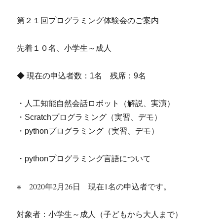
第２１回プログラミング体験会のご案内
先着１０名、小学生～成人
◆ 現在の申込者数：1名 残席：9名
・人工知能自然会話ロボット（解説、実演）
・Scratchプログラミング（実習、デモ）
・pythonプログラミング（実習、デモ）
・pythonプログラミング言語について
※ 2020年2月26日 現在1名の申込者です。
対象者：小学生～成人（子どもから大人まで）