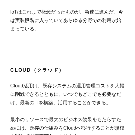
IoTはこれまで概念だったものが、急速に進んだ。今
は実装段階に入っていてあらゆる分野での利用が始
まっている。
CLOUD（クラウド）
Cloud活用は、既存システムの運用管理コストを大幅
に削減できるとともに、いつでもどこでも必要なだ
け、最新のITを構築、活用することができる。
最小のリソースで最大のビジネス効果をもたらすた
めには、既存の仕組みをCloudへ移行することが規模