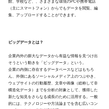
館、学校など、、さまざまな環境のPCや携帯電話
（主にスマートフォン）からでもデータを閲覧、編
集、アップロードすることができます。
ビッグデータとは？
企業内外の膨大なデータから有益な情報を見つけ出
そうという動きを「ビッグデータ」という。
企業の内側に存在するデータベースなどはもちろ
ん、外側にあるソーシャルメディア上のつぶやき、
ウェブサイトの行動履歴、文章や画像（総称して非
構造化データ）までを分析の対象として、獲得した
新たな知見をさらなる成長のために活用する。一般
的には、テクノロジーや方法論までを含む広いコン