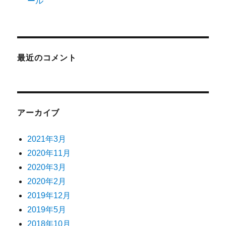
ール
最近のコメント
アーカイブ
2021年3月
2020年11月
2020年3月
2020年2月
2019年12月
2019年5月
2018年10月