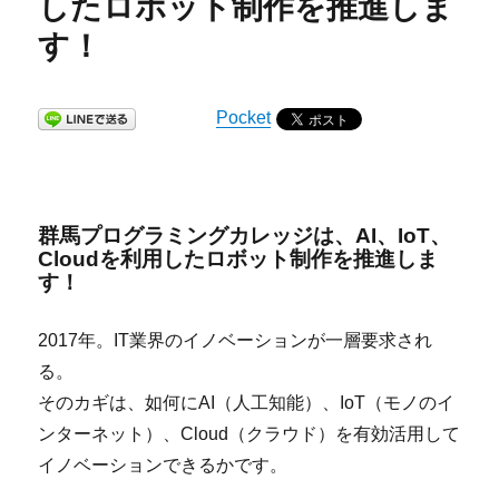
したロボット制作を推進しま
す！
Pocket
群馬プログラミングカレッジは、AI、IoT、
Cloudを利用したロボット制作を推進しま
す！
2017年。IT業界のイノベーションが一層要求され
る。
そのカギは、如何にAI（人工知能）、IoT（モノのイ
ンターネット）、Cloud（クラウド）を有効活用して
イノベーションできるかです。