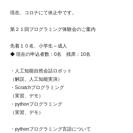
現在、コロナにて休止中です。
第２１回プログラミング体験会のご案内
先着１０名、小学生～成人
◆ 現在の申込者数：0名 残席：10名
・人工知能自然会話ロボット
（解説、人工知能実演）
・Scratchプログラミング
（実習、デモ）
・pythonプログラミング
（実習、デモ）
・pythonプログラミング言語について