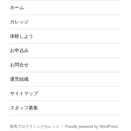
ホーム
カレッジ
体験しよう
お申込み
お問合せ
運営組織
サイトマップ
スタッフ募集
群馬プログラミングカレッジ
Proudly powered by WordPress