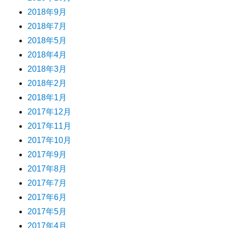
2018年9月
2018年7月
2018年5月
2018年4月
2018年3月
2018年2月
2018年1月
2017年12月
2017年11月
2017年10月
2017年9月
2017年8月
2017年7月
2017年6月
2017年5月
2017年4月