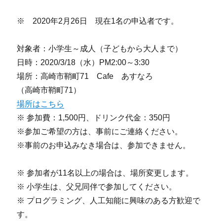
※ 2020年2月26日 現在1名の申込者です。
対象者：小学生～成人（子どもから大人まで）
日時：2020/3/18（水）PM2:00～3:30
場所：高崎市鞘町71 Cafe あすなろ
（高崎市鞘町71）
場所はこちら
※ 参加費：1,500円、ドリンク代金：350円
※参加ご希望の方は、事前にご連絡ください。
※事前のお申込みなき場合は、参加できません。
※ 参加者が11名以上の場合は、場所変更します。
※ 小学生は、父兄同伴で参加してください。
※ プログラミング、人工知能に興味のある方歓迎で
す。