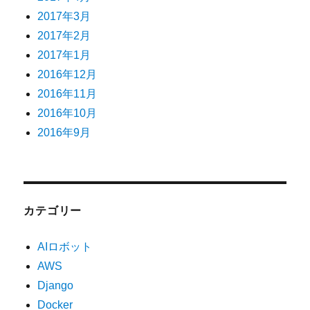
2017年3月
2017年2月
2017年1月
2016年12月
2016年11月
2016年10月
2016年9月
カテゴリー
AIロボット
AWS
Django
Docker