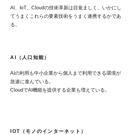
AI、IoT、Cloudの技術革新は目覚ましく、いかにし
てうまくこれらの要素技術をうまく連携するかであ
る。
AI（人口知能）
AIの利用も中小企業から個人まで利用できる環境が
急速に進んでいる。
CloudでAI機能を提供する企業も増えている。
IOT（モノのインターネット）