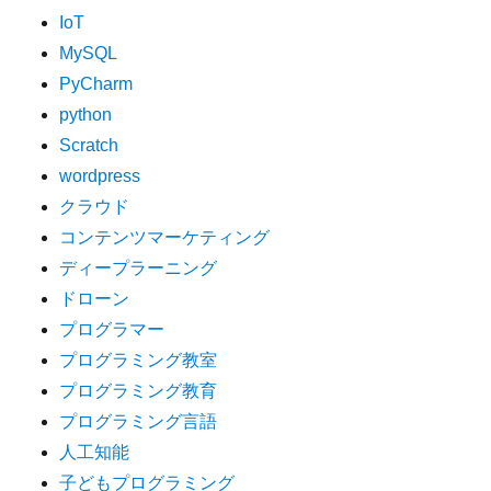
IoT
MySQL
PyCharm
python
Scratch
wordpress
クラウド
コンテンツマーケティング
ディープラーニング
ドローン
プログラマー
プログラミング教室
プログラミング教育
プログラミング言語
人工知能
子どもプログラミング