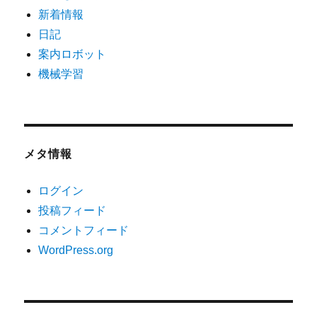
新着情報
日記
案内ロボット
機械学習
メタ情報
ログイン
投稿フィード
コメントフィード
WordPress.org