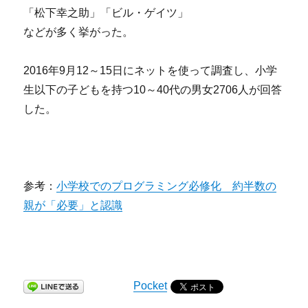
「松下幸之助」「ビル・ゲイツ」
などが多く挙がった。
2016年9月12～15日にネットを使って調査し、小学
生以下の子どもを持つ10～40代の男女2706人が回答
した。
参考：
小学校でのプログラミング必修化 約半数の
親が「必要」と認識
Pocket