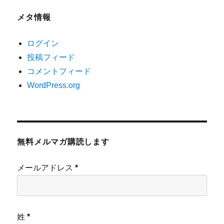
メタ情報
ログイン
投稿フィード
コメントフィード
WordPress.org
無料メルマガ購読します
メールアドレス
*
姓
*