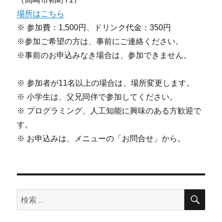
場所はこちら
※ 参加費：1,500円、ドリンク代金：350円
※参加ご希望の方は、事前にご連絡ください。
※事前のお申込みなき場合は、参加できません。
※ 参加者が11名以上の場合は、場所変更します。
※ 小学生は、父兄同伴で参加してください。
※ プログラミング、人工知能に興味のある方歓迎で
す。
※ お申込みは、メニューの「お問合せ」から。
検
検
索
索: