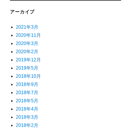
アーカイブ
2021年3月
2020年11月
2020年3月
2020年2月
2019年12月
2019年5月
2018年10月
2018年9月
2018年7月
2018年5月
2018年4月
2018年3月
2018年2月