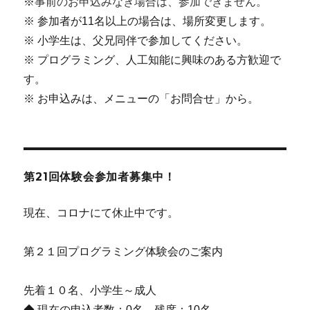
事前のお申込みなき場合は、参加できません。
※
※ 参加者が11名以上の場合は、場所変更します。
※ 小学生は、父兄同伴で参加してください。
※ プログラミング、人工知能に興味のある方歓迎で
す。
※ お申込みは、メニューの「お問合せ」から。
第21回体験会参加者募集中！
現在、コロナにて休止中です。
第２１回プログラミング体験会のご案内
先着１０名、小学生～成人
◆ 現在の申込者数：0名 残席：10名