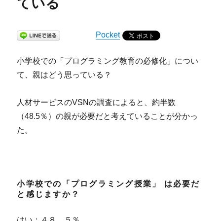
ている
Pocket
小学校での「プログラミング教育の必修化」につい
て、親はどう思っている？
人材サービスのVSNの調査によると、約半数
（48.5％）の親が必要だと考えていることが分かっ
た。
小学校での「プログラミング授業」 は必要だ
と感じますか？
はい：４８．５％