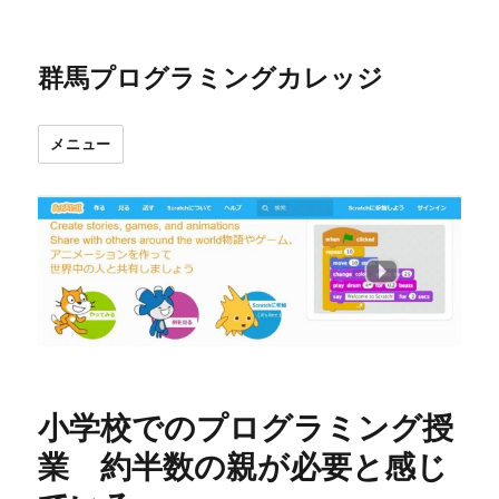
群馬プログラミングカレッジ
メニュー
小学校でのプログラミング授
業 約半数の親が必要と感じ