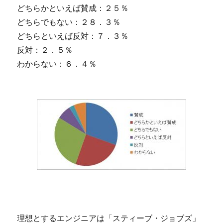
どちらかといえば賛成：２５％
どちらでもない：２８．３％
どちらといえば反対：７．３％
反対：２．５％
わからない：６．４％
理想とするエンジニアは「スティーブ・ジョブズ」