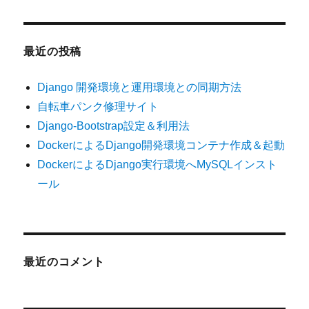
最近の投稿
Django 開発環境と運用環境との同期方法
自転車パンク修理サイト
Django-Bootstrap設定＆利用法
DockerによるDjango開発環境コンテナ作成＆起動
DockerによるDjango実行環境へMySQLインスト
ール
最近のコメント