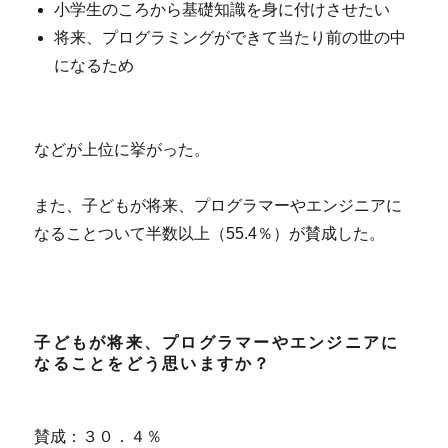
小学生のころから基礎知識を身に付けさせたい
将来、プログラミングができて当たり前の世の中
になるため
などが上位に挙がった。
また、子どもが将来、プログラマーやエンジニアに
なることついて半数以上（55.4％）が賛成した。
子どもが将来、プログラマーやエンジニアに
なることをどう思いますか？
賛成：３０．４％