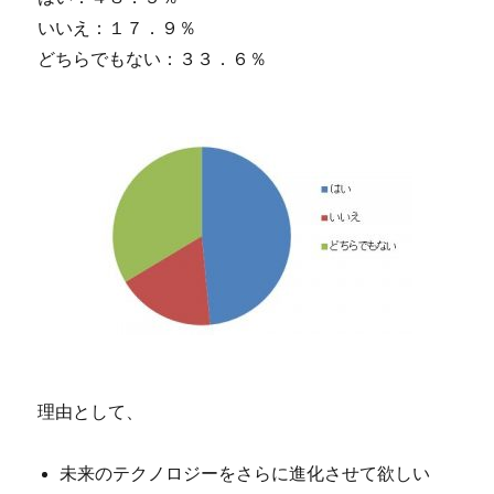
いいえ：１７．９％
どちらでもない：３３．６％
理由として、
未来のテクノロジーをさらに進化させて欲しい