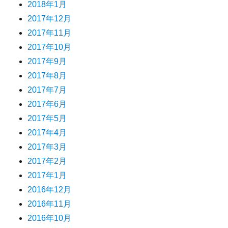
2018年1月
2017年12月
2017年11月
2017年10月
2017年9月
2017年8月
2017年7月
2017年6月
2017年5月
2017年4月
2017年3月
2017年2月
2017年1月
2016年12月
2016年11月
2016年10月