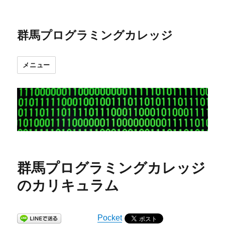
群馬プログラミングカレッジ
メニュー
群馬プログラミングカレッジ
のカリキュラム
Pocket