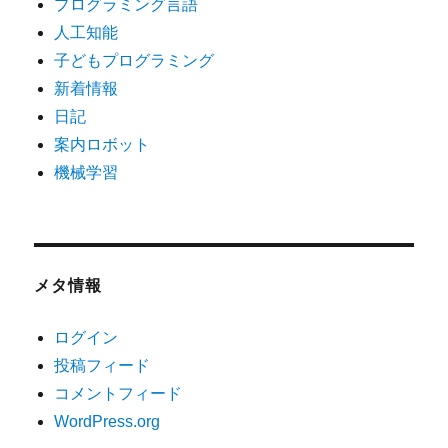
プログラミング言語
人工知能
子どもプログラミング
新着情報
日記
案内ロボット
機械学習
メタ情報
ログイン
投稿フィード
コメントフィード
WordPress.org