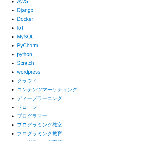
AWS
Django
Docker
IoT
MySQL
PyCharm
python
Scratch
wordpress
クラウド
コンテンツマーケティング
ディープラーニング
ドローン
プログラマー
プログラミング教室
プログラミング教育