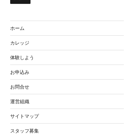
ホーム
カレッジ
体験しよう
お申込み
お問合せ
運営組織
サイトマップ
スタッフ募集