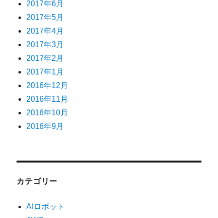
2017年6月
2017年5月
2017年4月
2017年3月
2017年2月
2017年1月
2016年12月
2016年11月
2016年10月
2016年9月
カテゴリー
AIロボット