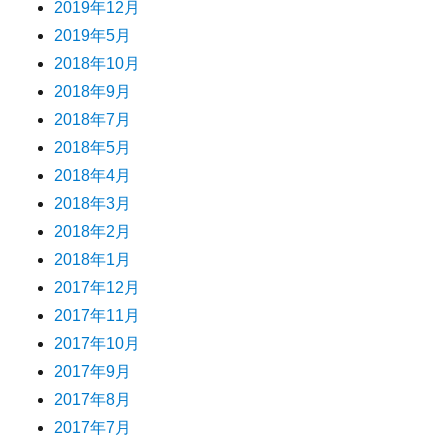
2019年12月
2019年5月
2018年10月
2018年9月
2018年7月
2018年5月
2018年4月
2018年3月
2018年2月
2018年1月
2017年12月
2017年11月
2017年10月
2017年9月
2017年8月
2017年7月