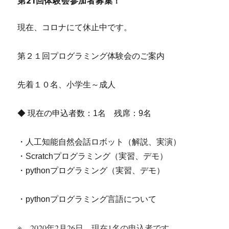
第21回体験会参加者募集！
現在、コロナにて休止中です。
第２１回プログラミング体験会のご案内
先着１０名、小学生～成人
◆ 現在の申込者数：1名 残席：9名
・人工知能自然会話ロボット（解説、実演）
・Scratchプログラミング（実習、デモ）
・pythonプログラミング（実習、デモ）
・pythonプログラミング言語について
※ 2020年2月26日 現在1名の申込者です。