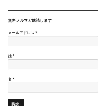
無料メルマガ購読します
メールアドレス
*
姓
*
名
*