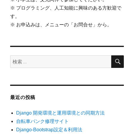
※ プログラミング、人工知能に興味のある方歓迎で
す。
※ お申込みは、メニューの「お問合せ」から。
検
検
索
索:
最近の投稿
Django 開発環境と運用環境との同期方法
自転車パンク修理サイト
Django-Bootstrap設定＆利用法