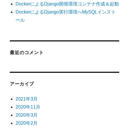
DockerによるDjango開発環境コンテナ作成＆起動
DockerによるDjango実行環境へMySQLインスト
ール
最近のコメント
アーカイブ
2021年3月
2020年11月
2020年3月
2020年2月