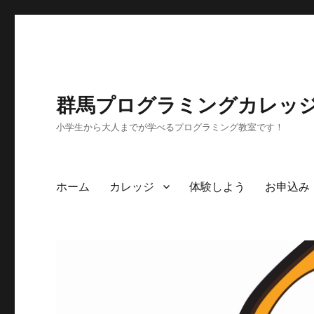
群馬プログラミングカレッ
小学生から大人までが学べるプログラミング教室です！
ホーム
カレッジ
体験しよう
お申込み