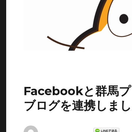
Facebookと群
ブログを連携しまし