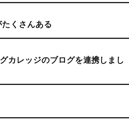
がたくさんある
ミングカレッジのブログを連携しまし