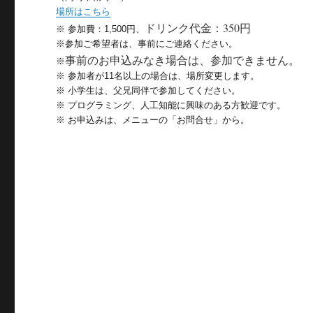
場所はこちら
ドリンク代金：350円
※ 参加費：1,500円、
※参加ご希望者は、事前にご連絡ください。
事前のお申込みなき場合は、参加できません。
※
※ 参加者が11名以上の場合は、場所変更します。
※ 小学生は、父兄同伴で参加してください。
※ プログラミング、人工知能に興味のある方歓迎です。
※ お申込みは、メニューの「お問合せ」から。