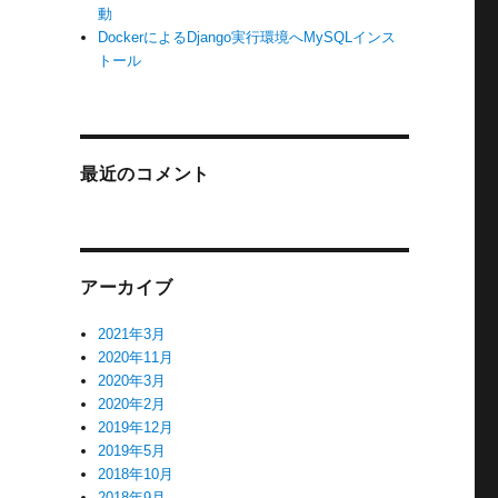
動
DockerによるDjango実行環境へMySQLインス
トール
最近のコメント
アーカイブ
2021年3月
2020年11月
2020年3月
2020年2月
2019年12月
2019年5月
2018年10月
2018年9月