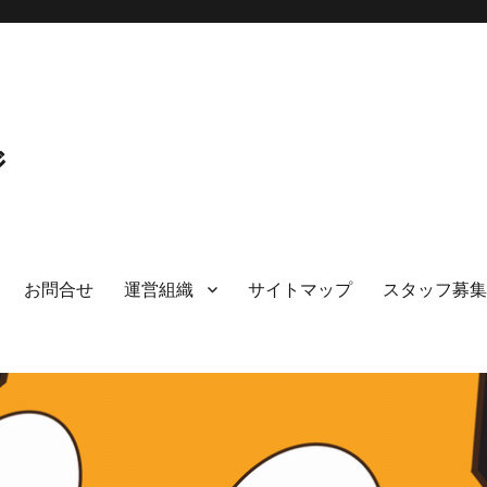
ジ
お問合せ
運営組織
サイトマップ
スタッフ募