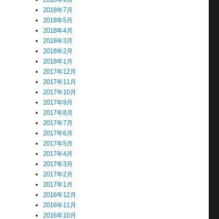
2018年7月
2018年5月
2018年4月
2018年3月
2018年2月
2018年1月
2017年12月
2017年11月
2017年10月
2017年9月
2017年8月
2017年7月
2017年6月
2017年5月
2017年4月
2017年3月
2017年2月
2017年1月
2016年12月
2016年11月
2016年10月