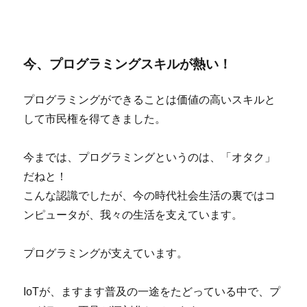
今、プログラミングスキルが熱い！
プログラミングができることは価値の高いスキルと
して市民権を得てきました。
今までは、プログラミングというのは、「オタク」
だねと！
こんな認識でしたが、今の時代社会生活の裏ではコ
ンピュータが、我々の生活を支えています。
プログラミングが支えています。
IoTが、ますます普及の一途をたどっている中で、プ