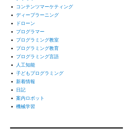
コンテンツマーケティング
ディープラーニング
ドローン
プログラマー
プログラミング教室
プログラミング教育
プログラミング言語
人工知能
子どもプログラミング
新着情報
日記
案内ロボット
機械学習