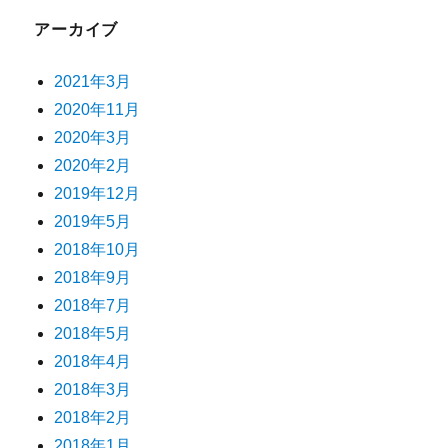
アーカイブ
2021年3月
2020年11月
2020年3月
2020年2月
2019年12月
2019年5月
2018年10月
2018年9月
2018年7月
2018年5月
2018年4月
2018年3月
2018年2月
2018年1月