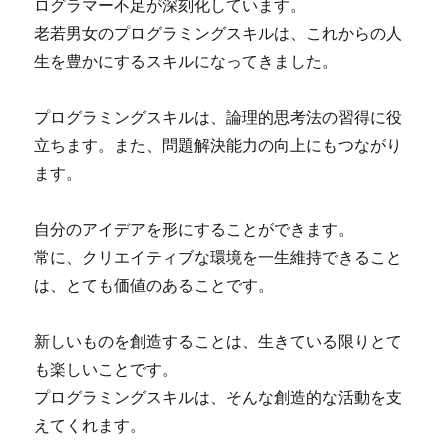
ログラマー不足が深刻化しています。
老若男女のプログラミングスキルは、これからの人
生を豊かにするスキルになってきました。
プログラミングスキルは、論理的思考法の習得に役
立ちます。また、問題解決能力の向上にもつながり
ます。
自分のアイデアを形にすることができます。
常に、クリエイティブな環境を一生維持できること
は、とても価値のあることです。
新しいものを創造することは、生きている限りとて
も楽しいことです。
プログラミングスキルは、そんな創造的な活動を支
えてくれます。