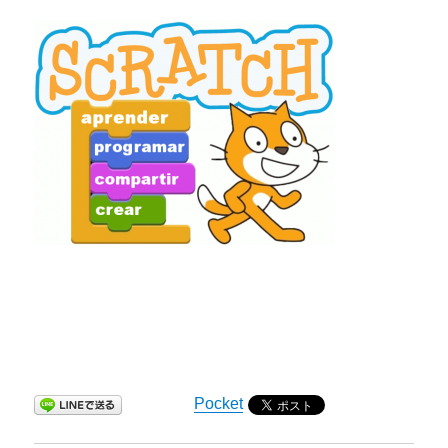
Pocket