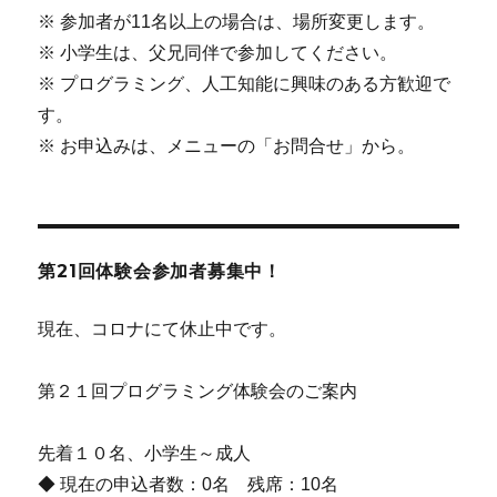
※ 参加者が11名以上の場合は、場所変更します。
※ 小学生は、父兄同伴で参加してください。
※ プログラミング、人工知能に興味のある方歓迎で
す。
※ お申込みは、メニューの「お問合せ」から。
第21回体験会参加者募集中！
現在、コロナにて休止中です。
第２１回プログラミング体験会のご案内
先着１０名、小学生～成人
◆ 現在の申込者数：0名 残席：10名