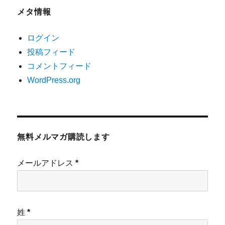
メタ情報
ログイン
投稿フィード
コメントフィード
WordPress.org
無料メルマガ購読します
メールアドレス
*
姓
*