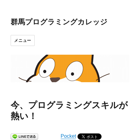
群馬プログラミングカレッジ
メニュー
今、プログラミングスキルが
熱い！
Pocket