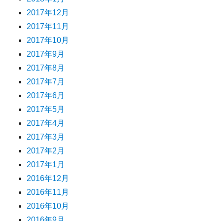
2017年12月
2017年11月
2017年10月
2017年9月
2017年8月
2017年7月
2017年6月
2017年5月
2017年4月
2017年3月
2017年2月
2017年1月
2016年12月
2016年11月
2016年10月
2016年9月