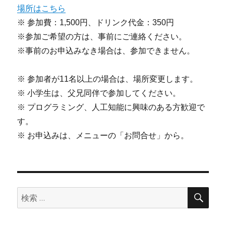
場所はこちら
※ 参加費：1,500円、ドリンク代金：350円
※参加ご希望の方は、事前にご連絡ください。
※事前のお申込みなき場合は、参加できません。
※ 参加者が11名以上の場合は、場所変更します。
※ 小学生は、父兄同伴で参加してください。
※ プログラミング、人工知能に興味のある方歓迎で
す。
※ お申込みは、メニューの「お問合せ」から。
検
検
索
索: