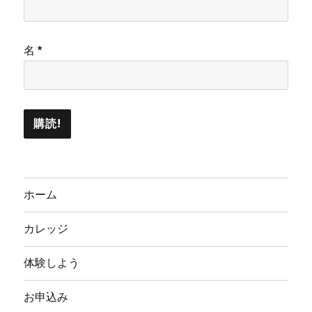
名
*
ホーム
カレッジ
体験しよう
お申込み