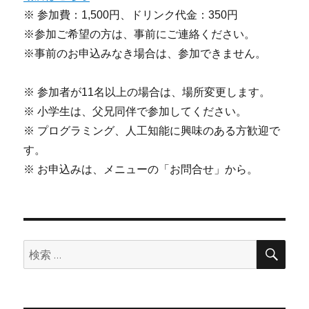
※ 参加費：1,500円、ドリンク代金：350円
※参加ご希望の方は、事前にご連絡ください。
※事前のお申込みなき場合は、参加できません。
※ 参加者が11名以上の場合は、場所変更します。
※ 小学生は、父兄同伴で参加してください。
※ プログラミング、人工知能に興味のある方歓迎で
す。
※ お申込みは、メニューの「お問合せ」から。
検
検
索
索: