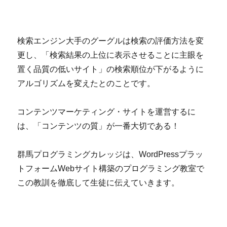
検索エンジン大手のグーグルは検索の評価方法を変
更し、「検索結果の上位に表示させることに主眼を
置く品質の低いサイト」の検索順位が下がるように
アルゴリズムを変えたとのことです。
コンテンツマーケティング・サイトを運営するに
は、「コンテンツの質」が一番大切である！
群馬プログラミングカレッジは、WordPressプラッ
トフォームWebサイト構築のプログラミング教室で
この教訓を徹底して生徒に伝えていきます。