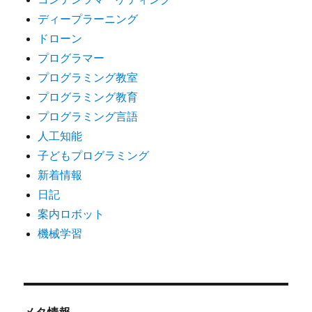
ディープラーニング
ドローン
プログラマー
プログラミング教室
プログラミング教育
プログラミング言語
人工知能
子どもプログラミング
新着情報
日記
案内ロボット
機械学習