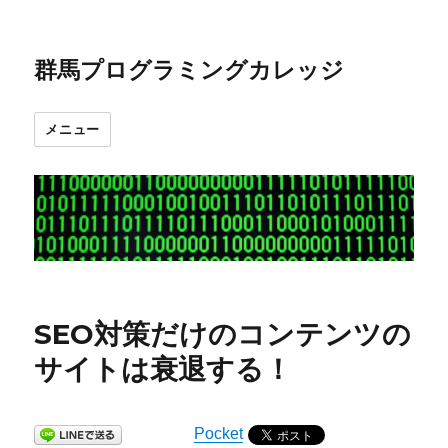
群馬プログラミングカレッジ
メニュー
SEO対策だけのコンテンツの
サイトは衰退する！
Pocket