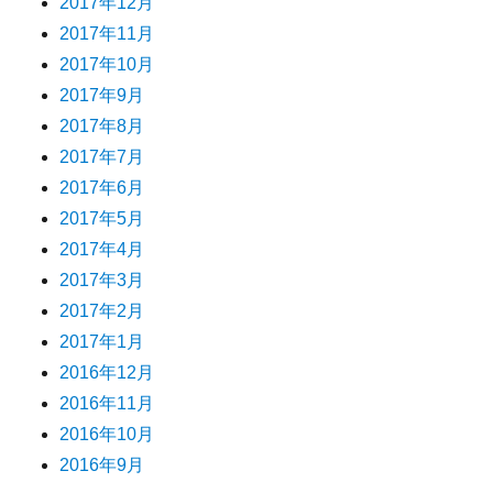
2017年12月
2017年11月
2017年10月
2017年9月
2017年8月
2017年7月
2017年6月
2017年5月
2017年4月
2017年3月
2017年2月
2017年1月
2016年12月
2016年11月
2016年10月
2016年9月