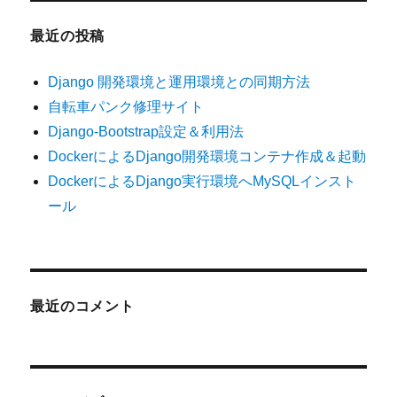
最近の投稿
Django 開発環境と運用環境との同期方法
自転車パンク修理サイト
Django-Bootstrap設定＆利用法
DockerによるDjango開発環境コンテナ作成＆起動
DockerによるDjango実行環境へMySQLインスト
ール
最近のコメント