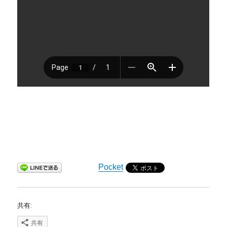
Pocket
共有:
共有