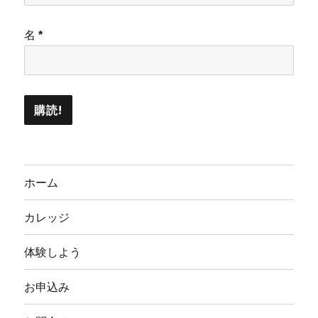
名
*
ホーム
カレッジ
体験しよう
お申込み