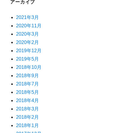
アーカイブ
2021年3月
2020年11月
2020年3月
2020年2月
2019年12月
2019年5月
2018年10月
2018年9月
2018年7月
2018年5月
2018年4月
2018年3月
2018年2月
2018年1月