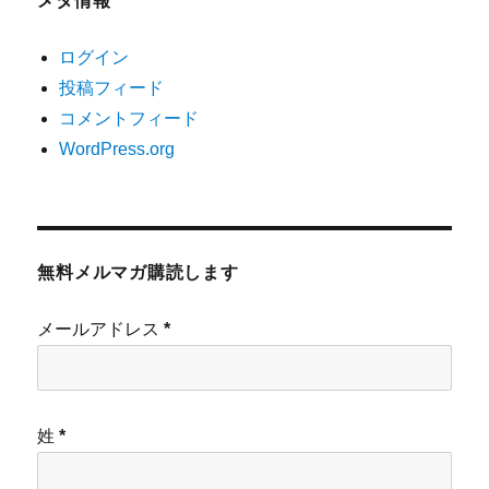
メタ情報
ログイン
投稿フィード
コメントフィード
WordPress.org
無料メルマガ購読します
メールアドレス
*
姓
*