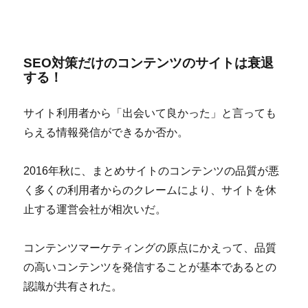
SEO対策だけのコンテンツのサイトは衰退
する！
サイト利用者から「出会いて良かった」と言っても
らえる情報発信ができるか否か。
2016年秋に、まとめサイトのコンテンツの品質が悪
く多くの利用者からのクレームにより、サイトを休
止する運営会社が相次いだ。
コンテンツマーケティングの原点にかえって、品質
の高いコンテンツを発信することが基本であるとの
認識が共有された。