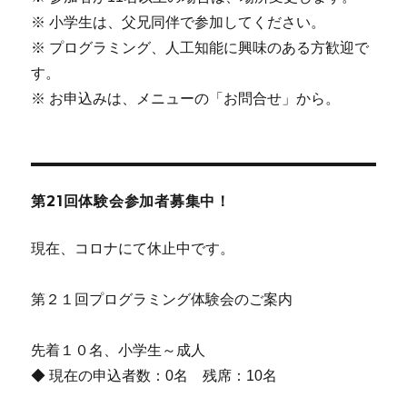
※ 小学生は、父兄同伴で参加してください。
※ プログラミング、人工知能に興味のある方歓迎で
す。
※ お申込みは、メニューの「お問合せ」から。
第21回体験会参加者募集中！
現在、コロナにて休止中です。
第２１回プログラミング体験会のご案内
先着１０名、小学生～成人
◆ 現在の申込者数：0名 残席：10名