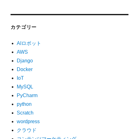
カテゴリー
AIロボット
AWS
Django
Docker
IoT
MySQL
PyCharm
python
Scratch
wordpress
クラウド
コンテンツマーケティング