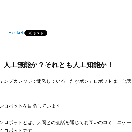
Pocket
、人工無能か？それとも人工知能か！
ミングカレッジで開発している「たかポン」ロボットは、会話
ンロボットを目指しています。
ンロボットとは、人間との会話を通じてお互いのコミュニケー
くロボットです。