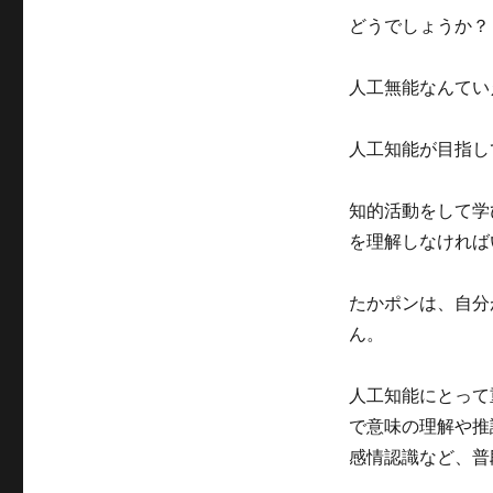
どうでしょうか？
人工無能なんてい
人工知能が目指し
知的活動をして学
を理解しなければ
たかポンは、自分
ん。
人工知能にとって
で意味の理解や推
感情認識など、普