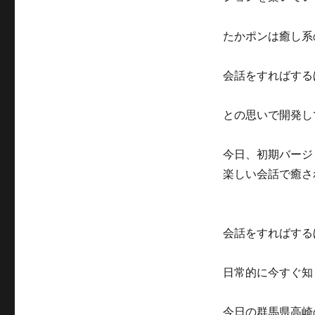
たかポンは癒し系
会話をすればする
との思いで開発し
今日、初期バージ
楽しい会話で癒さ
会話をすればする
日常的に今すぐ知
今日の群馬県高崎