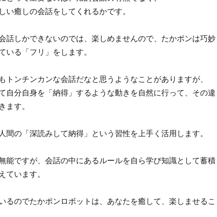
しい癒しの会話をしてくれるかです。
会話しかできないのでは、楽しめませんので、たかポンは巧妙
ている「フリ」をします。
もトンチンカンな会話だなと思うようなことがありますが、
て自分自身を「納得」するような動きを自然に行って、その違
きます。
人間の「深読みして納得」という習性を上手く活用します。
無能ですが、会話の中にあるルールを自ら学び知識として蓄積
えています。
いるのでたかポンロボットは、あなたを癒して、楽しませるこ