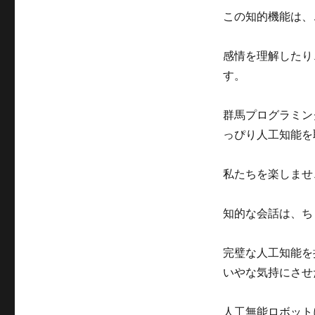
この知的機能は、
感情を理解したり
す。
群馬プログラミン
っぴり人工知能を
私たちを楽しませ
知的な会話は、ち
完璧な人工知能を
いやな気持にさせ
人工無能ロボット