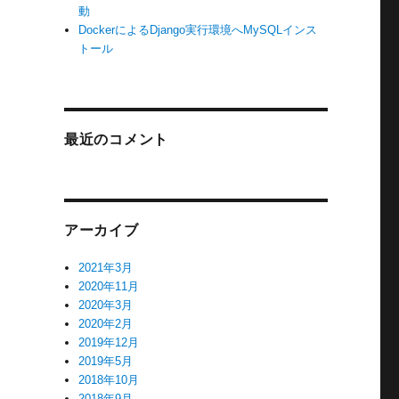
動
DockerによるDjango実行環境へMySQLインス
トール
最近のコメント
アーカイブ
2021年3月
2020年11月
2020年3月
2020年2月
2019年12月
2019年5月
2018年10月
2018年9月