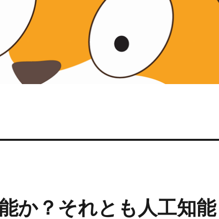
能か？それとも人工知能