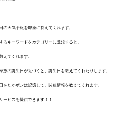
日の天気予報を即座に答えてくれます。
するキーワードをカテゴリーに登録すると、
教えてくれます。
家族の誕生日が近づくと、誕生日を教えてくれたりします。
日をたかポンは記憶して、関連情報を教えてくれます。
サービスを提供できます！！