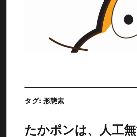
タグ:
形態素
たかポンは、人工無