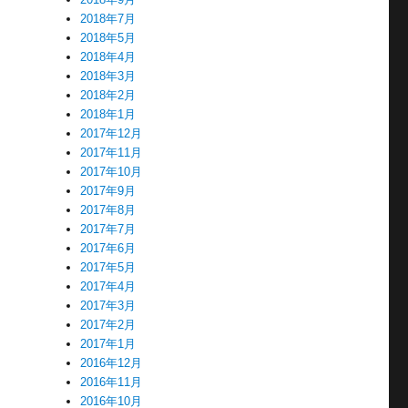
2018年7月
2018年5月
2018年4月
2018年3月
2018年2月
2018年1月
2017年12月
2017年11月
2017年10月
2017年9月
2017年8月
2017年7月
2017年6月
2017年5月
2017年4月
2017年3月
2017年2月
2017年1月
2016年12月
2016年11月
2016年10月