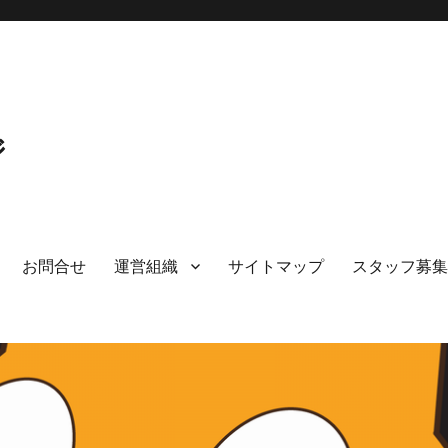
ジ
お問合せ
運営組織
サイトマップ
スタッフ募