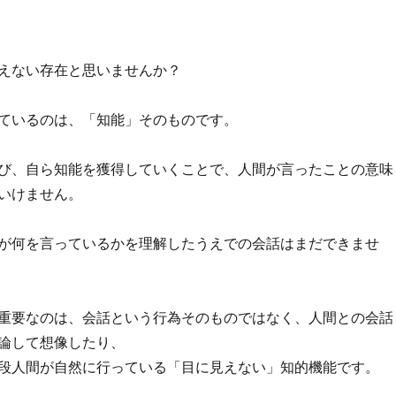
えない存在と思いませんか？
ているのは、「知能」そのものです。
び、自ら知能を獲得していくことで、人間が言ったことの意味
いけません。
が何を言っているかを理解したうえでの会話はまだできませ
重要なのは、会話という行為そのものではなく、人間との会話
論して想像したり、
段人間が自然に行っている「目に見えない」知的機能です。