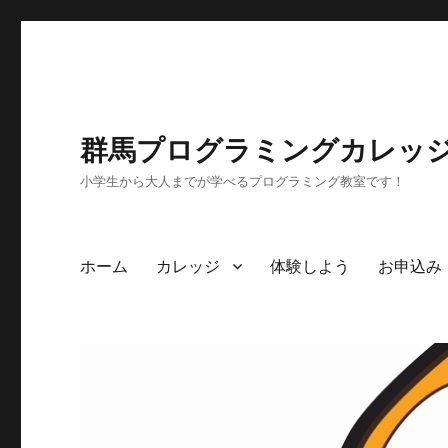
群馬プログラミングカレッ
小学生から大人までが学べるプログラミング教室です！
ホーム
カレッジ
体験しよう
お申込み