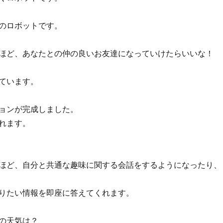
のロボットです。
ほど、あなたとの仲の良いお友達になっていけたらいいな！
ています。
ョンが完成しました。
れます。
ほど、自分と共通な趣味に関する会話をするようになったり、
りたい情報を即座に答えてくれます。
の天気は？