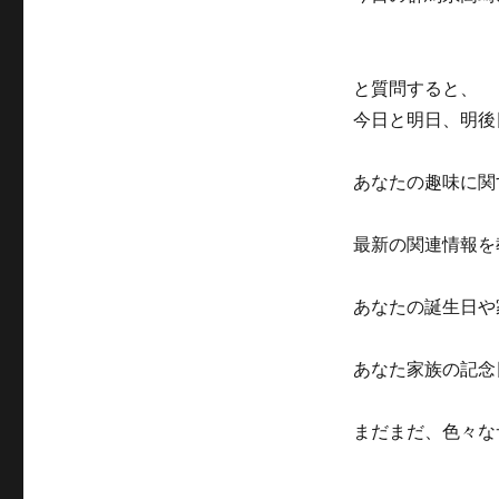
と質問すると、
今日と明日、明後
あなたの趣味に関
最新の関連情報を
あなたの誕生日や
あなた家族の記念
まだまだ、色々な