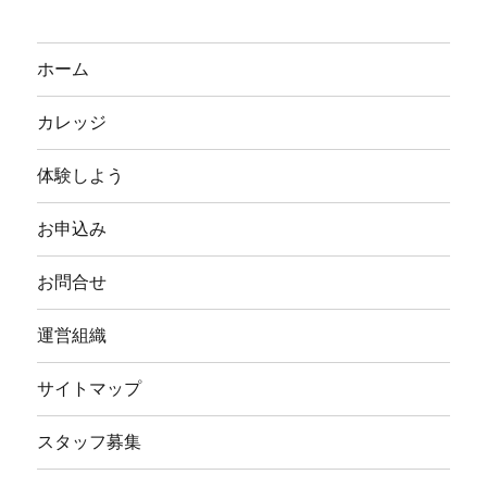
ホーム
カレッジ
体験しよう
お申込み
お問合せ
運営組織
サイトマップ
スタッフ募集