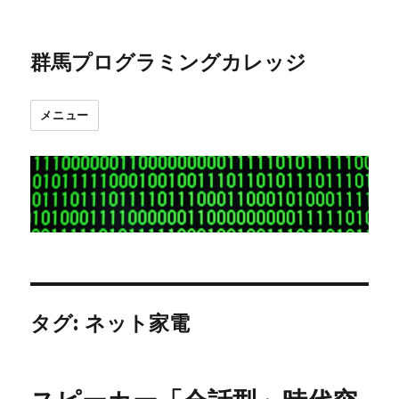
群馬プログラミングカレッジ
メニュー
タグ:
ネット家電