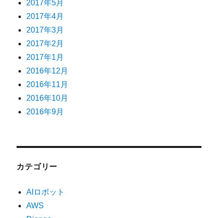
2017年5月
2017年4月
2017年3月
2017年2月
2017年1月
2016年12月
2016年11月
2016年10月
2016年9月
カテゴリー
AIロボット
AWS