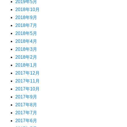
2019年5月
2018年10月
2018年9月
2018年7月
2018年5月
2018年4月
2018年3月
2018年2月
2018年1月
2017年12月
2017年11月
2017年10月
2017年9月
2017年8月
2017年7月
2017年6月