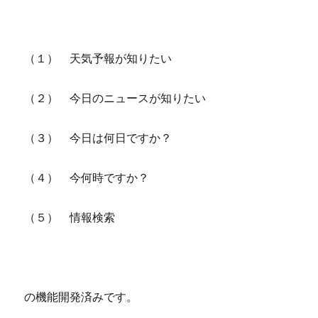
（１） 天気予報が知りたい
（２） 今日のニュースが知りたい
（３） 今日は何日ですか？
（４） 今何時ですか？
（５） 情報検索
の機能開発済みです。