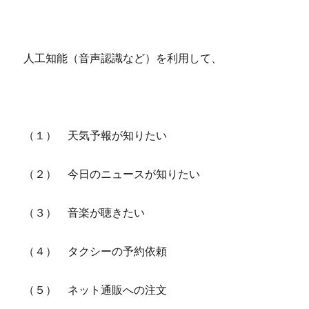
人工知能（音声認識など）を利用して、
（１） 天気予報が知りたい
（２） 今日のニュースが知りたい
（３） 音楽が聴きたい
（４） タクシーの予約依頼
（５） ネット通販への注文