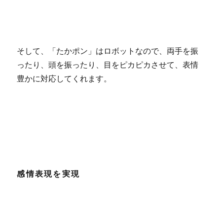
そして、「たかポン」はロボットなので、両手を振
ったり、頭を振ったり、目をピカピカさせて、表情
豊かに対応してくれます。
感情表現を実現