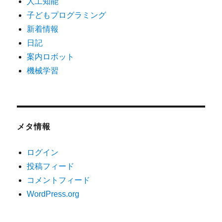
人工知能
子どもプログラミング
新着情報
日記
案内ロボット
機械学習
メタ情報
ログイン
投稿フィード
コメントフィード
WordPress.org