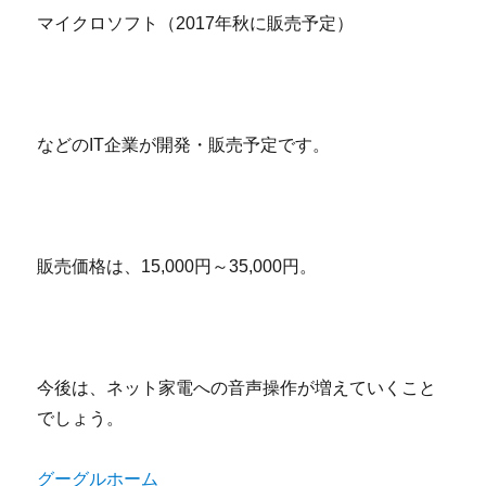
マイクロソフト（2017年秋に販売予定）
などのIT企業が開発・販売予定です。
販売価格は、15,000円～35,000円。
今後は、ネット家電への音声操作が増えていくこと
でしょう。
グーグルホーム