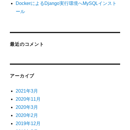
DockerによるDjango実行環境へMySQLインスト
ール
最近のコメント
アーカイブ
2021年3月
2020年11月
2020年3月
2020年2月
2019年12月