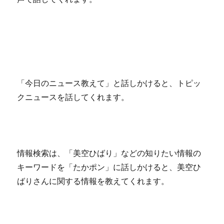
「今日のニュース教えて」と話しかけると、トピッ
クニュースを話してくれます。
情報検索は、「美空ひばり」などの知りたい情報の
キーワードを「たかポン」に話しかけると、美空ひ
ばりさんに関する情報を教えてくれます。