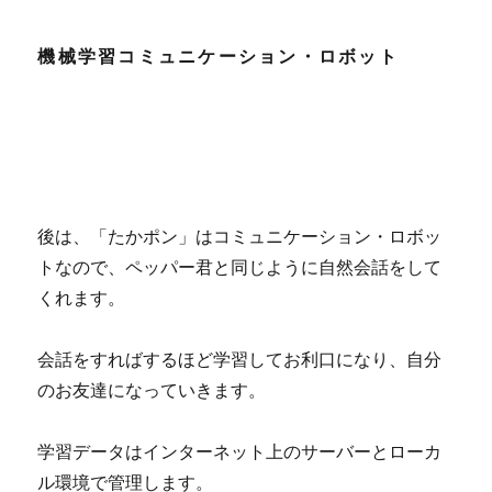
機械学習コミュニケーション・ロボット
後は、「たかポン」はコミュニケーション・ロボッ
トなので、ペッパー君と同じように自然会話をして
くれます。
会話をすればするほど学習してお利口になり、自分
のお友達になっていきます。
学習データはインターネット上のサーバーとローカ
ル環境で管理します。