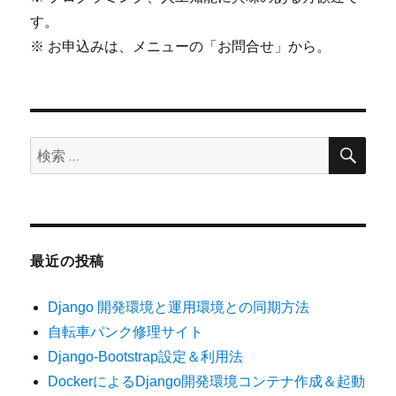
す。
※ お申込みは、メニューの「お問合せ」から。
検
検
索
索:
最近の投稿
Django 開発環境と運用環境との同期方法
自転車パンク修理サイト
Django-Bootstrap設定＆利用法
DockerによるDjango開発環境コンテナ作成＆起動