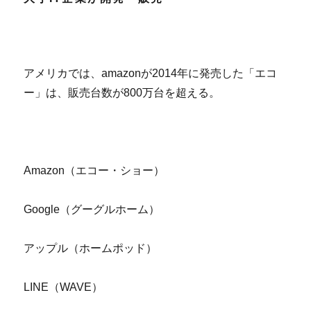
アメリカでは、amazonが2014年に発売した「エコ
ー」は、販売台数が800万台を超える。
Amazon（エコー・ショー）
Google（グーグルホーム）
アップル（ホームポッド）
LINE（WAVE）