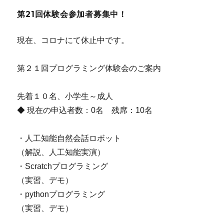
第21回体験会参加者募集中！
現在、コロナにて休止中です。
第２１回プログラミング体験会のご案内
先着１０名、小学生～成人
◆ 現在の申込者数：0名 残席：10名
・人工知能自然会話ロボット
（解説、人工知能実演）
・Scratchプログラミング
（実習、デモ）
・pythonプログラミング
（実習、デモ）