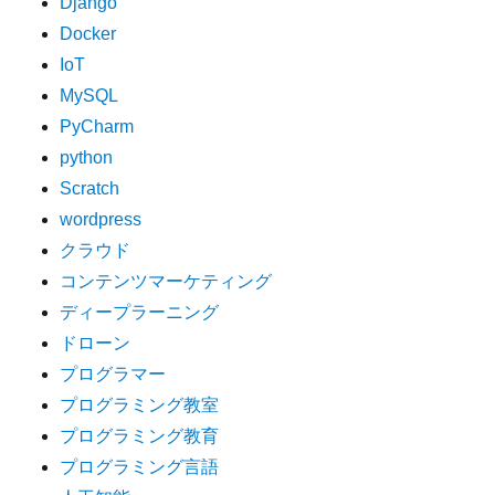
Django
Docker
IoT
MySQL
PyCharm
python
Scratch
wordpress
クラウド
コンテンツマーケティング
ディープラーニング
ドローン
プログラマー
プログラミング教室
プログラミング教育
プログラミング言語