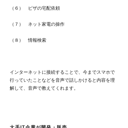
（６） ピザの宅配依頼
（７） ネット家電の操作
（８） 情報検索
インターネットに接続することで、今までスマホで
行っていたことなどを音声で話しかけると内容を理
解して、音声で教えてくれます。
大手IT企業が開発・販売