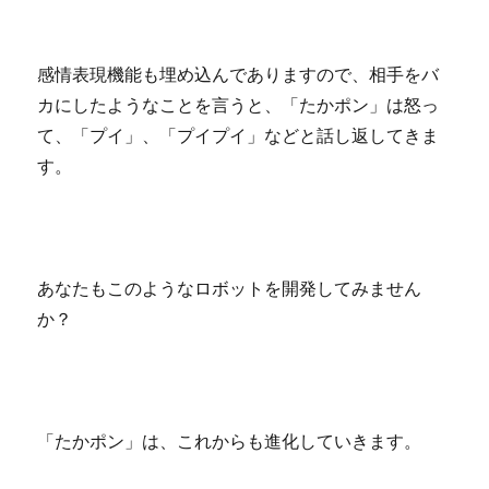
感情表現機能も埋め込んでありますので、相手をバ
カにしたようなことを言うと、「たかポン」は怒っ
て、「プイ」、「プイプイ」などと話し返してきま
す。
あなたもこのようなロボットを開発してみません
か？
「たかポン」は、これからも進化していきます。