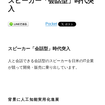
スピーカー「会話型」時代突
入
Pocket
スピーカー「会話型」時代突入
人と会話できる会話型のスピーカーを日米のIT企業
が競って開発・販売に乗り出しています。
背景に人工知能実用化進展