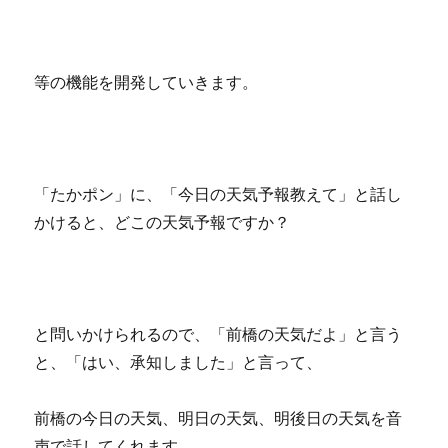
等の機能を開発していきます。
「たかポン」に、「今日の天気予報教えて」と話し
かけると、どこの天気予報ですか？
と問いかけられるので、「前橋の天気だよ」と言う
と、「はい、承知しました」と言って、
前橋の今日の天気、明日の天気、明後日の天気を音
声で話してくれます。