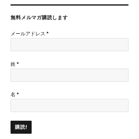
無料メルマガ購読します
メールアドレス
*
姓
*
名
*