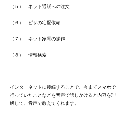
（５） ネット通販への注文
（６） ピザの宅配依頼
（７） ネット家電の操作
（８） 情報検索
インターネットに接続することで、今までスマホで
行っていたことなどを音声で話しかけると内容を理
解して、音声で教えてくれます。