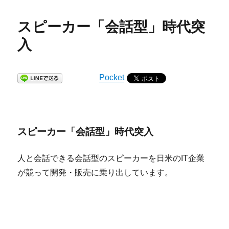
スピーカー「会話型」時代突
入
Pocket
スピーカー「会話型」時代突入
人と会話できる会話型のスピーカーを日米のIT企業
が競って開発・販売に乗り出しています。