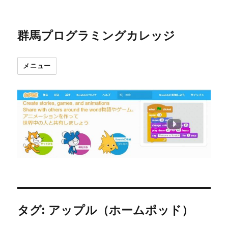
群馬プログラミングカレッジ
メニュー
タグ:
アップル（ホームポッド）