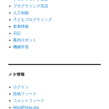
プログラミング言語
人工知能
子どもプログラミング
新着情報
日記
案内ロボット
機械学習
メタ情報
ログイン
投稿フィード
コメントフィード
WordPress.org