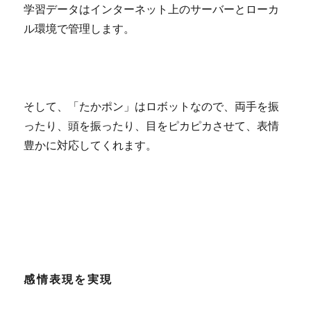
学習データはインターネット上のサーバーとローカ
ル環境で管理します。
そして、「たかポン」はロボットなので、両手を振
ったり、頭を振ったり、目をピカピカさせて、表情
豊かに対応してくれます。
感情表現を実現