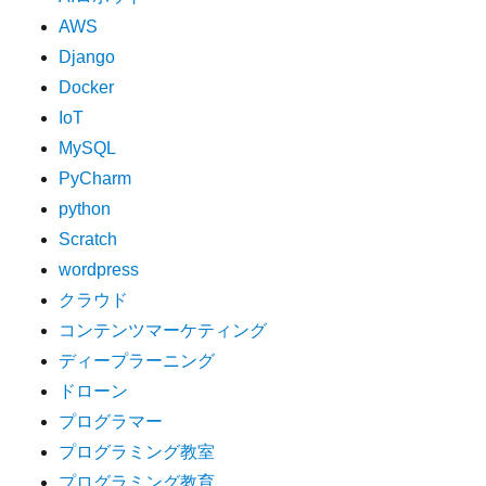
AWS
Django
Docker
IoT
MySQL
PyCharm
python
Scratch
wordpress
クラウド
コンテンツマーケティング
ディープラーニング
ドローン
プログラマー
プログラミング教室
プログラミング教育