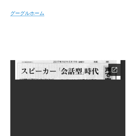
グーグルホーム