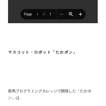
マスコット・ロボット「たかポン」
群馬プログラミングカレッジで開発した「たかポ
ン」は、