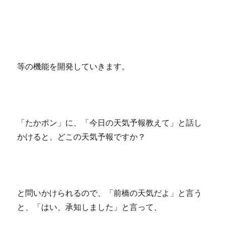
等の機能を開発していきます。
「たかポン」に、「今日の天気予報教えて」と話し
かけると、どこの天気予報ですか？
と問いかけられるので、「前橋の天気だよ」と言う
と、「はい、承知しました」と言って、