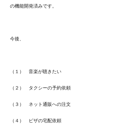
の機能開発済みです。
今後、
（１） 音楽が聴きたい
（２） タクシーの予約依頼
（３） ネット通販への注文
（４） ピザの宅配依頼