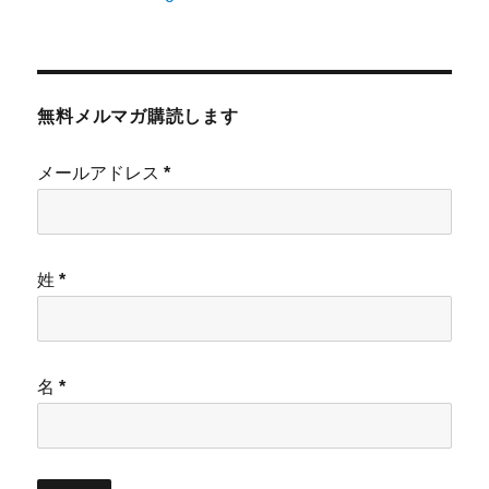
無料メルマガ購読します
メールアドレス
*
姓
*
名
*