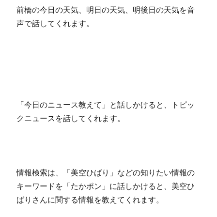
前橋の今日の天気、明日の天気、明後日の天気を音
声で話してくれます。
「今日のニュース教えて」と話しかけると、トピッ
クニュースを話してくれます。
情報検索は、「美空ひばり」などの知りたい情報の
キーワードを「たかポン」に話しかけると、美空ひ
ばりさんに関する情報を教えてくれます。