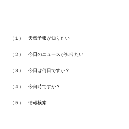
（１） 天気予報が知りたい
（２） 今日のニュースが知りたい
（３） 今日は何日ですか？
（４） 今何時ですか？
（５） 情報検索