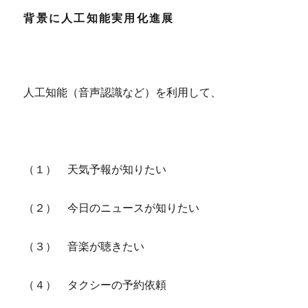
背景に人工知能実用化進展
人工知能（音声認識など）を利用して、
（１） 天気予報が知りたい
（２） 今日のニュースが知りたい
（３） 音楽が聴きたい
（４） タクシーの予約依頼