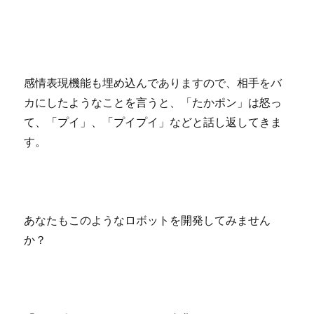
感情表現機能も埋め込んでありますので、相手をバ
カにしたようなことを言うと、「たかポン」は怒っ
て、「プイ」、「プイプイ」などと話し返してきま
す。
あなたもこのようなロボットを開発してみません
か？