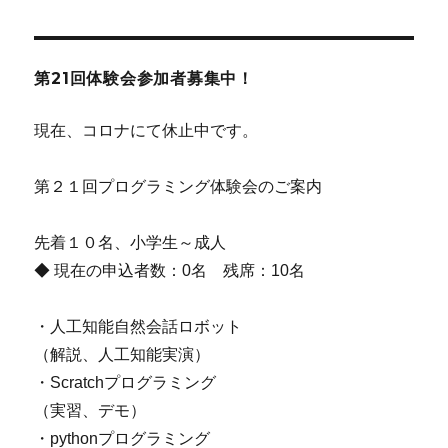
第21回体験会参加者募集中！
現在、コロナにて休止中です。
第２１回プログラミング体験会のご案内
先着１０名、小学生～成人
◆ 現在の申込者数：0名 残席：10名
・人工知能自然会話ロボット
（解説、人工知能実演）
・Scratchプログラミング
（実習、デモ）
・pythonプログラミング