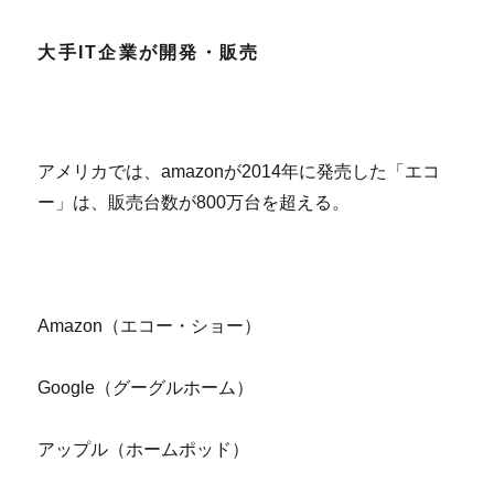
大手IT企業が開発・販売
アメリカでは、amazonが2014年に発売した「エコ
ー」は、販売台数が800万台を超える。
Amazon（エコー・ショー）
Google（グーグルホーム）
アップル（ホームポッド）