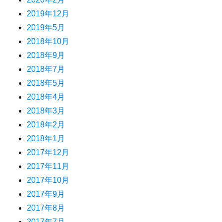
2019年12月
2019年5月
2018年10月
2018年9月
2018年7月
2018年5月
2018年4月
2018年3月
2018年2月
2018年1月
2017年12月
2017年11月
2017年10月
2017年9月
2017年8月
2017年7月