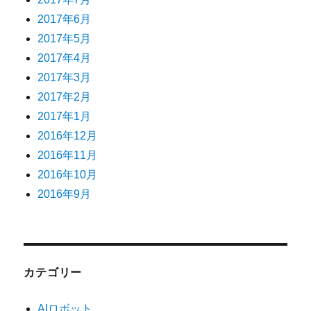
2017年6月
2017年5月
2017年4月
2017年3月
2017年2月
2017年1月
2016年12月
2016年11月
2016年10月
2016年9月
カテゴリー
AIロボット