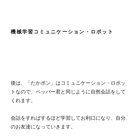
機械学習コミュニケーション・ロボット
後は、「たかポン」はコミュニケーション・ロボッ
トなので、ペッパー君と同じように自然会話をして
くれます。
会話をすればするほど学習してお利口になり、自分
のお友達になっていきます。