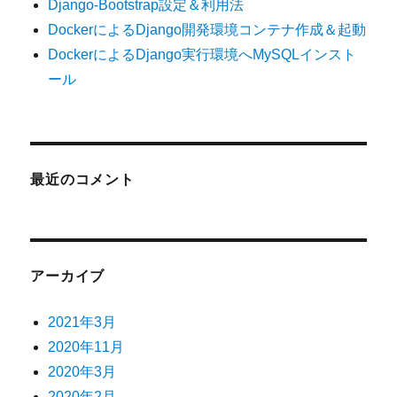
Django-Bootstrap設定＆利用法
DockerによるDjango開発環境コンテナ作成＆起動
DockerによるDjango実行環境へMySQLインスト
ール
最近のコメント
アーカイブ
2021年3月
2020年11月
2020年3月
2020年2月