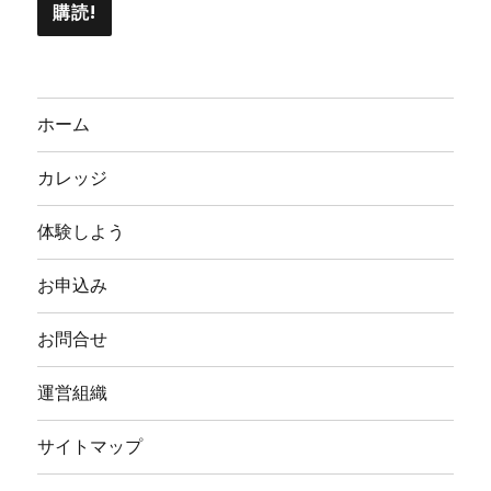
ホーム
カレッジ
体験しよう
お申込み
お問合せ
運営組織
サイトマップ