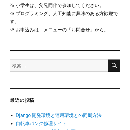
※ 小学生は、父兄同伴で参加してください。
※ プログラミング、人工知能に興味のある方歓迎で
す。
※ お申込みは、メニューの「お問合せ」から。
検
検
索
索:
最近の投稿
Django 開発環境と運用環境との同期方法
自転車パンク修理サイト