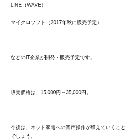
LINE（WAVE）
マイクロソフト（2017年秋に販売予定）
などのIT企業が開発・販売予定です。
販売価格は、15,000円～35,000円。
今後は、ネット家電への音声操作が増えていくこと
でしょう。